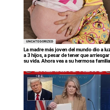
UNCATEGORIZED
La madre más joven del mundo dio a lu
a 3 hijos, a pesar de tener que arriesgar
su vida. Ahora vea a su hermosa familia