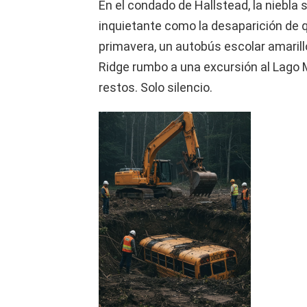
En el condado de Hallstead, la niebl
inquietante como la desaparición de 
primavera, un autobús escolar amarill
Ridge rumbo a una excursión al Lago 
restos. Solo silencio.