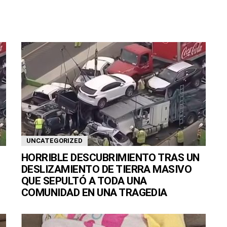
UNCATEGORIZED
HORRIBLE DESCUBRIMIENTO TRAS UN
DESLIZAMIENTO DE TIERRA MASIVO
QUE SEPULTÓ A TODA UNA
COMUNIDAD EN UNA TRAGEDIA