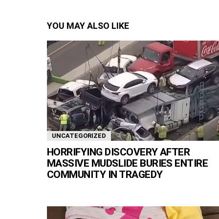
YOU MAY ALSO LIKE
UNCATEGORIZED
HORRIFYING DISCOVERY AFTER
MASSIVE MUDSLIDE BURIES ENTIRE
COMMUNITY IN TRAGEDY