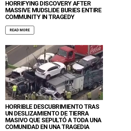
HORRIFYING DISCOVERY AFTER
MASSIVE MUDSLIDE BURIES ENTIRE
COMMUNITY IN TRAGEDY
READ MORE
HORRIBLE DESCUBRIMIENTO TRAS
UN DESLIZAMIENTO DE TIERRA
MASIVO QUE SEPULTÓ A TODA UNA
COMUNIDAD EN UNA TRAGEDIA