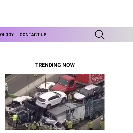
SEARCH
OLOGY
CONTACT US
TRENDING NOW