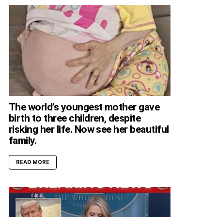
The world’s youngest mother gave
birth to three children, despite
risking her life. Now see her beautiful
family.
READ MORE