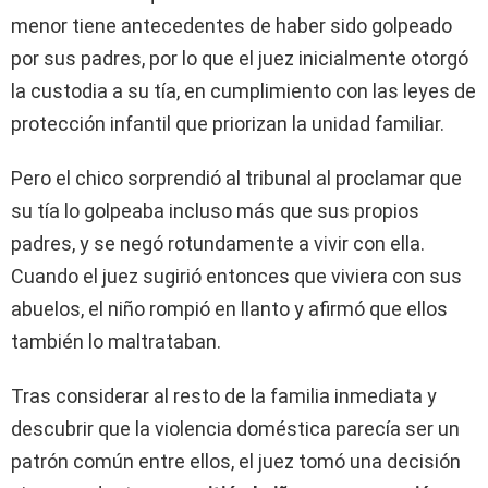
menor tiene antecedentes de haber sido golpeado
por sus padres, por lo que el juez inicialmente otorgó
la custodia a su tía, en cumplimiento con las leyes de
protección infantil que priorizan la unidad familiar.
Pero el chico sorprendió al tribunal al proclamar que
su tía lo golpeaba incluso más que sus propios
padres, y se negó rotundamente a vivir con ella.
Cuando el juez sugirió entonces que viviera con sus
abuelos, el niño rompió en llanto y afirmó que ellos
también lo maltrataban.
Tras considerar al resto de la familia inmediata y
descubrir que la violencia doméstica parecía ser un
patrón común entre ellos, el juez tomó una decisión