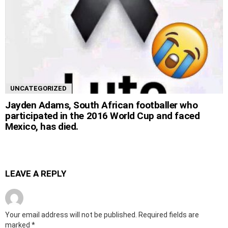
UNCATEGORIZED
Jayden Adams, South African footballer who
participated in the 2016 World Cup and faced
Mexico, has died.
LEAVE A REPLY
Your email address will not be published.
Required fields are
marked
*