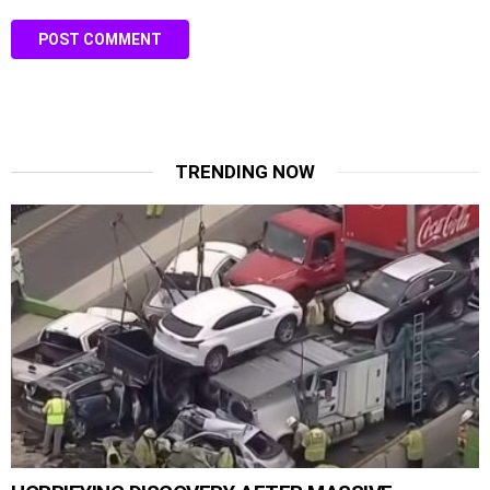
TRENDING NOW