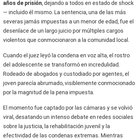
años de prisión
, dejando a todos en estado de shock
— incluido él mismo. La sentencia, una de las más
severas jamás impuestas a un menor de edad, fue el
desenlace de un largo juicio por múltiples cargos
violentos que conmocionaron a la comunidad local.
Cuando el juez leyó la condena en voz alta, el rostro
del adolescente se transformó en incredulidad.
Rodeado de abogados y custodiado por agentes, el
joven parecía abrumado, visiblemente conmocionado
por la magnitud de la pena impuesta.
El momento fue captado por las cámaras y se volvió
viral, desatando un intenso debate en redes sociales
sobre la justicia, la rehabilitación juvenil y la
efectividad de las condenas extremas. Mientras