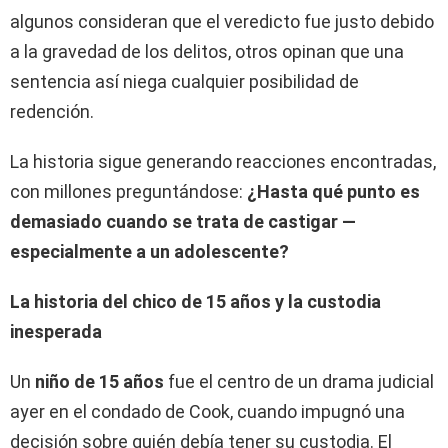
algunos consideran que el veredicto fue justo debido
a la gravedad de los delitos, otros opinan que una
sentencia así niega cualquier posibilidad de
redención.
La historia sigue generando reacciones encontradas,
con millones preguntándose:
¿Hasta qué punto es
demasiado cuando se trata de castigar —
especialmente a un adolescente?
La historia del chico de 15 años y la custodia
inesperada
Un
niño de 15 años
fue el centro de un drama judicial
ayer en el condado de Cook, cuando impugnó una
decisión sobre quién debía tener su custodia. El