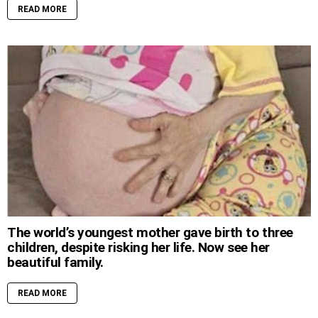
READ MORE
The world’s youngest mother gave birth to three
children, despite risking her life. Now see her
beautiful family.
READ MORE