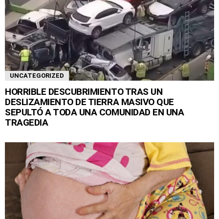
UNCATEGORIZED
HORRIBLE DESCUBRIMIENTO TRAS UN
DESLIZAMIENTO DE TIERRA MASIVO QUE
SEPULTÓ A TODA UNA COMUNIDAD EN UNA
TRAGEDIA