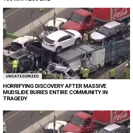
UNCATEGORIZED
HORRIFYING DISCOVERY AFTER MASSIVE
MUDSLIDE BURIES ENTIRE COMMUNITY IN
TRAGEDY