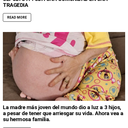
TRAGEDIA
READ MORE
La madre más joven del mundo dio a luz a 3 hijos,
a pesar de tener que arriesgar su vida. Ahora vea a
su hermosa familia.