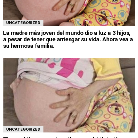
UNCATEGORIZED
La madre más joven del mundo dio a luz a 3 hijos,
a pesar de tener que arriesgar su vida. Ahora vea a
su hermosa familia.
UNCATEGORIZED