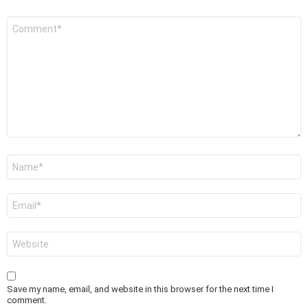
Comment
*
Name
*
Email
*
Website
Save my name, email, and website in this browser for the next time I
comment.