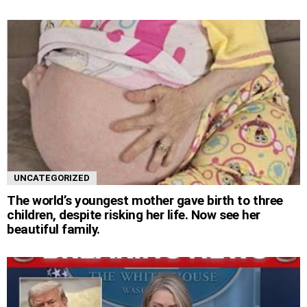
UNCATEGORIZED
The world’s youngest mother gave birth to three
children, despite risking her life. Now see her
beautiful family.