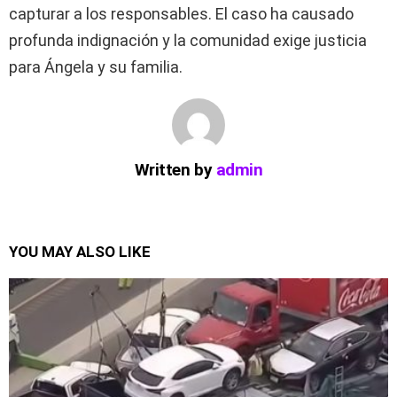
capturar a los responsables. El caso ha causado
profunda indignación y la comunidad exige justicia
para Ángela y su familia.
Written by
admin
YOU MAY ALSO LIKE