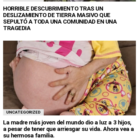
HORRIBLE DESCUBRIMIENTO TRAS UN
DESLIZAMIENTO DE TIERRA MASIVO QUE
SEPULTÓ A TODA UNA COMUNIDAD EN UNA
TRAGEDIA
UNCATEGORIZED
La madre más joven del mundo dio a luz a 3 hijos,
a pesar de tener que arriesgar su vida. Ahora vea a
su hermosa familia.