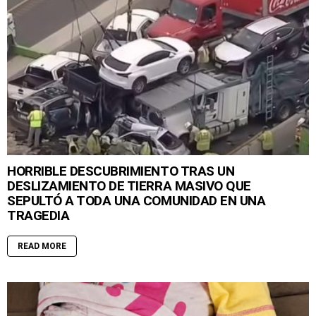
HORRIBLE DESCUBRIMIENTO TRAS UN
DESLIZAMIENTO DE TIERRA MASIVO QUE
SEPULTÓ A TODA UNA COMUNIDAD EN UNA
TRAGEDIA
READ MORE