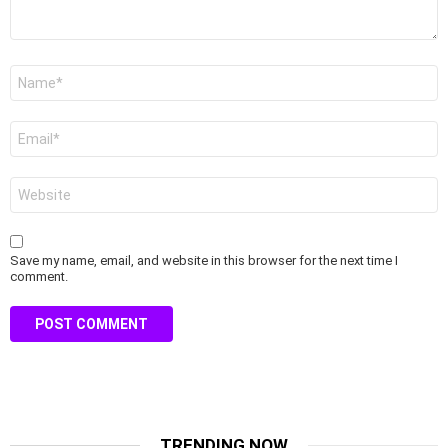
Name
*
Email
*
Website
Save my name, email, and website in this browser for the next time I
comment.
TRENDING NOW