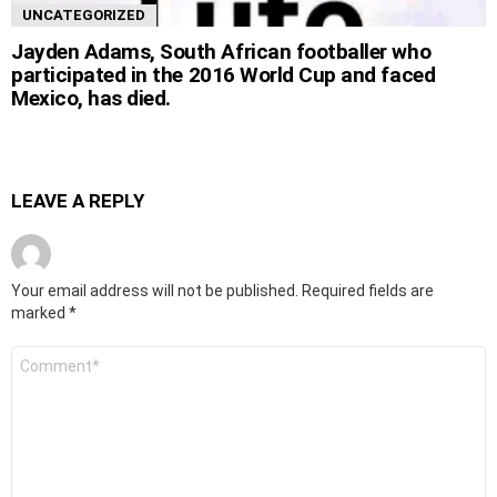
UNCATEGORIZED
Jayden Adams, South African footballer who
participated in the 2016 World Cup and faced
Mexico, has died.
LEAVE A REPLY
Your email address will not be published.
Required fields are
marked
*
Comment
*