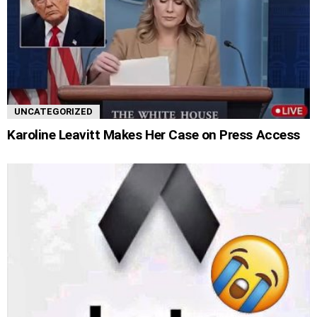
UNCATEGORIZED
Karoline Leavitt Makes Her Case on Press Access