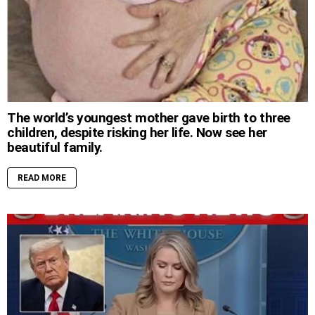
The world’s youngest mother gave birth to three
children, despite risking her life. Now see her
beautiful family.
READ MORE