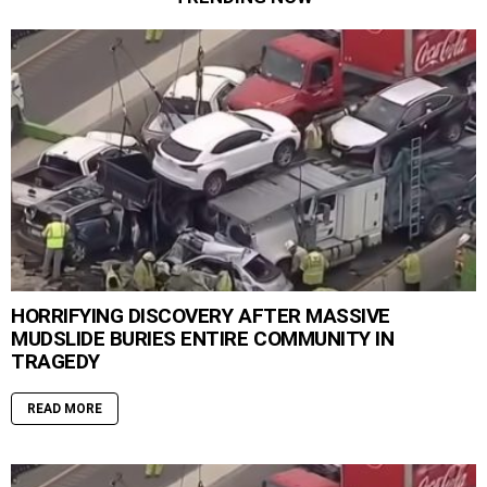
HORRIFYING DISCOVERY AFTER MASSIVE
MUDSLIDE BURIES ENTIRE COMMUNITY IN
TRAGEDY
READ MORE