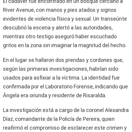
El cadáver fue encontrado en un bosque cercano a
River Avenue, con manos y pies atados y signos
evidentes de violencia física y sexual. Un transeúnte
descubrió la escena y alertó a las autoridades,
mientras otro testigo aseguró haber escuchado
gritos en la zona sin imaginar la magnitud del hecho.
En el lugar se hallaron dos prendas y cordones que,
según las primeras investigaciones, habrían sido
usados para asfixiar a la víctima. La identidad fue
confirmada por el Laboratorio Forense, indicando que
Ángela era oriunda y residente de Risaralda.
La investigación está a cargo de la coronel Alexandra
Díaz, comandante de la Policía de Pereira, quien
reafirmó el compromiso de esclarecer este crimen y