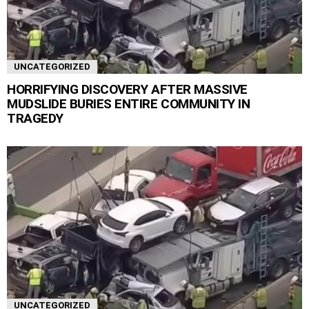
UNCATEGORIZED
HORRIFYING DISCOVERY AFTER MASSIVE
MUDSLIDE BURIES ENTIRE COMMUNITY IN
TRAGEDY
UNCATEGORIZED