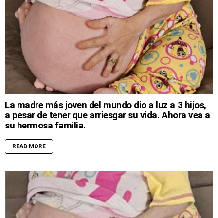
La madre más joven del mundo dio a luz a 3 hijos,
a pesar de tener que arriesgar su vida. Ahora vea a
su hermosa familia.
READ MORE