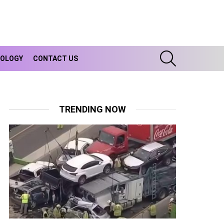
SEARCH
OLOGY
CONTACT US
TRENDING NOW