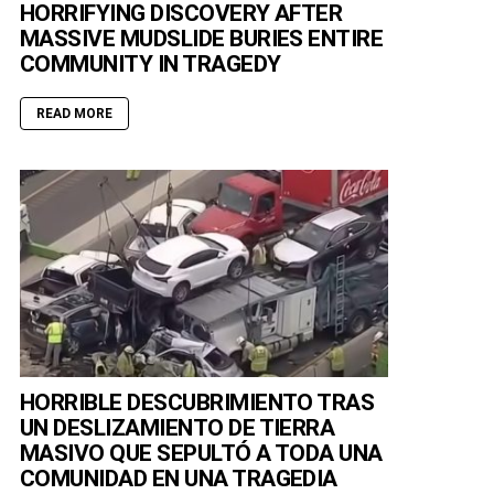
HORRIFYING DISCOVERY AFTER
MASSIVE MUDSLIDE BURIES ENTIRE
COMMUNITY IN TRAGEDY
READ MORE
HORRIBLE DESCUBRIMIENTO TRAS
UN DESLIZAMIENTO DE TIERRA
MASIVO QUE SEPULTÓ A TODA UNA
COMUNIDAD EN UNA TRAGEDIA