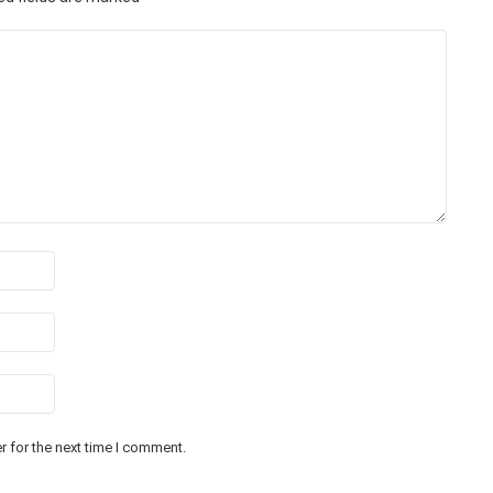
 for the next time I comment.