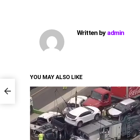
Written by
admin
YOU MAY ALSO LIKE