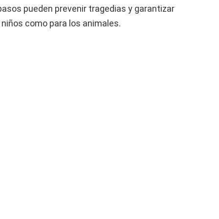
asos pueden prevenir tragedias y garantizar
 niños como para los animales.