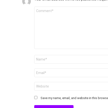
Comment
*
Name
*
Email
*
Website
Save my name, email, and website in this browser