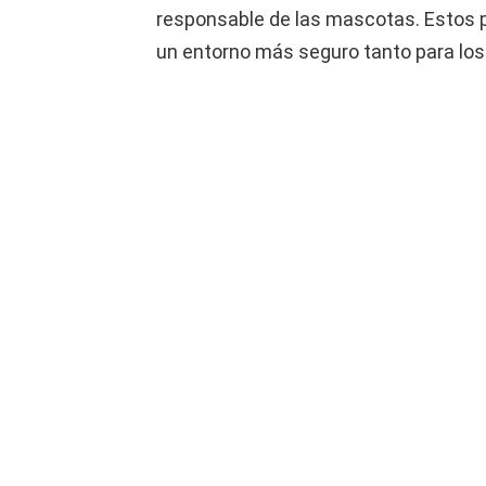
responsable de las mascotas. Estos p
un entorno más seguro tanto para los