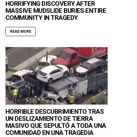
HORRIFYING DISCOVERY AFTER
MASSIVE MUDSLIDE BURIES ENTIRE
COMMUNITY IN TRAGEDY
READ MORE
HORRIBLE DESCUBRIMIENTO TRAS
UN DESLIZAMIENTO DE TIERRA
MASIVO QUE SEPULTÓ A TODA UNA
COMUNIDAD EN UNA TRAGEDIA