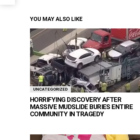
YOU MAY ALSO LIKE
UNCATEGORIZED
HORRIFYING DISCOVERY AFTER
MASSIVE MUDSLIDE BURIES ENTIRE
COMMUNITY IN TRAGEDY