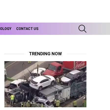
SEARCH
OLOGY
CONTACT US
TRENDING NOW