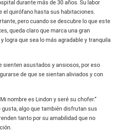
spital durante más de 30 años. Su labor
 el quirófano hasta sus habitaciones.
tante, pero cuando se descubre lo que este
tes, queda claro que marca una gran
 y logra que sea lo más agradable y tranquila
 sienten asustados y ansiosos, por eso
gurarse de que se sientan aliviados y con
Mi nombre es Lindon y seré su chofer.”
 gusta, algo que también disfrutan sus
renden tanto por su amabilidad que no
ción.