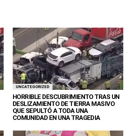
UNCATEGORIZED
HORRIBLE DESCUBRIMIENTO TRAS UN
DESLIZAMIENTO DE TIERRA MASIVO
QUE SEPULTÓ A TODA UNA
COMUNIDAD EN UNA TRAGEDIA