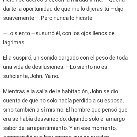
darte la oportunidad de que me lo dijeras tú —dijo
suavemente—. Pero nunca lo hiciste.
—Lo siento —susurró él, con los ojos llenos de
lágrimas.
Ella suspiró, un sonido cargado con el peso de toda
una vida de desilusiones. —Lo siento no es
suficiente, John. Ya no.
Mientras ella salía de la habitación, John se dio
cuenta de que no solo había perdido a su esposa,
sino también a sí mismo. El hombre que pensó que
era se había desvanecido, dejando solo el amargo
sabor del arrepentimiento. Y en ese momento,