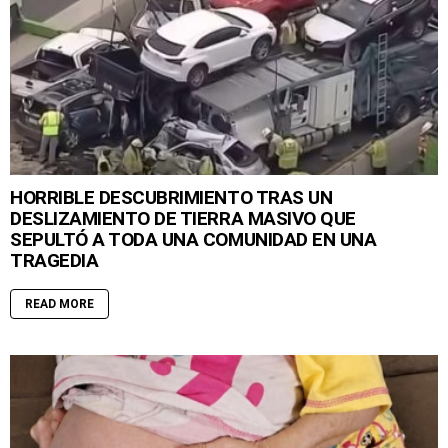
HORRIBLE DESCUBRIMIENTO TRAS UN
DESLIZAMIENTO DE TIERRA MASIVO QUE
SEPULTÓ A TODA UNA COMUNIDAD EN UNA
TRAGEDIA
READ MORE