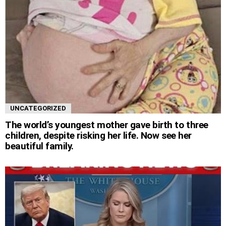
UNCATEGORIZED
The world’s youngest mother gave birth to three
children, despite risking her life. Now see her
beautiful family.