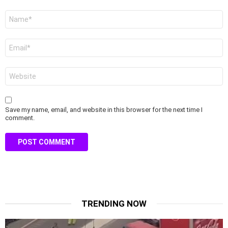
Name
*
Email
*
Website
Save my name, email, and website in this browser for the next time I
comment.
TRENDING NOW