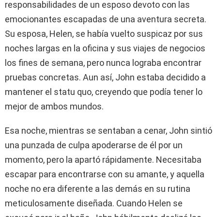
responsabilidades de un esposo devoto con las
emocionantes escapadas de una aventura secreta.
Su esposa, Helen, se había vuelto suspicaz por sus
noches largas en la oficina y sus viajes de negocios
los fines de semana, pero nunca lograba encontrar
pruebas concretas. Aun así, John estaba decidido a
mantener el statu quo, creyendo que podía tener lo
mejor de ambos mundos.
Esa noche, mientras se sentaban a cenar, John sintió
una punzada de culpa apoderarse de él por un
momento, pero la apartó rápidamente. Necesitaba
escapar para encontrarse con su amante, y aquella
noche no era diferente a las demás en su rutina
meticulosamente diseñada. Cuando Helen se