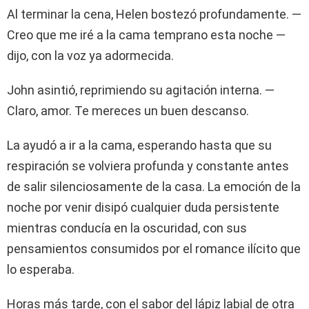
Al terminar la cena, Helen bostezó profundamente. —
Creo que me iré a la cama temprano esta noche —
dijo, con la voz ya adormecida.
John asintió, reprimiendo su agitación interna. —
Claro, amor. Te mereces un buen descanso.
La ayudó a ir a la cama, esperando hasta que su
respiración se volviera profunda y constante antes
de salir silenciosamente de la casa. La emoción de la
noche por venir disipó cualquier duda persistente
mientras conducía en la oscuridad, con sus
pensamientos consumidos por el romance ilícito que
lo esperaba.
Horas más tarde, con el sabor del lápiz labial de otra