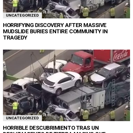
UNCATEGORIZED
HORRIFYING DISCOVERY AFTER MASSIVE
MUDSLIDE BURIES ENTIRE COMMUNITY IN
TRAGEDY
UNCATEGORIZED
HORRIBLE DESCUBRIMIENTO TRAS UN