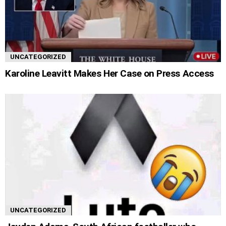
UNCATEGORIZED
Karoline Leavitt Makes Her Case on Press Access
UNCATEGORIZED