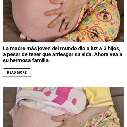
La madre más joven del mundo dio a luz a 3 hijos,
a pesar de tener que arriesgar su vida. Ahora vea a
su hermosa familia.
READ MORE