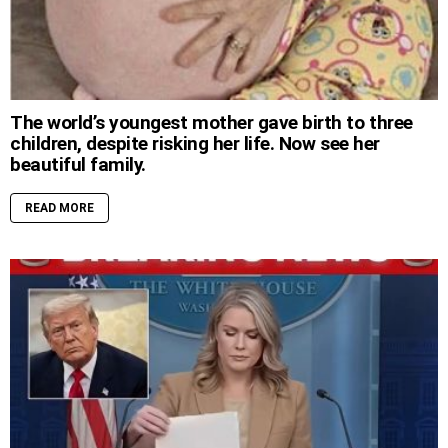
The world’s youngest mother gave birth to three
children, despite risking her life. Now see her
beautiful family.
READ MORE