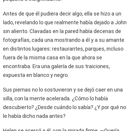
Antes de que él pudiera decir algo, ella se hizo a un
lado, revelando lo que realmente había dejado a John
sin aliento. Clavadas en la pared había decenas de
fotografías, cada una mostrando a él y a su amante
en distintos lugares: restaurantes, parques, incluso
fuera de la misma casa en la que ahora se
encontraba. Era una galería de sus traiciones,
expuesta en blanco y negro.
Sus piernas no lo sostuvieron y se dejó caer en una
silla, con la mente acelerada. ¿Cómo lo había
descubierto? ¿Desde cuándo lo sabía? ¿Y por qué no
le había dicho nada antes?
Helen se acercó a él, con la mirada firme. —Quería