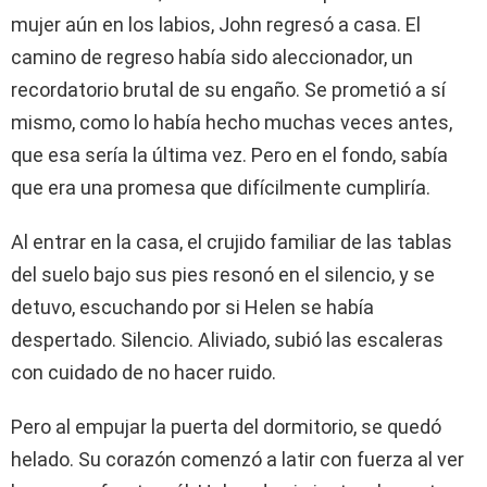
mujer aún en los labios, John regresó a casa. El
camino de regreso había sido aleccionador, un
recordatorio brutal de su engaño. Se prometió a sí
mismo, como lo había hecho muchas veces antes,
que esa sería la última vez. Pero en el fondo, sabía
que era una promesa que difícilmente cumpliría.
Al entrar en la casa, el crujido familiar de las tablas
del suelo bajo sus pies resonó en el silencio, y se
detuvo, escuchando por si Helen se había
despertado. Silencio. Aliviado, subió las escaleras
con cuidado de no hacer ruido.
Pero al empujar la puerta del dormitorio, se quedó
helado. Su corazón comenzó a latir con fuerza al ver