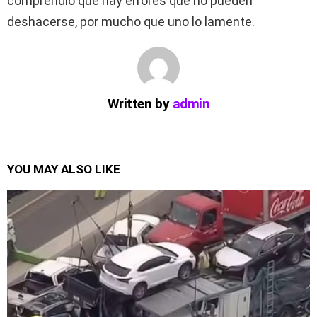
comprendió que hay errores que no pueden
deshacerse, por mucho que uno lo lamente.
Written by
admin
YOU MAY ALSO LIKE