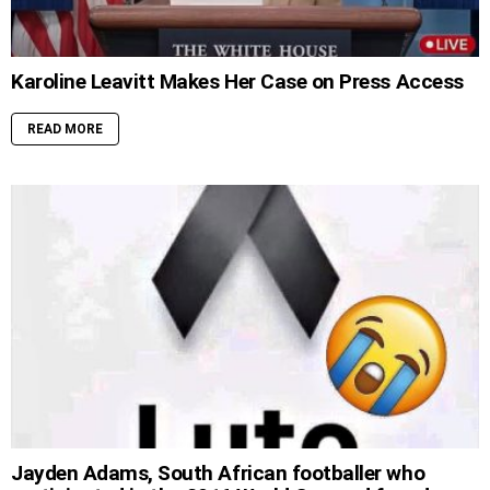
Karoline Leavitt Makes Her Case on Press Access
READ MORE
Jayden Adams, South African footballer who