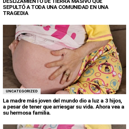
DESLIZAMIENTO DE TIERRA MASIVO QUE
SEPULTÓ A TODA UNA COMUNIDAD EN UNA
TRAGEDIA
UNCATEGORIZED
La madre más joven del mundo dio a luz a 3 hijos,
a pesar de tener que arriesgar su vida. Ahora vea a
su hermosa familia.