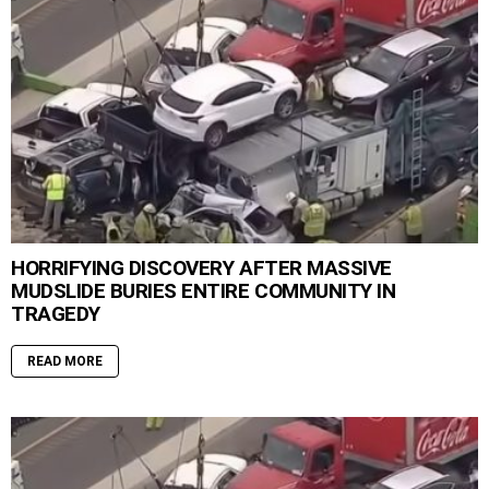
HORRIFYING DISCOVERY AFTER MASSIVE
MUDSLIDE BURIES ENTIRE COMMUNITY IN
TRAGEDY
READ MORE