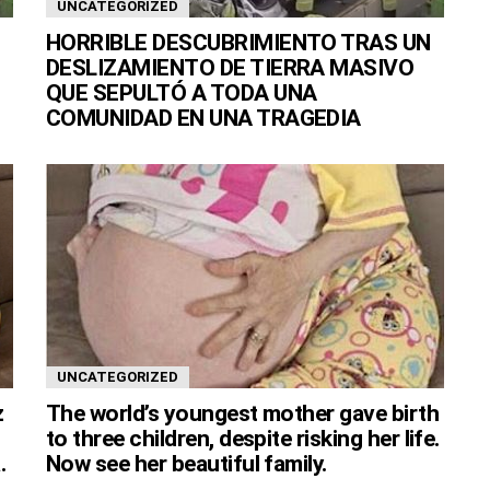
UNCATEGORIZED
HORRIBLE DESCUBRIMIENTO TRAS UN
DESLIZAMIENTO DE TIERRA MASIVO
QUE SEPULTÓ A TODA UNA
COMUNIDAD EN UNA TRAGEDIA
UNCATEGORIZED
z
The world’s youngest mother gave birth
to three children, despite risking her life.
.
Now see her beautiful family.