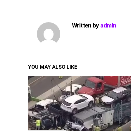
Written by
admin
YOU MAY ALSO LIKE