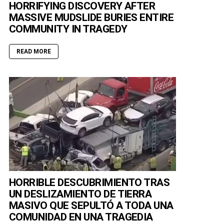
HORRIFYING DISCOVERY AFTER
MASSIVE MUDSLIDE BURIES ENTIRE
COMMUNITY IN TRAGEDY
READ MORE
HORRIBLE DESCUBRIMIENTO TRAS
UN DESLIZAMIENTO DE TIERRA
MASIVO QUE SEPULTÓ A TODA UNA
COMUNIDAD EN UNA TRAGEDIA