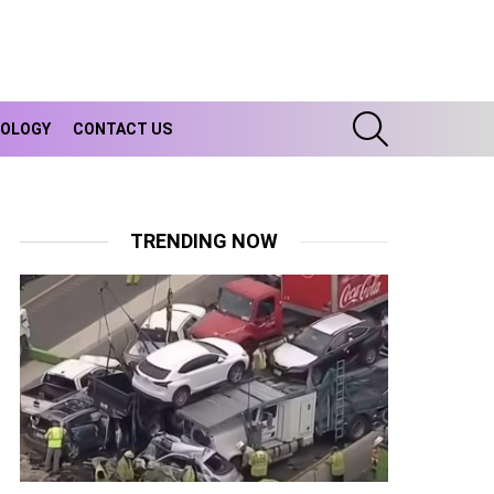
SEARCH
OLOGY
CONTACT US
TRENDING NOW