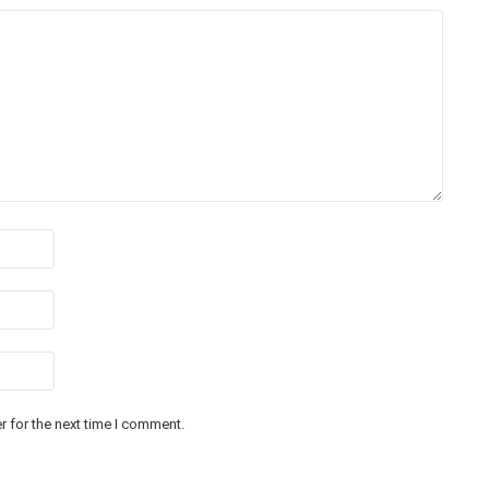
 for the next time I comment.