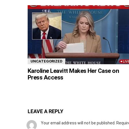
UNCATEGORIZED
Karoline Leavitt Makes Her Case on
Press Access
LEAVE A REPLY
Your email address will not be published.
Requir