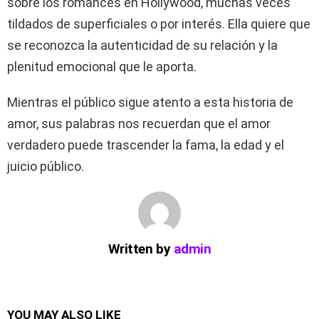
sobre los romances en Hollywood, muchas veces
tildados de superficiales o por interés. Ella quiere que
se reconozca la autenticidad de su relación y la
plenitud emocional que le aporta.
Mientras el público sigue atento a esta historia de
amor, sus palabras nos recuerdan que el amor
verdadero puede trascender la fama, la edad y el
juicio público.
Written by
admin
YOU MAY ALSO LIKE