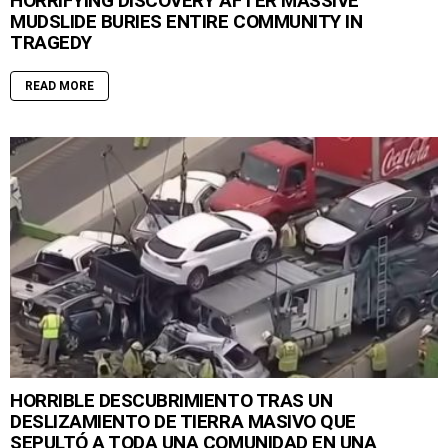
HORRIFYING DISCOVERY AFTER MASSIVE
MUDSLIDE BURIES ENTIRE COMMUNITY IN
TRAGEDY
READ MORE
HORRIBLE DESCUBRIMIENTO TRAS UN
DESLIZAMIENTO DE TIERRA MASIVO QUE
SEPULTÓ A TODA UNA COMUNIDAD EN UNA