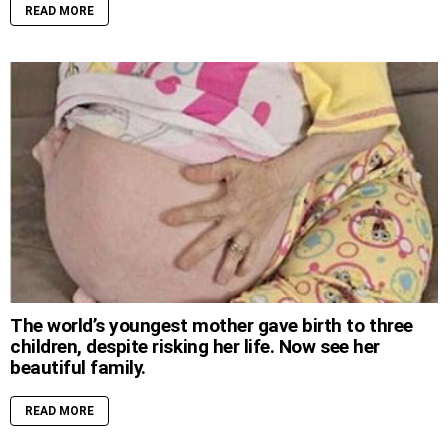
READ MORE
The world’s youngest mother gave birth to three
children, despite risking her life. Now see her
beautiful family.
READ MORE