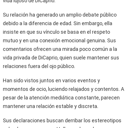
vida lujoso de DiCaprio.
Su relación ha generado un amplio debate público
debido a la diferencia de edad. Sin embargo, ella
insiste en que su vínculo se basa en el respeto
mutuo y en una conexión emocional genuina. Sus
comentarios ofrecen una mirada poco común a la
vida privada de DiCaprio, quien suele mantener sus
relaciones fuera del ojo público.
Han sido vistos juntos en varios eventos y
momentos de ocio, luciendo relajados y contentos. A
pesar de la atención mediática constante, parecen
mantener una relación estable y discreta.
Sus declaraciones buscan derribar los estereotipos