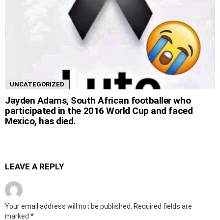
UNCATEGORIZED
Jayden Adams, South African footballer who
participated in the 2016 World Cup and faced
Mexico, has died.
LEAVE A REPLY
Your email address will not be published.
Required fields are
marked
*