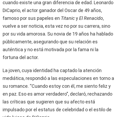
cuando existe una gran diferencia de edad. Leonardo
DiCaprio, el actor ganador del Oscar de 49 años,
famoso por sus papeles en
Titanic
y
El Renacido
,
vuelve a ser noticia, esta vez no por su carrera, sino
por su vida amorosa. Su novia de 19 años ha hablado
públicamente, asegurando que su relación es
auténtica y no está motivada por la fama ni la
fortuna del actor.
La joven, cuya identidad ha captado la atención
mediática, respondió a las especulaciones en torno a
su romance. “Cuando estoy con él, me siento feliz y
en paz. Eso es amor verdadero”, declaró, rechazando
las críticas que sugieren que su afecto está
impulsado por el estatus de celebridad o el estilo de