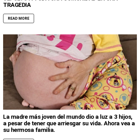
TRAGEDIA
READ MORE
La madre más joven del mundo dio a luz a 3 hijos,
a pesar de tener que arriesgar su vida. Ahora vea a
su hermosa familia.