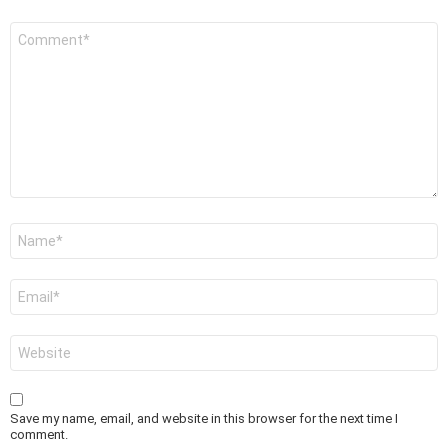
Comment
*
Name
*
Email
*
Website
Save my name, email, and website in this browser for the next time I
comment.