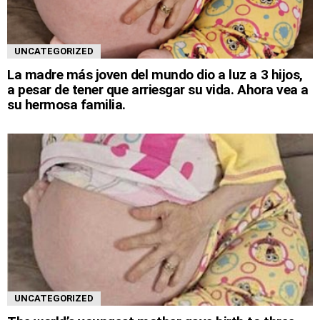
UNCATEGORIZED
La madre más joven del mundo dio a luz a 3 hijos,
a pesar de tener que arriesgar su vida. Ahora vea a
su hermosa familia.
UNCATEGORIZED