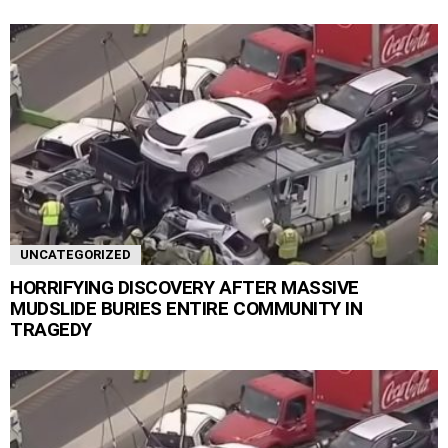
UNCATEGORIZED
HORRIFYING DISCOVERY AFTER MASSIVE
MUDSLIDE BURIES ENTIRE COMMUNITY IN
TRAGEDY