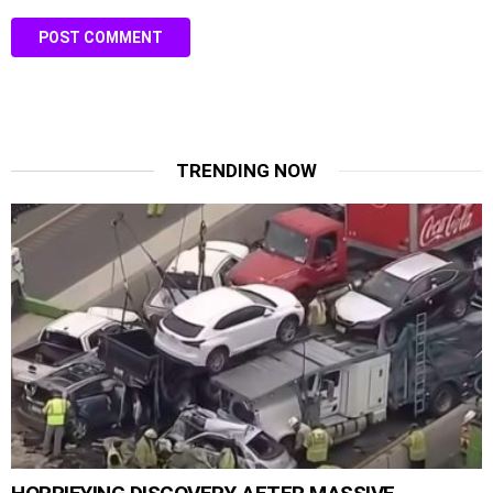
TRENDING NOW