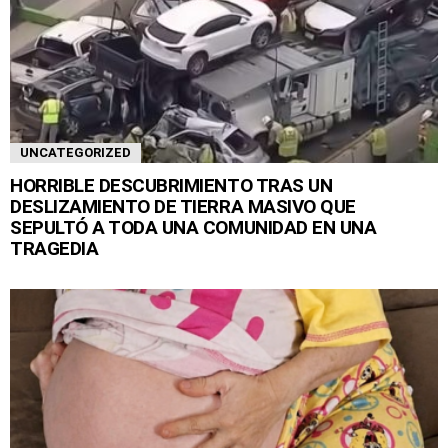
UNCATEGORIZED
HORRIBLE DESCUBRIMIENTO TRAS UN
DESLIZAMIENTO DE TIERRA MASIVO QUE
SEPULTÓ A TODA UNA COMUNIDAD EN UNA
TRAGEDIA