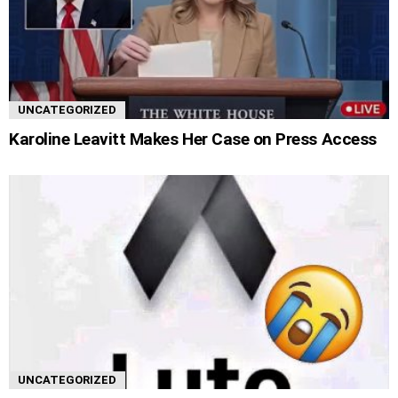
UNCATEGORIZED
Karoline Leavitt Makes Her Case on Press Access
UNCATEGORIZED