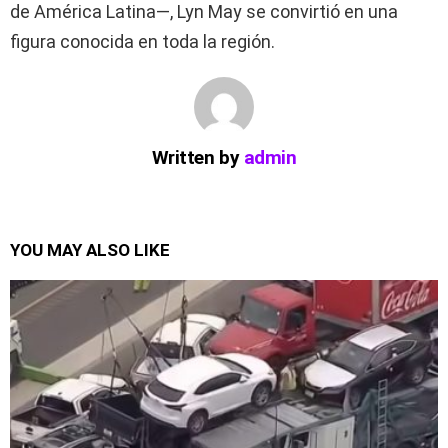
de América Latina—, Lyn May se convirtió en una
figura conocida en toda la región.
Written by
admin
YOU MAY ALSO LIKE