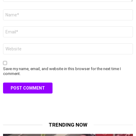
Name
*
Email
*
Website
Save my name, email, and website in this browser for the next time I
comment.
TRENDING NOW