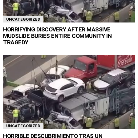
UNCATEGORIZED
HORRIFYING DISCOVERY AFTER MASSIVE
MUDSLIDE BURIES ENTIRE COMMUNITY IN
TRAGEDY
UNCATEGORIZED
HORRIBLE DESCUBRIMIENTO TRAS UN