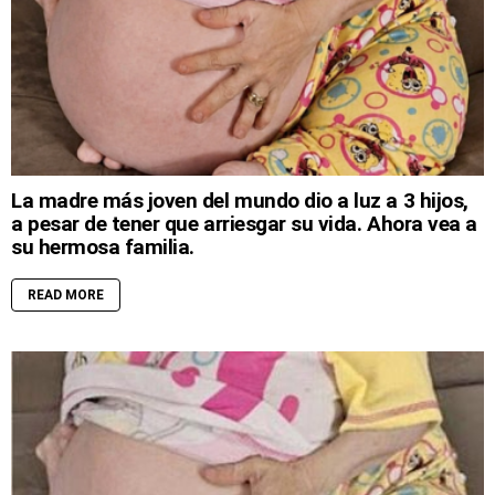
La madre más joven del mundo dio a luz a 3 hijos,
a pesar de tener que arriesgar su vida. Ahora vea a
su hermosa familia.
READ MORE