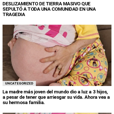
DESLIZAMIENTO DE TIERRA MASIVO QUE
SEPULTÓ A TODA UNA COMUNIDAD EN UNA
TRAGEDIA
UNCATEGORIZED
La madre más joven del mundo dio a luz a 3 hijos,
a pesar de tener que arriesgar su vida. Ahora vea a
su hermosa familia.