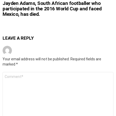
Jayden Adams, South African footballer who
participated in the 2016 World Cup and faced
Mexico, has died.
LEAVE A REPLY
Your email address will not be published.
Required fields are
marked
*
Comment
*