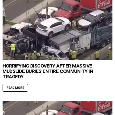
HORRIFYING DISCOVERY AFTER MASSIVE
MUDSLIDE BURIES ENTIRE COMMUNITY IN
TRAGEDY
READ MORE