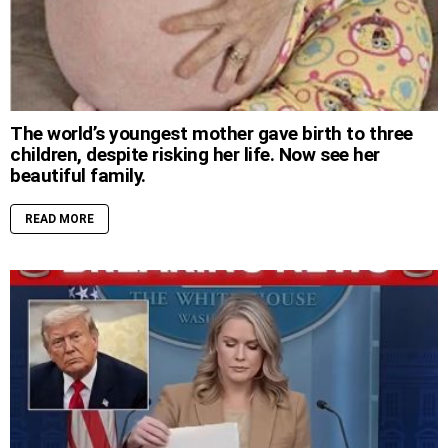
The world’s youngest mother gave birth to three
children, despite risking her life. Now see her
beautiful family.
READ MORE