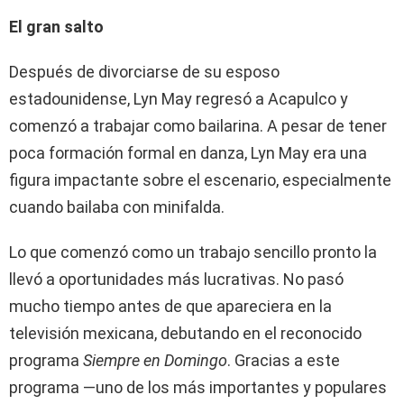
El gran salto
Después de divorciarse de su esposo
estadounidense, Lyn May regresó a Acapulco y
comenzó a trabajar como bailarina. A pesar de tener
poca formación formal en danza, Lyn May era una
figura impactante sobre el escenario, especialmente
cuando bailaba con minifalda.
Lo que comenzó como un trabajo sencillo pronto la
llevó a oportunidades más lucrativas. No pasó
mucho tiempo antes de que apareciera en la
televisión mexicana, debutando en el reconocido
programa
Siempre en Domingo
. Gracias a este
programa —uno de los más importantes y populares