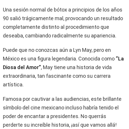
Una sesión normal de bótox a principios de los años
90 salió trágicamente mal, provocando un resultado
completamente distinto al procedimiento que
deseaba, cambiando radicalmente su apariencia.
Puede que no conozcas aún a Lyn May, pero en
México es una figura legendaria. Conocida como
“La
Diosa del Amor”
, May tiene una historia de vida
extraordinaria, tan fascinante como su carrera
artística.
Famosa por cautivar a las audiencias, este brillante
símbolo del cine mexicano incluso habría tenido el
poder de encantar a presidentes. No querrás
perderte su increíble historia, ¡así que vamos allá!