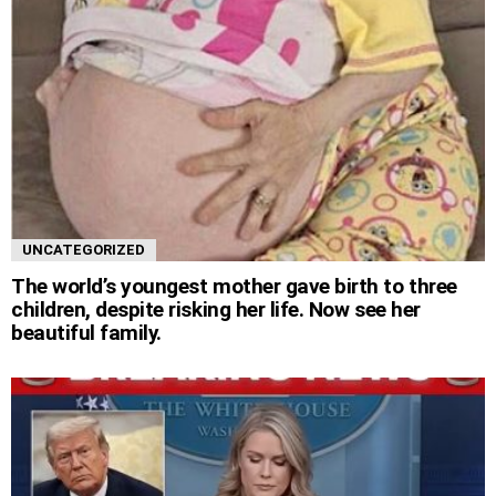
UNCATEGORIZED
The world’s youngest mother gave birth to three
children, despite risking her life. Now see her
beautiful family.