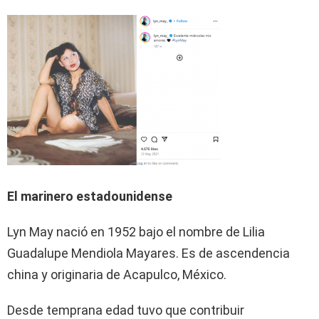
El marinero estadounidense
Lyn May nació en 1952 bajo el nombre de Lilia
Guadalupe Mendiola Mayares. Es de ascendencia
china y originaria de Acapulco, México.
Desde temprana edad tuvo que contribuir