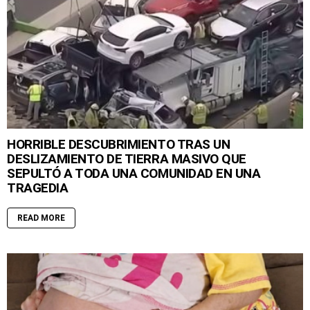
HORRIBLE DESCUBRIMIENTO TRAS UN
DESLIZAMIENTO DE TIERRA MASIVO QUE
SEPULTÓ A TODA UNA COMUNIDAD EN UNA
TRAGEDIA
READ MORE