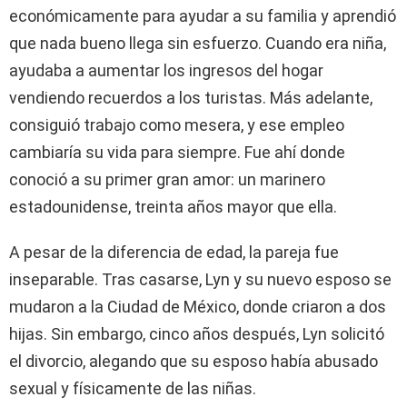
económicamente para ayudar a su familia y aprendió
que nada bueno llega sin esfuerzo. Cuando era niña,
ayudaba a aumentar los ingresos del hogar
vendiendo recuerdos a los turistas. Más adelante,
consiguió trabajo como mesera, y ese empleo
cambiaría su vida para siempre. Fue ahí donde
conoció a su primer gran amor: un marinero
estadounidense, treinta años mayor que ella.
A pesar de la diferencia de edad, la pareja fue
inseparable. Tras casarse, Lyn y su nuevo esposo se
mudaron a la Ciudad de México, donde criaron a dos
hijas. Sin embargo, cinco años después, Lyn solicitó
el divorcio, alegando que su esposo había abusado
sexual y físicamente de las niñas.