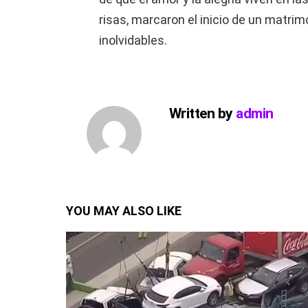
risas, marcaron el inicio de un matri
inolvidables.
Written by
admin
YOU MAY ALSO LIKE