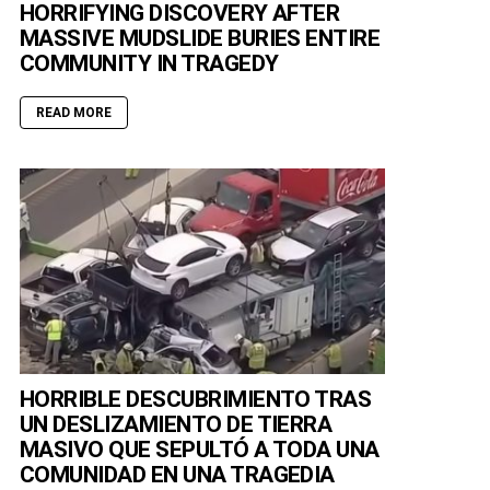
HORRIFYING DISCOVERY AFTER
MASSIVE MUDSLIDE BURIES ENTIRE
COMMUNITY IN TRAGEDY
READ MORE
HORRIBLE DESCUBRIMIENTO TRAS
UN DESLIZAMIENTO DE TIERRA
MASIVO QUE SEPULTÓ A TODA UNA
COMUNIDAD EN UNA TRAGEDIA