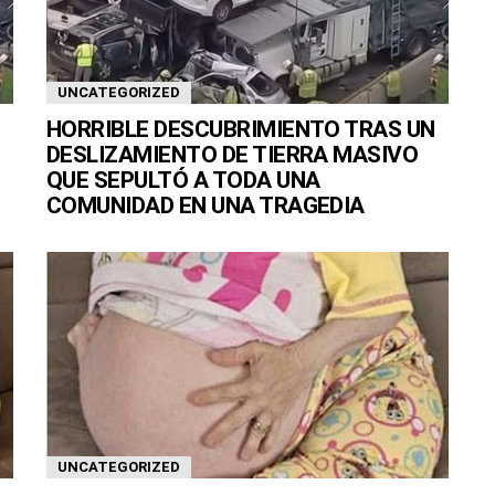
UNCATEGORIZED
HORRIBLE DESCUBRIMIENTO TRAS UN
DESLIZAMIENTO DE TIERRA MASIVO
QUE SEPULTÓ A TODA UNA
COMUNIDAD EN UNA TRAGEDIA
UNCATEGORIZED