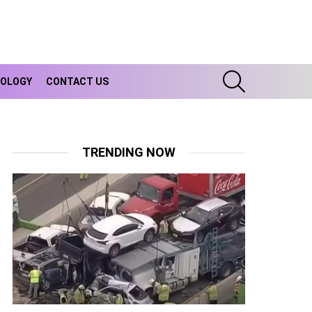
SEARCH
OLOGY
CONTACT US
TRENDING NOW