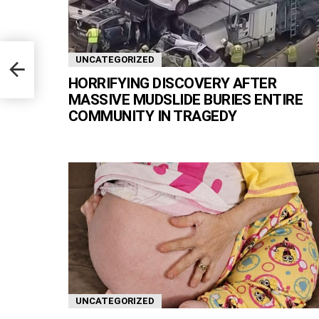
oving
UNCATEGORIZED
rned
HORRIFYING DISCOVERY AFTER
MASSIVE MUDSLIDE BURIES ENTIRE
COMMUNITY IN TRAGEDY
UNCATEGORIZED