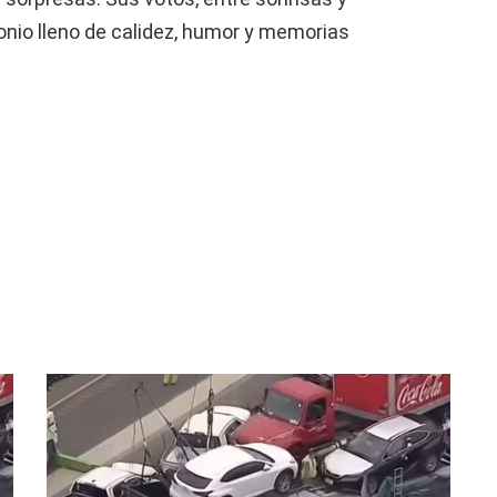
monio lleno de calidez, humor y memorias