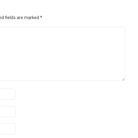
ed fields are marked
*