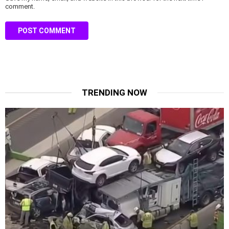
comment.
TRENDING NOW