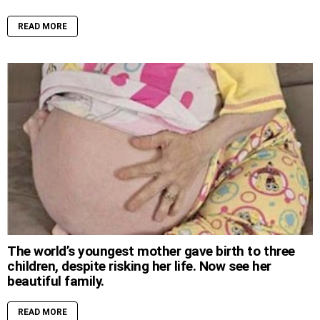
READ MORE
The world’s youngest mother gave birth to three
children, despite risking her life. Now see her
beautiful family.
READ MORE