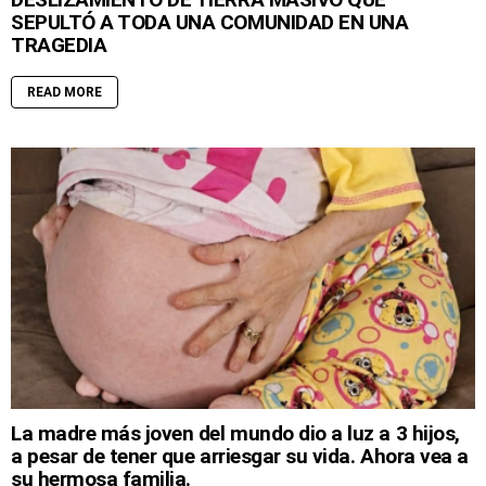
SEPULTÓ A TODA UNA COMUNIDAD EN UNA
TRAGEDIA
READ MORE
La madre más joven del mundo dio a luz a 3 hijos,
a pesar de tener que arriesgar su vida. Ahora vea a
su hermosa familia.