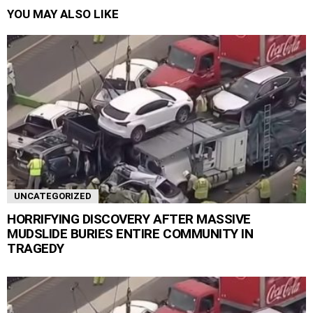
YOU MAY ALSO LIKE
UNCATEGORIZED
HORRIFYING DISCOVERY AFTER MASSIVE
MUDSLIDE BURIES ENTIRE COMMUNITY IN
TRAGEDY