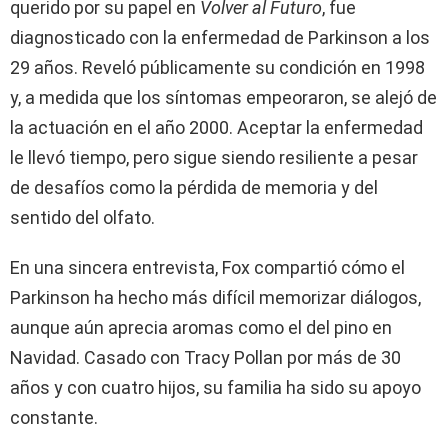
querido por su papel en
Volver al Futuro
, fue
diagnosticado con la enfermedad de Parkinson a los
29 años. Reveló públicamente su condición en 1998
y, a medida que los síntomas empeoraron, se alejó de
la actuación en el año 2000. Aceptar la enfermedad
le llevó tiempo, pero sigue siendo resiliente a pesar
de desafíos como la pérdida de memoria y del
sentido del olfato.
En una sincera entrevista, Fox compartió cómo el
Parkinson ha hecho más difícil memorizar diálogos,
aunque aún aprecia aromas como el del pino en
Navidad. Casado con Tracy Pollan por más de 30
años y con cuatro hijos, su familia ha sido su apoyo
constante.