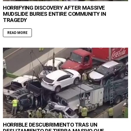
HORRIFYING DISCOVERY AFTER MASSIVE
MUDSLIDE BURIES ENTIRE COMMUNITY IN
TRAGEDY
READ MORE
HORRIBLE DESCUBRIMIENTO TRAS UN
DESLIZAMIENTO DE TIERRA MASIVO QUE