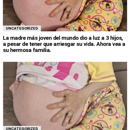
UNCATEGORIZED
La madre más joven del mundo dio a luz a 3 hijos,
a pesar de tener que arriesgar su vida. Ahora vea a
su hermosa familia.
UNCATEGORIZED