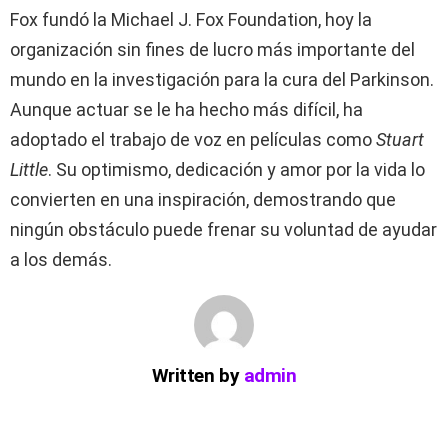
Fox fundó la Michael J. Fox Foundation, hoy la
organización sin fines de lucro más importante del
mundo en la investigación para la cura del Parkinson.
Aunque actuar se le ha hecho más difícil, ha
adoptado el trabajo de voz en películas como
Stuart
Little
. Su optimismo, dedicación y amor por la vida lo
convierten en una inspiración, demostrando que
ningún obstáculo puede frenar su voluntad de ayudar
a los demás.
Written by
admin