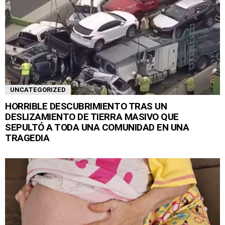
UNCATEGORIZED
HORRIBLE DESCUBRIMIENTO TRAS UN
DESLIZAMIENTO DE TIERRA MASIVO QUE
SEPULTÓ A TODA UNA COMUNIDAD EN UNA
TRAGEDIA