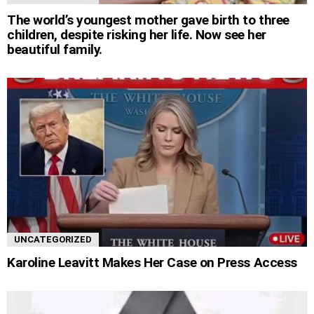
The world’s youngest mother gave birth to three
children, despite risking her life. Now see her
beautiful family.
UNCATEGORIZED
Karoline Leavitt Makes Her Case on Press Access