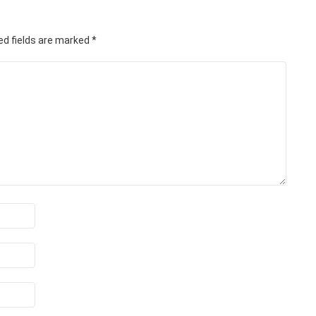
ed fields are marked
*