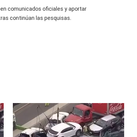
o en comunicados oficiales y aportar
tras continúan las pesquisas.