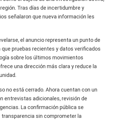
 región. Tras días de incertidumbre y
rios señalaron que nueva información les
velarse, el anuncio representa un punto de
n que pruebas recientes y datos verificados
logía sobre los últimos movimientos
ofrece una dirección más clara y reduce la
unidad.
so no está cerrado. Ahora cuentan con un
 entrevistas adicionales, revisión de
gencias. La confirmación pública se
a transparencia sin comprometer la