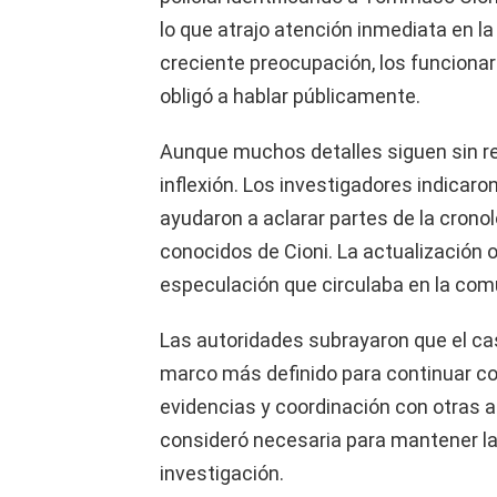
lo que atrajo atención inmediata en la
creciente preocupación, los funciona
obligó a hablar públicamente.
Aunque muchos detalles siguen sin re
inflexión. Los investigadores indicaro
ayudaron a aclarar partes de la crono
conocidos de Cioni. La actualización 
especulación que circulaba en la com
Las autoridades subrayaron que el ca
marco más definido para continuar con
evidencias y coordinación con otras a
consideró necesaria para mantener l
investigación.