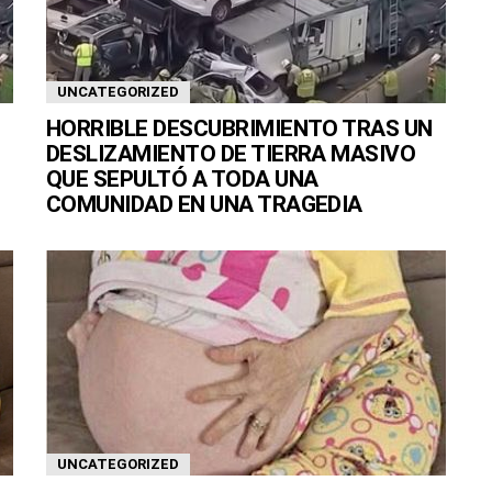
UNCATEGORIZED
HORRIBLE DESCUBRIMIENTO TRAS UN
DESLIZAMIENTO DE TIERRA MASIVO
QUE SEPULTÓ A TODA UNA
COMUNIDAD EN UNA TRAGEDIA
UNCATEGORIZED