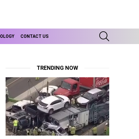
SEARCH
OLOGY
CONTACT US
TRENDING NOW