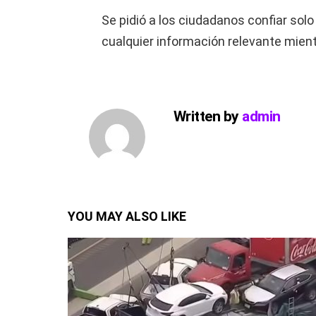
Se pidió a los ciudadanos confiar sol
cualquier información relevante mien
Written by
admin
YOU MAY ALSO LIKE