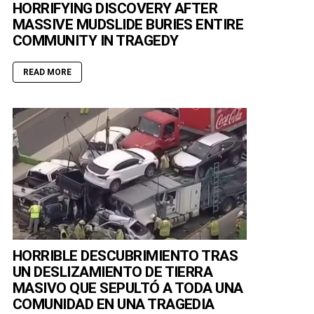
HORRIFYING DISCOVERY AFTER
MASSIVE MUDSLIDE BURIES ENTIRE
COMMUNITY IN TRAGEDY
READ MORE
HORRIBLE DESCUBRIMIENTO TRAS
UN DESLIZAMIENTO DE TIERRA
MASIVO QUE SEPULTÓ A TODA UNA
COMUNIDAD EN UNA TRAGEDIA