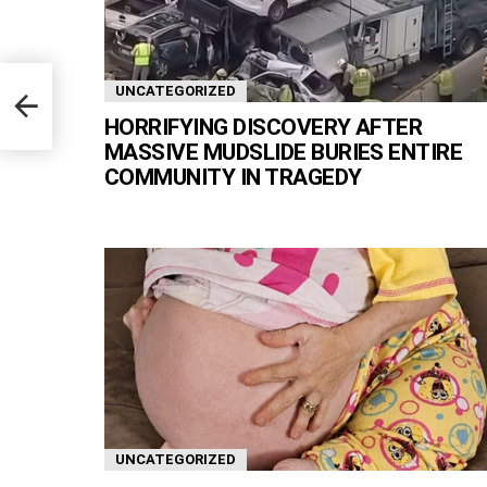
UNCATEGORIZED
Cioni
HORRIFYING DISCOVERY AFTER
MASSIVE MUDSLIDE BURIES ENTIRE
COMMUNITY IN TRAGEDY
UNCATEGORIZED