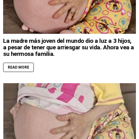
La madre más joven del mundo dio a luz a 3 hijos,
a pesar de tener que arriesgar su vida. Ahora vea a
su hermosa familia.
READ MORE