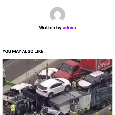
Written by
admin
YOU MAY ALSO LIKE