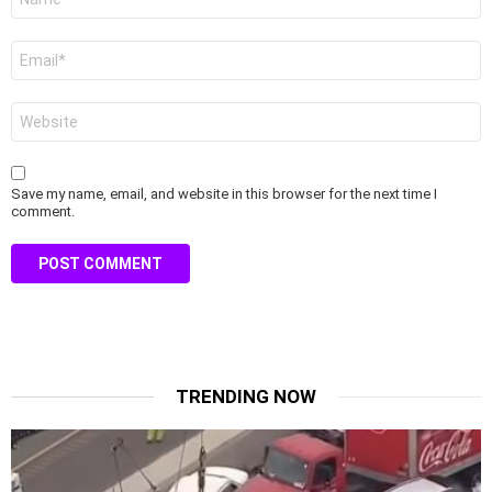
*
Email
*
Website
Save my name, email, and website in this browser for the next time I
comment.
TRENDING NOW