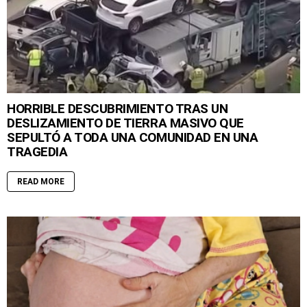
HORRIBLE DESCUBRIMIENTO TRAS UN
DESLIZAMIENTO DE TIERRA MASIVO QUE
SEPULTÓ A TODA UNA COMUNIDAD EN UNA
TRAGEDIA
READ MORE