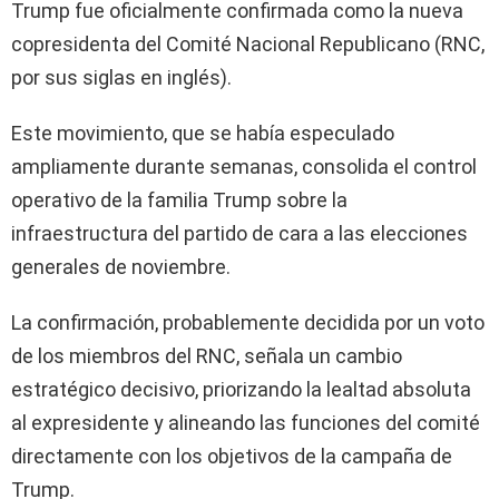
Trump fue oficialmente confirmada como la nueva
copresidenta del Comité Nacional Republicano (RNC,
por sus siglas en inglés).
Este movimiento, que se había especulado
ampliamente durante semanas, consolida el control
operativo de la familia Trump sobre la
infraestructura del partido de cara a las elecciones
generales de noviembre.
La confirmación, probablemente decidida por un voto
de los miembros del RNC, señala un cambio
estratégico decisivo, priorizando la lealtad absoluta
al expresidente y alineando las funciones del comité
directamente con los objetivos de la campaña de
Trump.