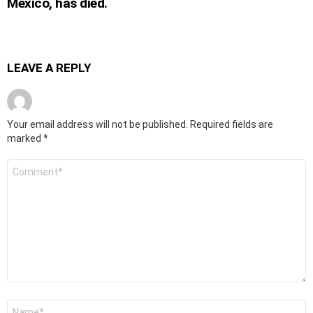
Mexico, has died.
LEAVE A REPLY
Your email address will not be published.
Required fields are
marked
*
Comment
*
Name