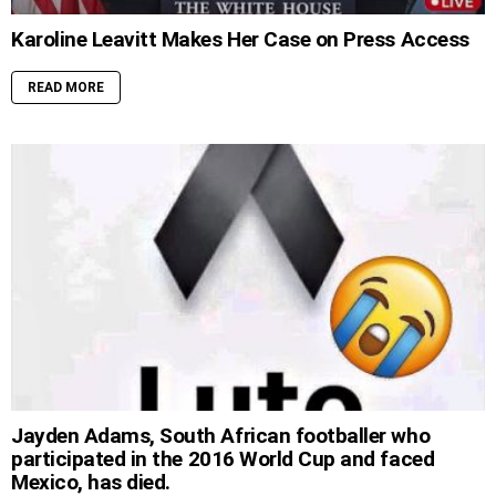
Karoline Leavitt Makes Her Case on Press Access
READ MORE
Jayden Adams, South African footballer who
participated in the 2016 World Cup and faced
Mexico, has died.