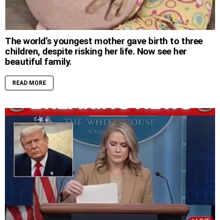
The world’s youngest mother gave birth to three
children, despite risking her life. Now see her
beautiful family.
READ MORE