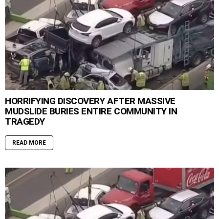
HORRIFYING DISCOVERY AFTER MASSIVE
MUDSLIDE BURIES ENTIRE COMMUNITY IN
TRAGEDY
READ MORE