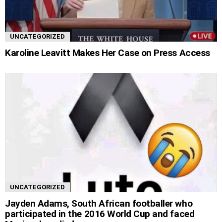
UNCATEGORIZED
Karoline Leavitt Makes Her Case on Press Access
UNCATEGORIZED
Jayden Adams, South African footballer who
participated in the 2016 World Cup and faced