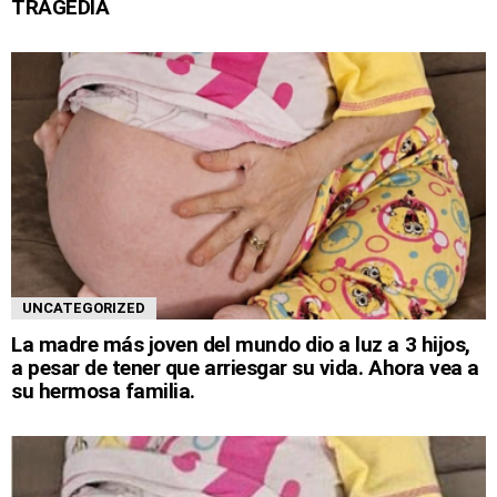
TRAGEDIA
UNCATEGORIZED
La madre más joven del mundo dio a luz a 3 hijos,
a pesar de tener que arriesgar su vida. Ahora vea a
su hermosa familia.