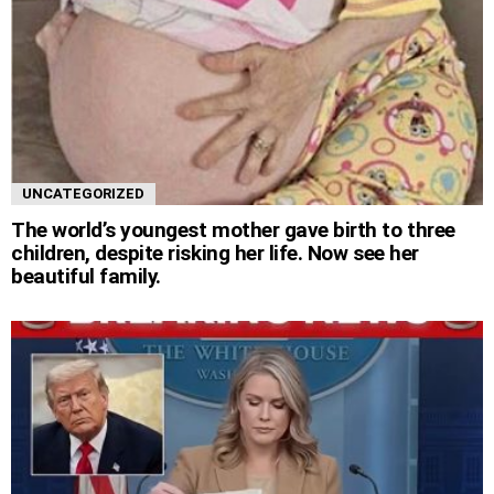
UNCATEGORIZED
The world’s youngest mother gave birth to three
children, despite risking her life. Now see her
beautiful family.