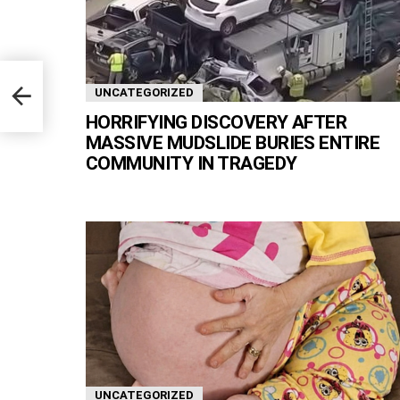
 Face
UNCATEGORIZED
HORRIFYING DISCOVERY AFTER
MASSIVE MUDSLIDE BURIES ENTIRE
COMMUNITY IN TRAGEDY
UNCATEGORIZED