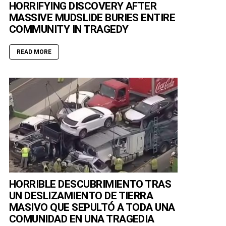
HORRIFYING DISCOVERY AFTER
MASSIVE MUDSLIDE BURIES ENTIRE
COMMUNITY IN TRAGEDY
READ MORE
HORRIBLE DESCUBRIMIENTO TRAS
UN DESLIZAMIENTO DE TIERRA
MASIVO QUE SEPULTÓ A TODA UNA
COMUNIDAD EN UNA TRAGEDIA