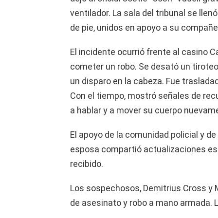
ventilador. La sala del tribunal se lle
de pie, unidos en apoyo a su compañe
El incidente ocurrió frente al casino
cometer un robo. Se desató un tiroteo
un disparo en la cabeza. Fue trasladad
Con el tiempo, mostró señales de rec
a hablar y a mover su cuerpo nuevam
El apoyo de la comunidad policial y de
esposa compartió actualizaciones es
recibido.
Los sospechosos, Demitrius Cross y M
de asesinato y robo a mano armada. L