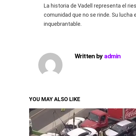
La historia de Vadell representa el ries
comunidad que no se rinde. Su lucha e
inquebrantable.
Written by
admin
YOU MAY ALSO LIKE