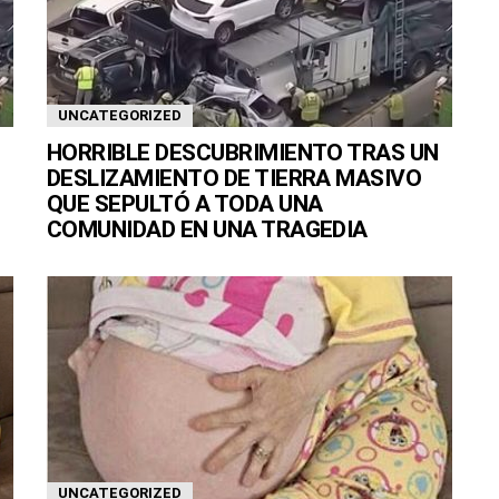
UNCATEGORIZED
HORRIBLE DESCUBRIMIENTO TRAS UN
DESLIZAMIENTO DE TIERRA MASIVO
QUE SEPULTÓ A TODA UNA
COMUNIDAD EN UNA TRAGEDIA
UNCATEGORIZED