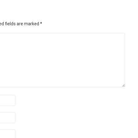
ed fields are marked
*