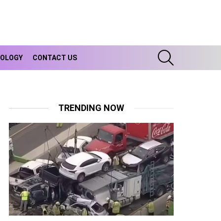
SEARCH
OLOGY
CONTACT US
TRENDING NOW