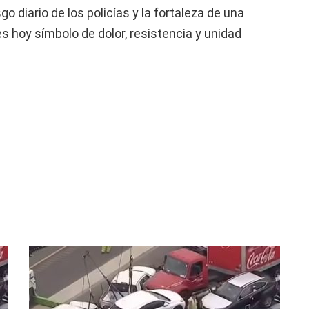
go diario de los policías y la fortaleza de una
s hoy símbolo de dolor, resistencia y unidad