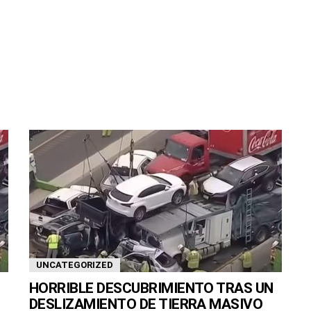
UNCATEGORIZED
HORRIBLE DESCUBRIMIENTO TRAS UN
DESLIZAMIENTO DE TIERRA MASIVO