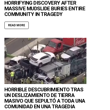
HORRIFYING DISCOVERY AFTER
MASSIVE MUDSLIDE BURIES ENTIRE
COMMUNITY IN TRAGEDY
READ MORE
HORRIBLE DESCUBRIMIENTO TRAS
UN DESLIZAMIENTO DE TIERRA
MASIVO QUE SEPULTÓ A TODA UNA
COMUNIDAD EN UNA TRAGEDIA