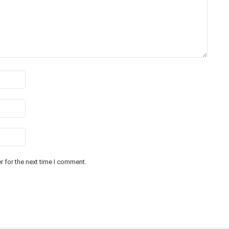
 for the next time I comment.