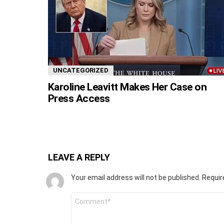
UNCATEGORIZED
Karoline Leavitt Makes Her Case on
Press Access
LEAVE A REPLY
Your email address will not be published.
Requir
Comment
*