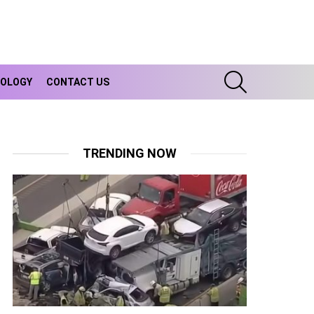
SEARCH
OLOGY
CONTACT US
TRENDING NOW