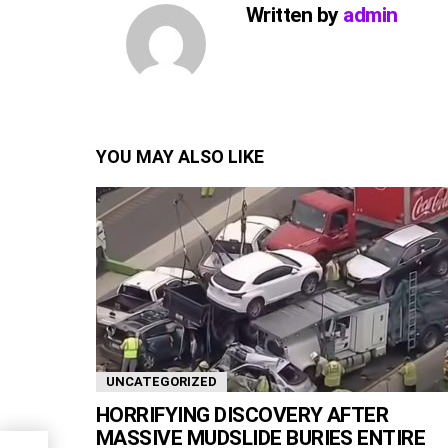
Written by
admin
YOU MAY ALSO LIKE
UNCATEGORIZED
HORRIFYING DISCOVERY AFTER
MASSIVE MUDSLIDE BURIES ENTIRE