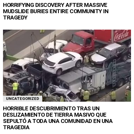
HORRIFYING DISCOVERY AFTER MASSIVE
MUDSLIDE BURIES ENTIRE COMMUNITY IN
TRAGEDY
UNCATEGORIZED
HORRIBLE DESCUBRIMIENTO TRAS UN
DESLIZAMIENTO DE TIERRA MASIVO QUE
SEPULTÓ A TODA UNA COMUNIDAD EN UNA
TRAGEDIA