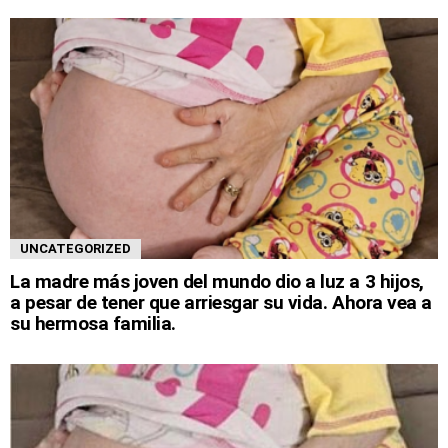
UNCATEGORIZED
La madre más joven del mundo dio a luz a 3 hijos,
a pesar de tener que arriesgar su vida. Ahora vea a
su hermosa familia.