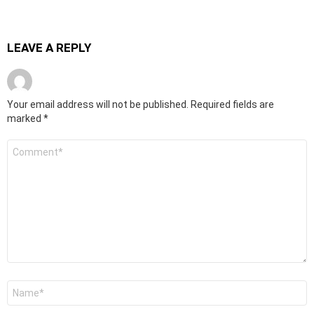
LEAVE A REPLY
Your email address will not be published.
Required fields are
marked
*
Comment
*
Name
*