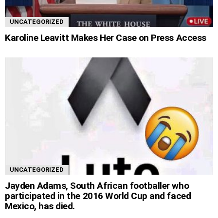
UNCATEGORIZED
Karoline Leavitt Makes Her Case on Press Access
UNCATEGORIZED
Jayden Adams, South African footballer who
participated in the 2016 World Cup and faced
Mexico, has died.