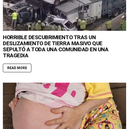
HORRIBLE DESCUBRIMIENTO TRAS UN
DESLIZAMIENTO DE TIERRA MASIVO QUE
SEPULTÓ A TODA UNA COMUNIDAD EN UNA
TRAGEDIA
READ MORE