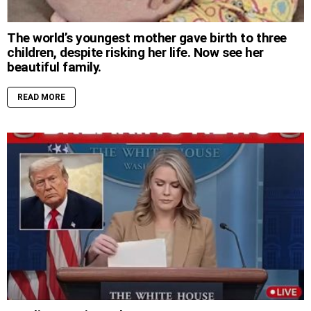
The world’s youngest mother gave birth to three
children, despite risking her life. Now see her
beautiful family.
READ MORE