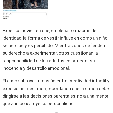
Expertos advierten que, en plena formación de
identidad, la forma de vestir influye en cómo un niño
se percibe y es percibido. Mientras unos defienden
su derecho a experimentar, otros cuestionan la
responsabilidad de los adultos en proteger su
inocencia y desarrollo emocional.
El caso subraya la tensión entre creatividad infantil y
exposición mediática, recordando que la crítica debe
dirigirse a las decisiones parentales, no a una menor
que aún construye su personalidad.