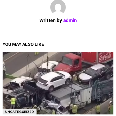
Written by
admin
YOU MAY ALSO LIKE
UNCATEGORIZED