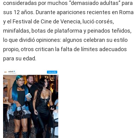
consideradas por muchos “demasiado adultas” para
sus 12 años. Durante apariciones recientes en Roma
y el Festival de Cine de Venecia, lució corsés,
minifaldas, botas de plataforma y peinados teñidos,
lo que dividió opiniones: algunos celebran su estilo
propio, otros critican la falta de límites adecuados
para su edad.