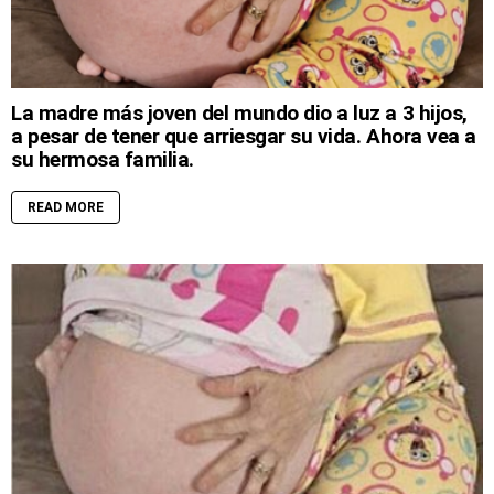
La madre más joven del mundo dio a luz a 3 hijos,
a pesar de tener que arriesgar su vida. Ahora vea a
su hermosa familia.
READ MORE