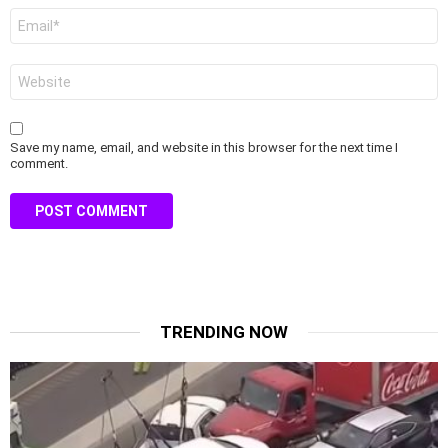
Email
*
Website
Save my name, email, and website in this browser for the next time I
comment.
TRENDING NOW