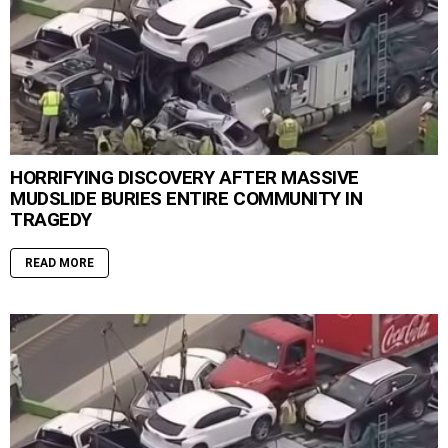
HORRIFYING DISCOVERY AFTER MASSIVE
MUDSLIDE BURIES ENTIRE COMMUNITY IN
TRAGEDY
READ MORE