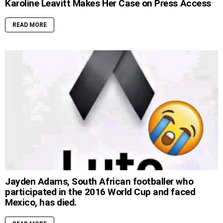
Karoline Leavitt Makes Her Case on Press Access
READ MORE
Jayden Adams, South African footballer who
participated in the 2016 World Cup and faced
Mexico, has died.