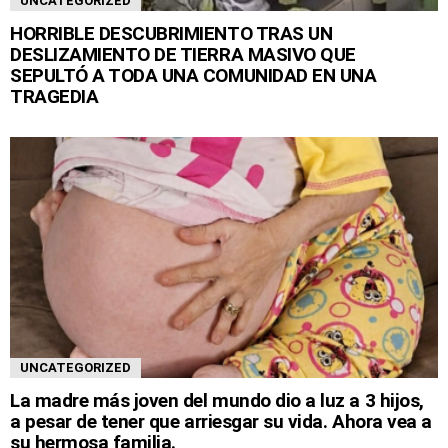
UNCATEGORIZED
HORRIBLE DESCUBRIMIENTO TRAS UN
DESLIZAMIENTO DE TIERRA MASIVO QUE
SEPULTÓ A TODA UNA COMUNIDAD EN UNA
TRAGEDIA
UNCATEGORIZED
La madre más joven del mundo dio a luz a 3 hijos,
a pesar de tener que arriesgar su vida. Ahora vea a
su hermosa familia.