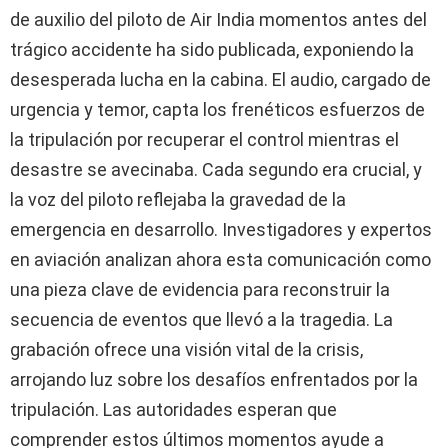
de auxilio del piloto de Air India momentos antes del
trágico accidente ha sido publicada, exponiendo la
desesperada lucha en la cabina. El audio, cargado de
urgencia y temor, capta los frenéticos esfuerzos de
la tripulación por recuperar el control mientras el
desastre se avecinaba. Cada segundo era crucial, y
la voz del piloto reflejaba la gravedad de la
emergencia en desarrollo. Investigadores y expertos
en aviación analizan ahora esta comunicación como
una pieza clave de evidencia para reconstruir la
secuencia de eventos que llevó a la tragedia. La
grabación ofrece una visión vital de la crisis,
arrojando luz sobre los desafíos enfrentados por la
tripulación. Las autoridades esperan que
comprender estos últimos momentos ayude a