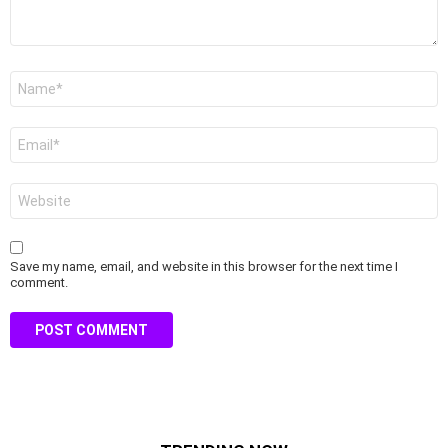
Name
*
Email
*
Website
Save my name, email, and website in this browser for the next time I
comment.