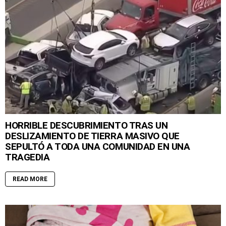
HORRIBLE DESCUBRIMIENTO TRAS UN
DESLIZAMIENTO DE TIERRA MASIVO QUE
SEPULTÓ A TODA UNA COMUNIDAD EN UNA
TRAGEDIA
READ MORE