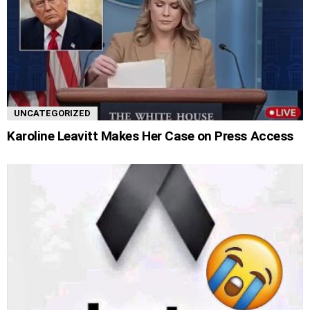
UNCATEGORIZED
Karoline Leavitt Makes Her Case on Press Access