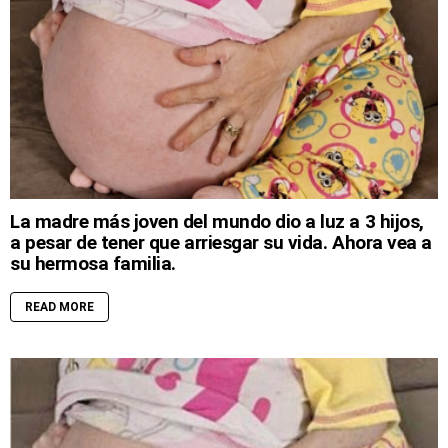
La madre más joven del mundo dio a luz a 3 hijos,
a pesar de tener que arriesgar su vida. Ahora vea a
su hermosa familia.
READ MORE