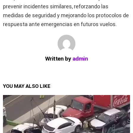
prevenir incidentes similares, reforzando las
medidas de seguridad y mejorando los protocolos de
respuesta ante emergencias en futuros vuelos.
Written by
admin
YOU MAY ALSO LIKE