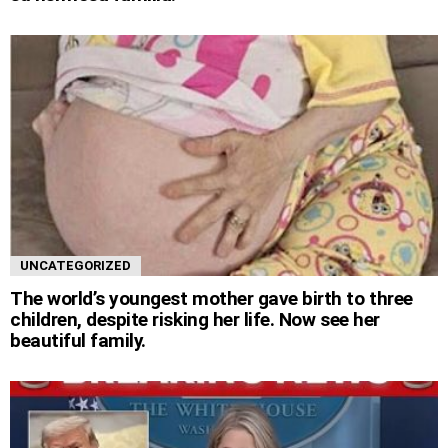
UNCATEGORIZED
The world’s youngest mother gave birth to three
children, despite risking her life. Now see her
beautiful family.