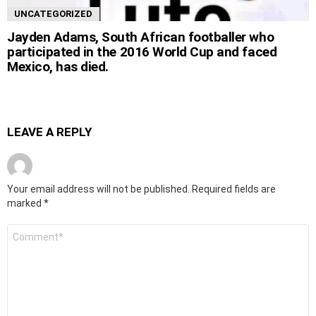
UNCATEGORIZED
Jayden Adams, South African footballer who
participated in the 2016 World Cup and faced
Mexico, has died.
LEAVE A REPLY
Your email address will not be published.
Required fields are
marked
*
Comment
*