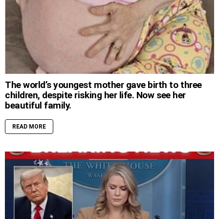
The world’s youngest mother gave birth to three
children, despite risking her life. Now see her
beautiful family.
READ MORE