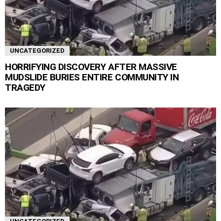
UNCATEGORIZED
HORRIFYING DISCOVERY AFTER MASSIVE
MUDSLIDE BURIES ENTIRE COMMUNITY IN
TRAGEDY