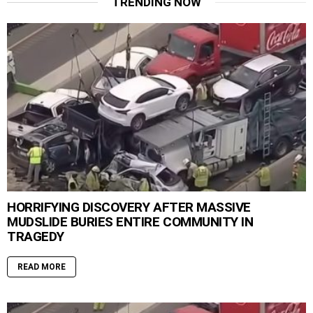
TRENDING NOW
HORRIFYING DISCOVERY AFTER MASSIVE
MUDSLIDE BURIES ENTIRE COMMUNITY IN
TRAGEDY
READ MORE