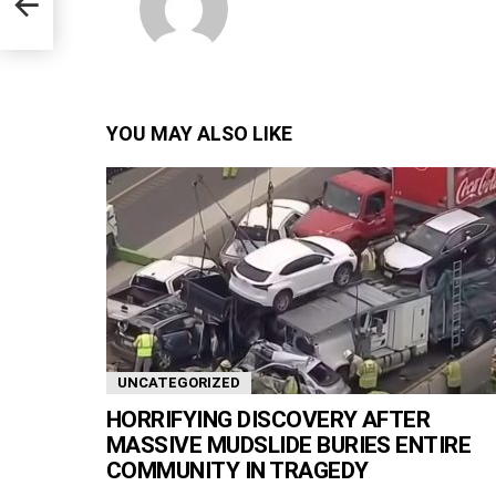
Look
YOU MAY ALSO LIKE
UNCATEGORIZED
HORRIFYING DISCOVERY AFTER
MASSIVE MUDSLIDE BURIES ENTIRE
COMMUNITY IN TRAGEDY