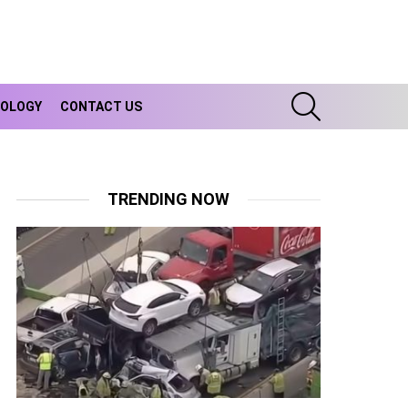
SEARCH
OLOGY
CONTACT US
TRENDING NOW