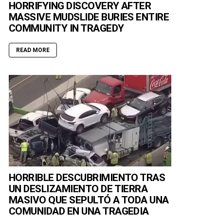
HORRIFYING DISCOVERY AFTER
MASSIVE MUDSLIDE BURIES ENTIRE
COMMUNITY IN TRAGEDY
READ MORE
HORRIBLE DESCUBRIMIENTO TRAS
UN DESLIZAMIENTO DE TIERRA
MASIVO QUE SEPULTÓ A TODA UNA
COMUNIDAD EN UNA TRAGEDIA