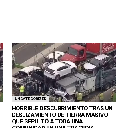
UNCATEGORIZED
HORRIBLE DESCUBRIMIENTO TRAS UN
DESLIZAMIENTO DE TIERRA MASIVO
QUE SEPULTÓ A TODA UNA