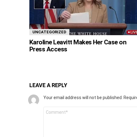
UNCATEGORIZED
Karoline Leavitt Makes Her Case on
Press Access
LEAVE A REPLY
Your email address will not be published.
Requir
Comment
*