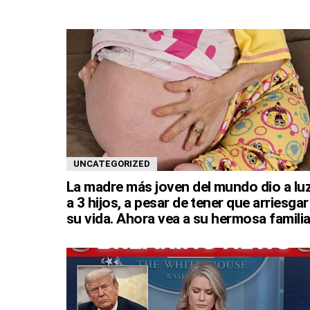
UNCATEGORIZED
La madre más joven del mundo dio a lu
a 3 hijos, a pesar de tener que arriesgar
su vida. Ahora vea a su hermosa familia