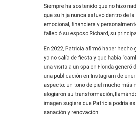
Siempre ha sostenido que no hizo nad
que su hija nunca estuvo dentro de la 
emocional, financiera y personalment
falleció su esposo Richard, su princip
En 2022, Patricia afirmó haber hecho
ya no salía de fiesta y que había “c
una visita a un spa en Florida generó 
una publicación en Instagram de ene
aspecto: un tono de piel mucho más 
elogiaron su transformación, llamándo
imagen sugiere que Patricia podría es
sanación y renovación.