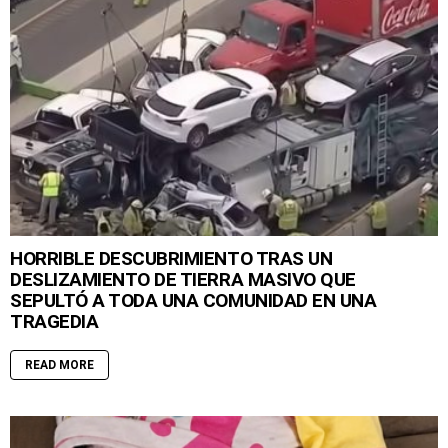
HORRIBLE DESCUBRIMIENTO TRAS UN
DESLIZAMIENTO DE TIERRA MASIVO QUE
SEPULTÓ A TODA UNA COMUNIDAD EN UNA
TRAGEDIA
READ MORE