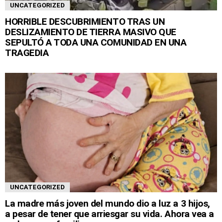
UNCATEGORIZED
HORRIBLE DESCUBRIMIENTO TRAS UN
DESLIZAMIENTO DE TIERRA MASIVO QUE
SEPULTÓ A TODA UNA COMUNIDAD EN UNA
TRAGEDIA
UNCATEGORIZED
La madre más joven del mundo dio a luz a 3 hijos,
a pesar de tener que arriesgar su vida. Ahora vea a