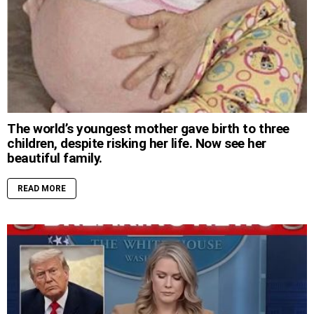
The world’s youngest mother gave birth to three
children, despite risking her life. Now see her
beautiful family.
READ MORE