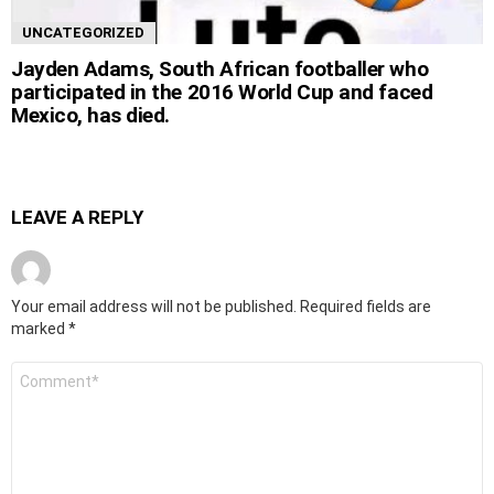
UNCATEGORIZED
Jayden Adams, South African footballer who
participated in the 2016 World Cup and faced
Mexico, has died.
LEAVE A REPLY
Your email address will not be published.
Required fields are
marked
*
Comment
*