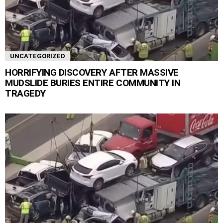
UNCATEGORIZED
HORRIFYING DISCOVERY AFTER MASSIVE
MUDSLIDE BURIES ENTIRE COMMUNITY IN
TRAGEDY