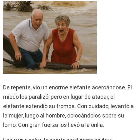
De repente, vio un enorme elefante acercándose. El
miedo los paralizó, pero en lugar de atacar, el
elefante extendió su trompa. Con cuidado, levantó a
la mujer, luego al hombre, colocándolos sobre su
lomo. Con gran fuerza los llevó a la orilla.