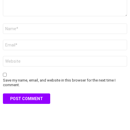
Name
*
Email
*
Website
Save my name, email, and website in this browser for the next time I
comment.