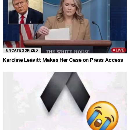
UNCATEGORIZED
Karoline Leavitt Makes Her Case on Press Access