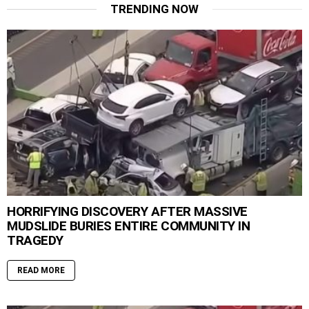
TRENDING NOW
HORRIFYING DISCOVERY AFTER MASSIVE
MUDSLIDE BURIES ENTIRE COMMUNITY IN
TRAGEDY
READ MORE