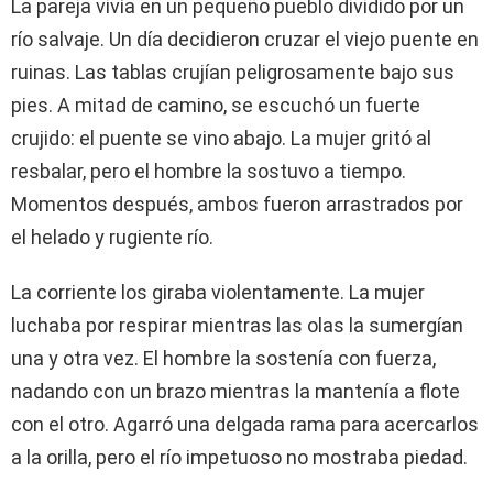
La pareja vivía en un pequeño pueblo dividido por un
río salvaje. Un día decidieron cruzar el viejo puente en
ruinas. Las tablas crujían peligrosamente bajo sus
pies. A mitad de camino, se escuchó un fuerte
crujido: el puente se vino abajo. La mujer gritó al
resbalar, pero el hombre la sostuvo a tiempo.
Momentos después, ambos fueron arrastrados por
el helado y rugiente río.
La corriente los giraba violentamente. La mujer
luchaba por respirar mientras las olas la sumergían
una y otra vez. El hombre la sostenía con fuerza,
nadando con un brazo mientras la mantenía a flote
con el otro. Agarró una delgada rama para acercarlos
a la orilla, pero el río impetuoso no mostraba piedad.