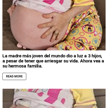
La madre más joven del mundo dio a luz a 3 hijos,
a pesar de tener que arriesgar su vida. Ahora vea a
su hermosa familia.
READ MORE