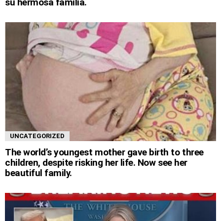
su hermosa familia.
UNCATEGORIZED
The world’s youngest mother gave birth to three
children, despite risking her life. Now see her
beautiful family.