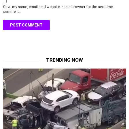
Save my name, email, and website in this browser for the next time I
comment.
TRENDING NOW