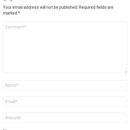
Your email address will not be published.
Required fields are
marked
*
Comment
*
Name
*
Email
*
Website