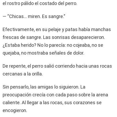
el rostro pálido el costado del perro.
— “Chicas… miren. Es sangre.”
Efectivamente, en su pelaje y patas había manchas
frescas de sangre. Las sonrisas desaparecieron.
¿Estaba herido? No lo parecía: no cojeaba, no se
quejaba, no mostraba señales de dolor.
De repente, el perro salió corriendo hacia unas rocas
cercanas a la orilla.
Sin pensarlo, las amigas lo siguieron. La
preocupación crecía con cada paso sobre la arena
caliente. Al llegar a las rocas, sus corazones se
encogieron.