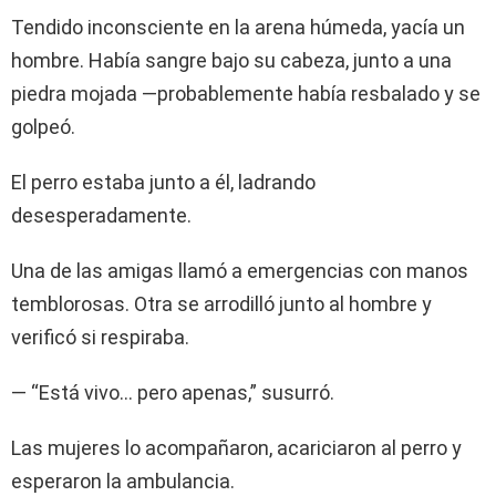
Tendido inconsciente en la arena húmeda, yacía un
hombre. Había sangre bajo su cabeza, junto a una
piedra mojada —probablemente había resbalado y se
golpeó.
El perro estaba junto a él, ladrando
desesperadamente.
Una de las amigas llamó a emergencias con manos
temblorosas. Otra se arrodilló junto al hombre y
verificó si respiraba.
— “Está vivo… pero apenas,” susurró.
Las mujeres lo acompañaron, acariciaron al perro y
esperaron la ambulancia.