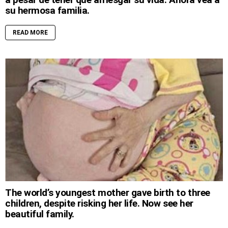
su hermosa familia.
READ MORE
The world’s youngest mother gave birth to three
children, despite risking her life. Now see her
beautiful family.