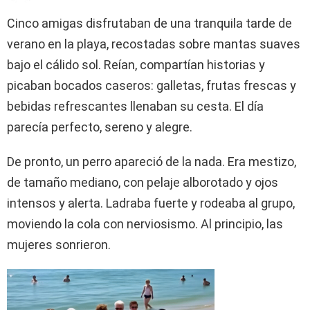
Cinco amigas disfrutaban de una tranquila tarde de
verano en la playa, recostadas sobre mantas suaves
bajo el cálido sol. Reían, compartían historias y
picaban bocados caseros: galletas, frutas frescas y
bebidas refrescantes llenaban su cesta. El día
parecía perfecto, sereno y alegre.
De pronto, un perro apareció de la nada. Era mestizo,
de tamaño mediano, con pelaje alborotado y ojos
intensos y alerta. Ladraba fuerte y rodeaba al grupo,
moviendo la cola con nerviosismo. Al principio, las
mujeres sonrieron.