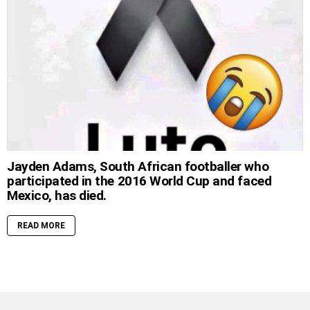
Jayden Adams, South African footballer who
participated in the 2016 World Cup and faced
Mexico, has died.
READ MORE