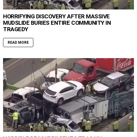
HORRIFYING DISCOVERY AFTER MASSIVE
MUDSLIDE BURIES ENTIRE COMMUNITY IN
TRAGEDY
READ MORE