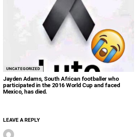
UNCATEGORIZED
Jayden Adams, South African footballer who
participated in the 2016 World Cup and faced
Mexico, has died.
LEAVE A REPLY