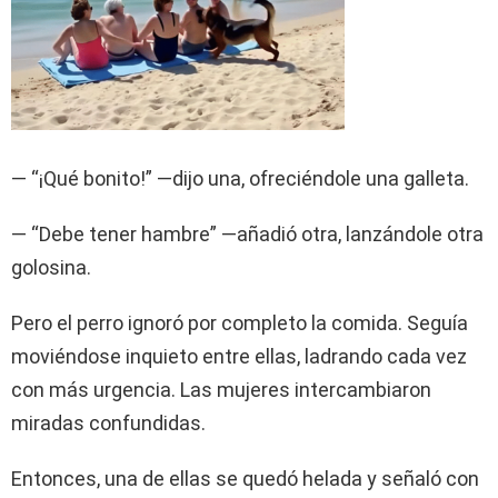
— “¡Qué bonito!” —dijo una, ofreciéndole una galleta.
— “Debe tener hambre” —añadió otra, lanzándole otra
golosina.
Pero el perro ignoró por completo la comida. Seguía
moviéndose inquieto entre ellas, ladrando cada vez
con más urgencia. Las mujeres intercambiaron
miradas confundidas.
Entonces, una de ellas se quedó helada y señaló con