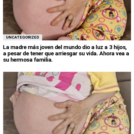
UNCATEGORIZED
La madre más joven del mundo dio a luz a 3 hijos,
a pesar de tener que arriesgar su vida. Ahora vea a
su hermosa familia.