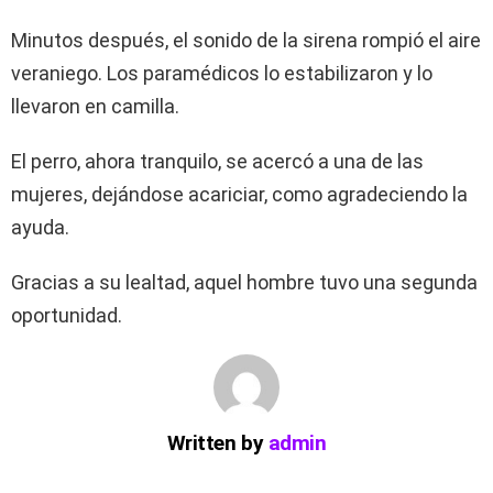
Minutos después, el sonido de la sirena rompió el aire
veraniego. Los paramédicos lo estabilizaron y lo
llevaron en camilla.
El perro, ahora tranquilo, se acercó a una de las
mujeres, dejándose acariciar, como agradeciendo la
ayuda.
Gracias a su lealtad, aquel hombre tuvo una segunda
oportunidad.
Written by
admin