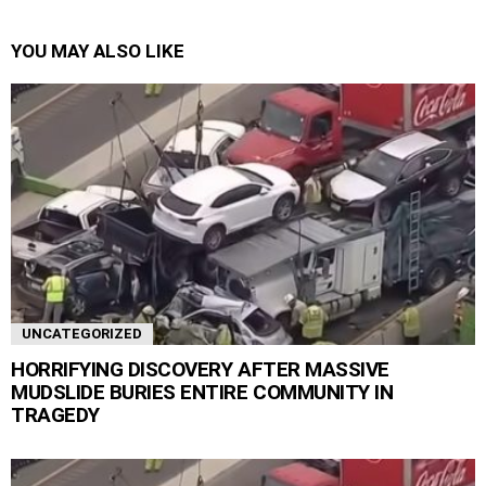
YOU MAY ALSO LIKE
UNCATEGORIZED
HORRIFYING DISCOVERY AFTER MASSIVE
MUDSLIDE BURIES ENTIRE COMMUNITY IN
TRAGEDY