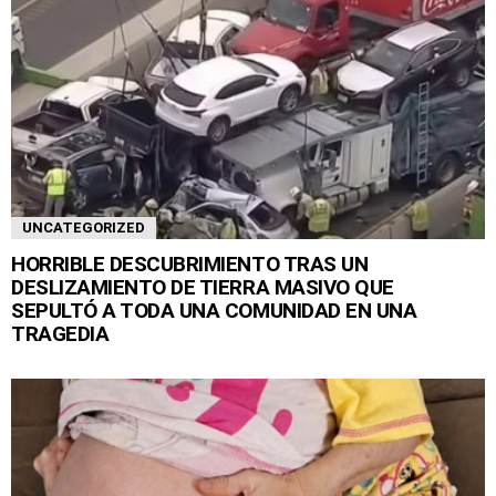
UNCATEGORIZED
HORRIBLE DESCUBRIMIENTO TRAS UN
DESLIZAMIENTO DE TIERRA MASIVO QUE
SEPULTÓ A TODA UNA COMUNIDAD EN UNA
TRAGEDIA