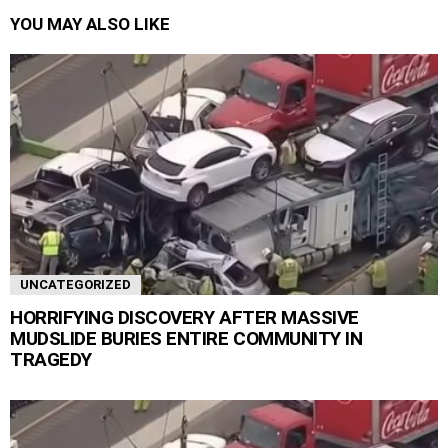
YOU MAY ALSO LIKE
UNCATEGORIZED
HORRIFYING DISCOVERY AFTER MASSIVE
MUDSLIDE BURIES ENTIRE COMMUNITY IN
TRAGEDY