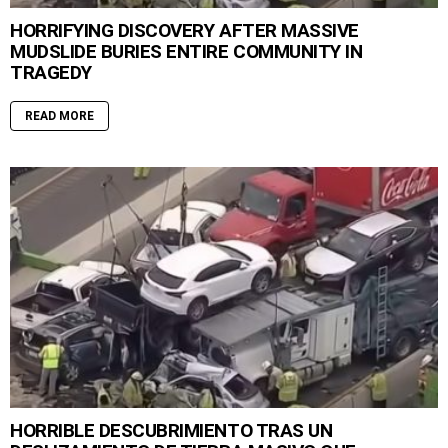
HORRIFYING DISCOVERY AFTER MASSIVE
MUDSLIDE BURIES ENTIRE COMMUNITY IN
TRAGEDY
READ MORE
HORRIBLE DESCUBRIMIENTO TRAS UN