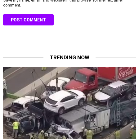
Save my name, email, and website in this browser for the next time I
comment.
TRENDING NOW