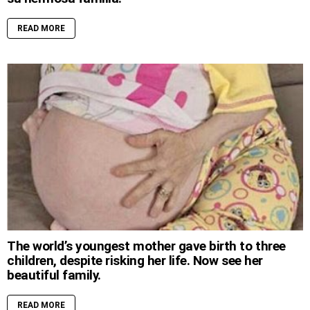
READ MORE
The world’s youngest mother gave birth to three
children, despite risking her life. Now see her
beautiful family.
READ MORE