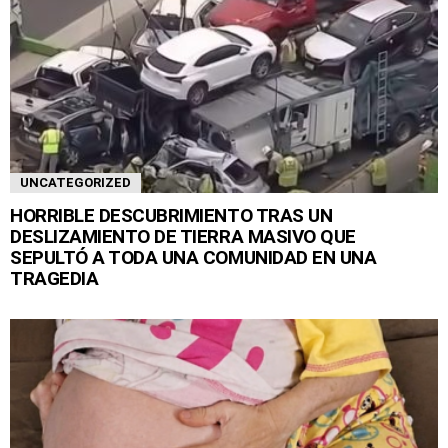
UNCATEGORIZED
HORRIBLE DESCUBRIMIENTO TRAS UN
DESLIZAMIENTO DE TIERRA MASIVO QUE
SEPULTÓ A TODA UNA COMUNIDAD EN UNA
TRAGEDIA