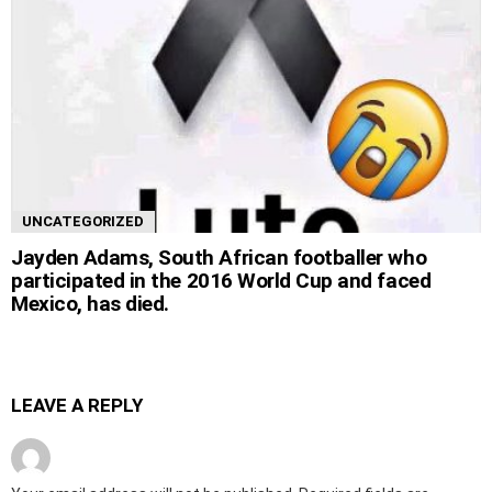
UNCATEGORIZED
Jayden Adams, South African footballer who
participated in the 2016 World Cup and faced
Mexico, has died.
LEAVE A REPLY