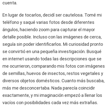
cuenta.
En lugar de tocarlos, decidí ser cautelosa. Tomé mi
teléfono y saqué varias fotos desde diferentes
ángulos, haciendo zoom para capturar el mayor
detalle posible. Incluso con las imágenes de cerca,
seguía sin poder identificarlos. Mi curiosidad pronto
se convirtió en una pequeña investigación. Busqué
en internet usando todas las descripciones que se
me ocurrieron, comparando mis fotos con imágenes
de semillas, huevos de insectos, restos vegetales y
diversos objetos domésticos. Cuanto más buscaba,
más me desconcertaba. Nada parecía coincidir
exactamente, y mi imaginación empezó a llenar los
vacíos con posibilidades cada vez más extrañas.