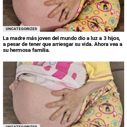
UNCATEGORIZED
La madre más joven del mundo dio a luz a 3 hijos,
a pesar de tener que arriesgar su vida. Ahora vea a
su hermosa familia.
UNCATEGORIZED