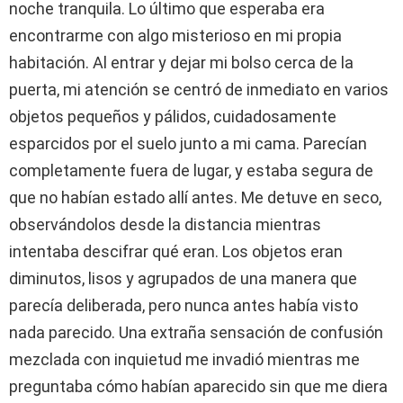
noche tranquila. Lo último que esperaba era
encontrarme con algo misterioso en mi propia
habitación. Al entrar y dejar mi bolso cerca de la
puerta, mi atención se centró de inmediato en varios
objetos pequeños y pálidos, cuidadosamente
esparcidos por el suelo junto a mi cama. Parecían
completamente fuera de lugar, y estaba segura de
que no habían estado allí antes. Me detuve en seco,
observándolos desde la distancia mientras
intentaba descifrar qué eran. Los objetos eran
diminutos, lisos y agrupados de una manera que
parecía deliberada, pero nunca antes había visto
nada parecido. Una extraña sensación de confusión
mezclada con inquietud me invadió mientras me
preguntaba cómo habían aparecido sin que me diera