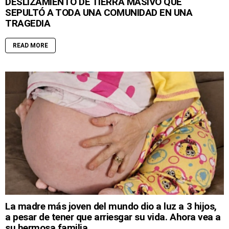
DESLIZAMIENTO DE TIERRA MASIVO QUE
SEPULTÓ A TODA UNA COMUNIDAD EN UNA
TRAGEDIA
READ MORE
La madre más joven del mundo dio a luz a 3 hijos,
a pesar de tener que arriesgar su vida. Ahora vea a
su hermosa familia.