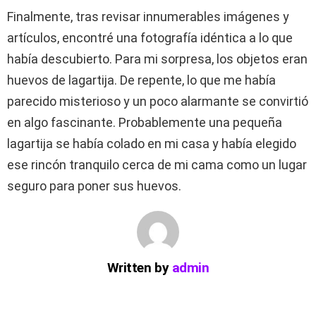
Finalmente, tras revisar innumerables imágenes y
artículos, encontré una fotografía idéntica a lo que
había descubierto. Para mi sorpresa, los objetos eran
huevos de lagartija. De repente, lo que me había
parecido misterioso y un poco alarmante se convirtió
en algo fascinante. Probablemente una pequeña
lagartija se había colado en mi casa y había elegido
ese rincón tranquilo cerca de mi cama como un lugar
seguro para poner sus huevos.
Written by
admin