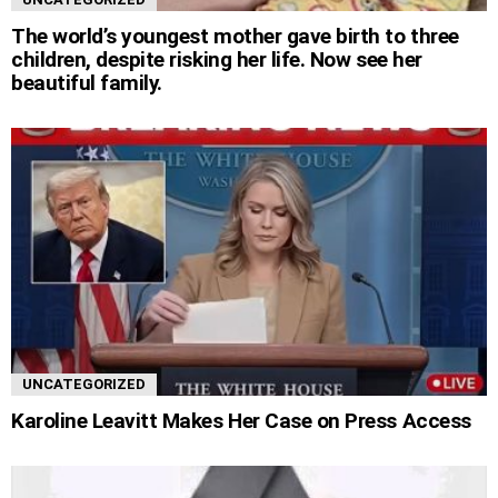
The world’s youngest mother gave birth to three
children, despite risking her life. Now see her
beautiful family.
UNCATEGORIZED
Karoline Leavitt Makes Her Case on Press Access