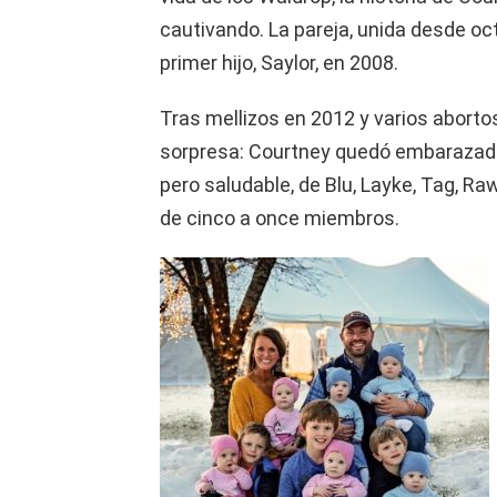
cautivando. La pareja, unida desde oc
primer hijo, Saylor, en 2008.
Tras mellizos en 2012 y varios aborto
sorpresa: Courtney quedó embarazada 
pero saludable, de Blu, Layke, Tag, Ra
de cinco a once miembros.