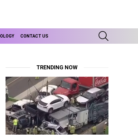
SEARCH
OLOGY
CONTACT US
TRENDING NOW