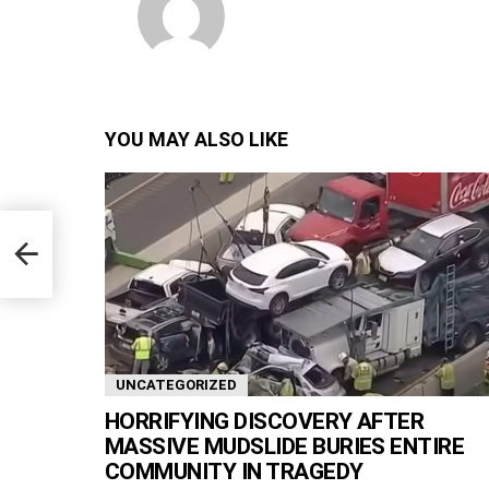
YOU MAY ALSO LIKE
UNCATEGORIZED
HORRIFYING DISCOVERY AFTER
MASSIVE MUDSLIDE BURIES ENTIRE
COMMUNITY IN TRAGEDY