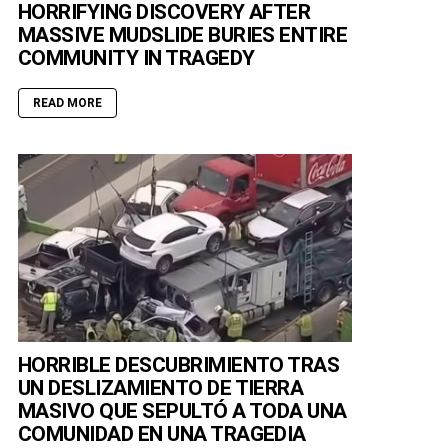
HORRIFYING DISCOVERY AFTER
MASSIVE MUDSLIDE BURIES ENTIRE
COMMUNITY IN TRAGEDY
READ MORE
HORRIBLE DESCUBRIMIENTO TRAS
UN DESLIZAMIENTO DE TIERRA
MASIVO QUE SEPULTÓ A TODA UNA
COMUNIDAD EN UNA TRAGEDIA