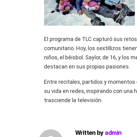
El programa de TLC capturó sus retos 
comunitario. Hoy, los sextillizos tiene
niños, el béisbol. Saylor, de 16, y los 
destacan en sus propias pasiones.
Entre recitales, partidos y momentos 
su vida en redes, inspirando con una 
trasciende la televisión.
Written by
admin