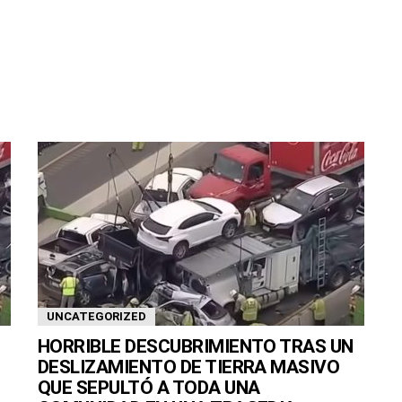
UNCATEGORIZED
HORRIBLE DESCUBRIMIENTO TRAS UN
DESLIZAMIENTO DE TIERRA MASIVO
QUE SEPULTÓ A TODA UNA