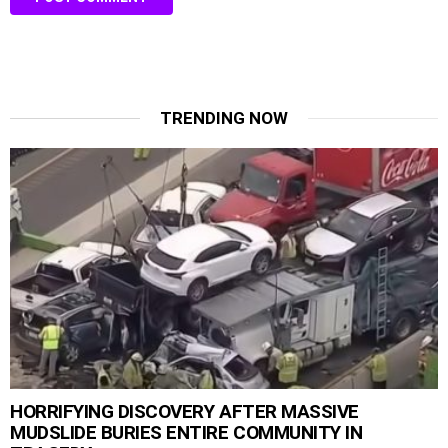
TRENDING NOW
HORRIFYING DISCOVERY AFTER MASSIVE
MUDSLIDE BURIES ENTIRE COMMUNITY IN