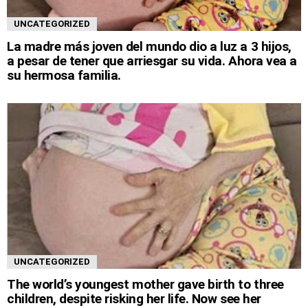
UNCATEGORIZED
La madre más joven del mundo dio a luz a 3 hijos,
a pesar de tener que arriesgar su vida. Ahora vea a
su hermosa familia.
UNCATEGORIZED
The world’s youngest mother gave birth to three
children, despite risking her life. Now see her