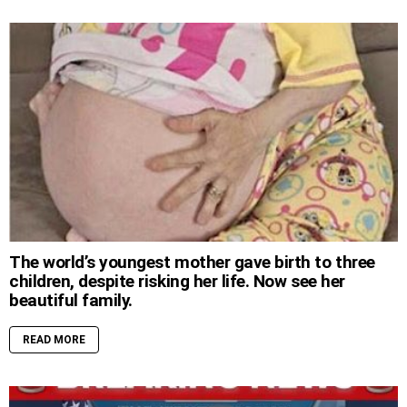
The world’s youngest mother gave birth to three
children, despite risking her life. Now see her
beautiful family.
READ MORE