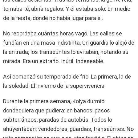
tomaba té, abría regalos. Y él estaba solo. En medio
de la fiesta, donde no había lugar para él.
No recordaba cuántas horas vagó. Las calles se
fundían en una masa indistinta. Un guardia lo alejó de
la entrada; los transeúntes lo evitaban, notando su
mirada. Era un extraño. Inútil. Indeseable.
Así comenzó su temporada de frío. La primera, la de
la soledad. El invierno de la supervivencia.
Durante la primera semana, Kolya durmió
dondequiera que pudiera: en bancos, pasos
subterráneos, paradas de autobús. Todos lo
ahuyentaban: vendedores, guardias, transeúntes. No