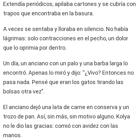
Extendía periódicos, apilaba cartones y se cubría con
trapos que encontraba en la basura.
A veces se sentaba y lloraba en silencio. No había
lágrimas: solo contracciones en el pecho, un dolor
que lo oprimia por dentro.
Un día, un anciano con un palo y una barba larga lo
encontró. Apenas lo miró y dijo: “¿Vivo? Entonces no
pasa nada. Pensé que eran los gatos tirando las
bolsas otra vez”.
El anciano dejó una lata de carne en conserva y un
trozo de pan. Así, sin más, sin motivo alguno. Kolya
no le dio las gracias: comió con avidez con las
manos.