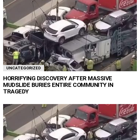
UNCATEGORIZED
HORRIFYING DISCOVERY AFTER MASSIVE
MUDSLIDE BURIES ENTIRE COMMUNITY IN
TRAGEDY