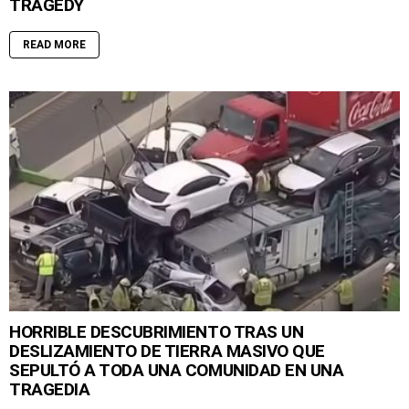
TRAGEDY
READ MORE
HORRIBLE DESCUBRIMIENTO TRAS UN
DESLIZAMIENTO DE TIERRA MASIVO QUE
SEPULTÓ A TODA UNA COMUNIDAD EN UNA
TRAGEDIA