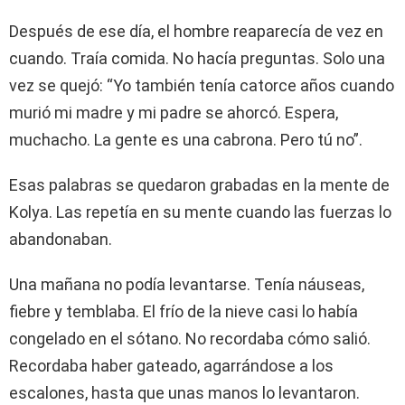
Después de ese día, el hombre reaparecía de vez en
cuando. Traía comida. No hacía preguntas. Solo una
vez se quejó: “Yo también tenía catorce años cuando
murió mi madre y mi padre se ahorcó. Espera,
muchacho. La gente es una cabrona. Pero tú no”.
Esas palabras se quedaron grabadas en la mente de
Kolya. Las repetía en su mente cuando las fuerzas lo
abandonaban.
Una mañana no podía levantarse. Tenía náuseas,
fiebre y temblaba. El frío de la nieve casi lo había
congelado en el sótano. No recordaba cómo salió.
Recordaba haber gateado, agarrándose a los
escalones, hasta que unas manos lo levantaron.