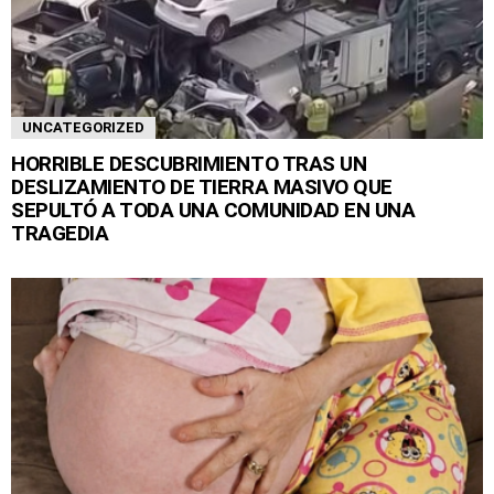
UNCATEGORIZED
HORRIBLE DESCUBRIMIENTO TRAS UN
DESLIZAMIENTO DE TIERRA MASIVO QUE
SEPULTÓ A TODA UNA COMUNIDAD EN UNA
TRAGEDIA