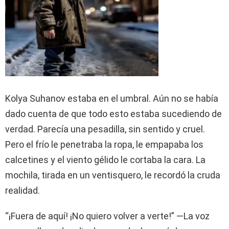
Kolya Suhanov estaba en el umbral. Aún no se había
dado cuenta de que todo esto estaba sucediendo de
verdad. Parecía una pesadilla, sin sentido y cruel.
Pero el frío le penetraba la ropa, le empapaba los
calcetines y el viento gélido le cortaba la cara. La
mochila, tirada en un ventisquero, le recordó la cruda
realidad.
“¡Fuera de aquí! ¡No quiero volver a verte!” —La voz