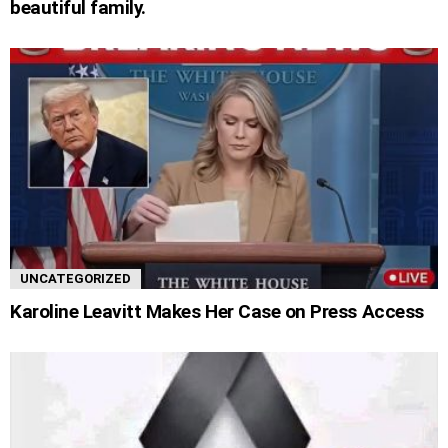
beautiful family.
UNCATEGORIZED
Karoline Leavitt Makes Her Case on Press Access