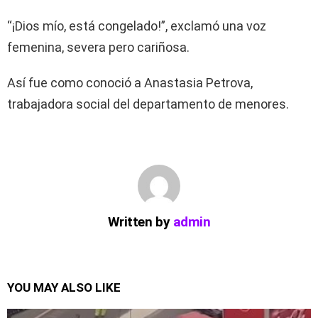
“¡Dios mío, está congelado!”, exclamó una voz
femenina, severa pero cariñosa.
Así fue como conoció a Anastasia Petrova,
trabajadora social del departamento de menores.
Written by
admin
YOU MAY ALSO LIKE