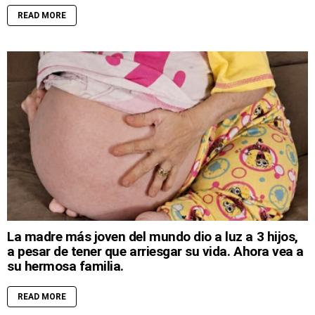
READ MORE
La madre más joven del mundo dio a luz a 3 hijos,
a pesar de tener que arriesgar su vida. Ahora vea a
su hermosa familia.
READ MORE