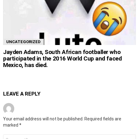
UNCATEGORIZED
Jayden Adams, South African footballer who
participated in the 2016 World Cup and faced
Mexico, has died.
LEAVE A REPLY
Your email address will not be published.
Required fields are
marked
*
Comment