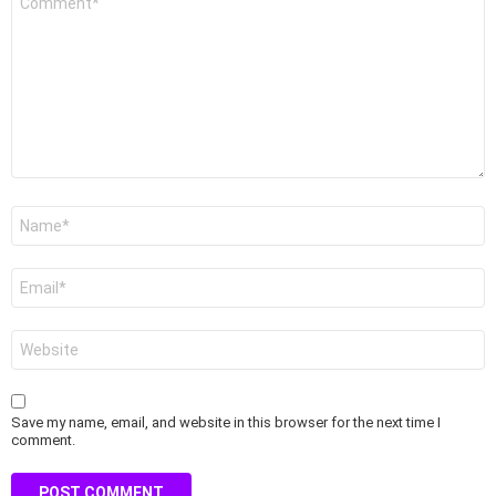
*
Name
*
Email
*
Website
Save my name, email, and website in this browser for the next time I
comment.