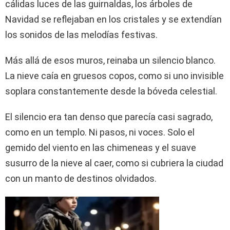
cálidas luces de las guirnaldas, los árboles de
Navidad se reflejaban en los cristales y se extendían
los sonidos de las melodías festivas.
Más allá de esos muros, reinaba un silencio blanco.
La nieve caía en gruesos copos, como si uno invisible
soplara constantemente desde la bóveda celestial.
El silencio era tan denso que parecía casi sagrado,
como en un templo. Ni pasos, ni voces. Solo el
gemido del viento en las chimeneas y el suave
susurro de la nieve al caer, como si cubriera la ciudad
con un manto de destinos olvidados.