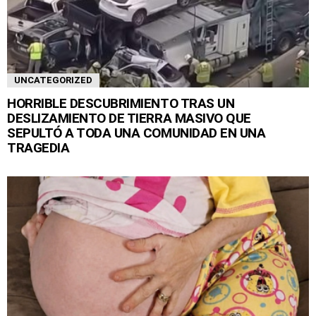
UNCATEGORIZED
HORRIBLE DESCUBRIMIENTO TRAS UN
DESLIZAMIENTO DE TIERRA MASIVO QUE
SEPULTÓ A TODA UNA COMUNIDAD EN UNA
TRAGEDIA