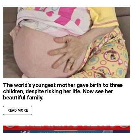
The world’s youngest mother gave birth to three
children, despite risking her life. Now see her
beautiful family.
READ MORE