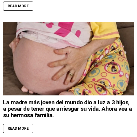
READ MORE
La madre más joven del mundo dio a luz a 3 hijos,
a pesar de tener que arriesgar su vida. Ahora vea a
su hermosa familia.
READ MORE