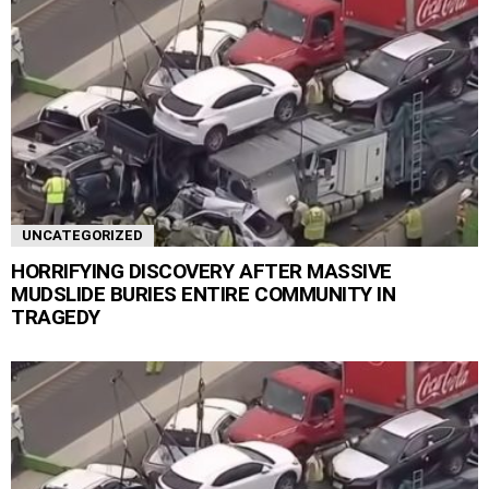
UNCATEGORIZED
HORRIFYING DISCOVERY AFTER MASSIVE
MUDSLIDE BURIES ENTIRE COMMUNITY IN
TRAGEDY