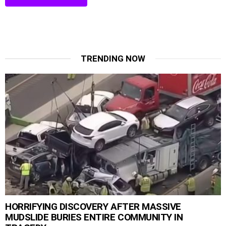
TRENDING NOW
HORRIFYING DISCOVERY AFTER MASSIVE
MUDSLIDE BURIES ENTIRE COMMUNITY IN