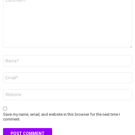
*
Name
*
Email
*
Website
Save my name, email, and website in this browser for the next time I
comment.