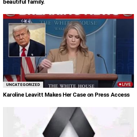
beautiful family.
UNCATEGORIZED
Karoline Leavitt Makes Her Case on Press Access