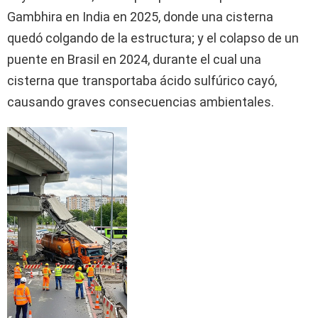
Gambhira en India en 2025, donde una cisterna
quedó colgando de la estructura; y el colapso de un
puente en Brasil en 2024, durante el cual una
cisterna que transportaba ácido sulfúrico cayó,
causando graves consecuencias ambientales.