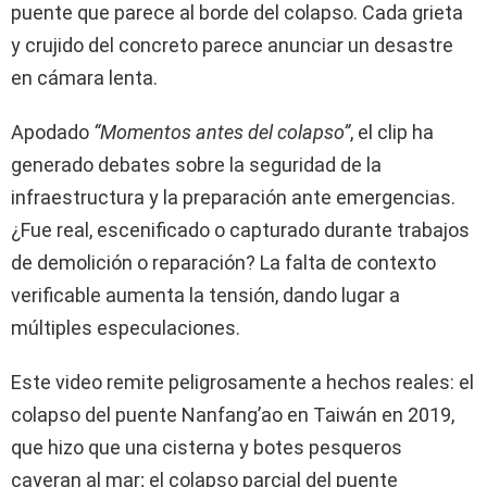
puente que parece al borde del colapso. Cada grieta
y crujido del concreto parece anunciar un desastre
en cámara lenta.
Apodado
“Momentos antes del colapso”
, el clip ha
generado debates sobre la seguridad de la
infraestructura y la preparación ante emergencias.
¿Fue real, escenificado o capturado durante trabajos
de demolición o reparación? La falta de contexto
verificable aumenta la tensión, dando lugar a
múltiples especulaciones.
Este video remite peligrosamente a hechos reales: el
colapso del puente Nanfang’ao en Taiwán en 2019,
que hizo que una cisterna y botes pesqueros
cayeran al mar; el colapso parcial del puente