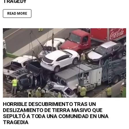
TRAGEDY
READ MORE
HORRIBLE DESCUBRIMIENTO TRAS UN
DESLIZAMIENTO DE TIERRA MASIVO QUE
SEPULTÓ A TODA UNA COMUNIDAD EN UNA
TRAGEDIA