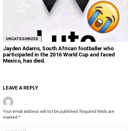
UNCATEGORIZED
Jayden Adams, South African footballer who
participated in the 2016 World Cup and faced
Mexico, has died.
LEAVE A REPLY
Your email address will not be published.
Required fields are
marked
*
Comment