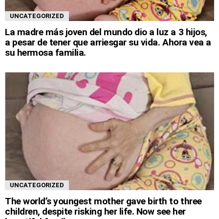
UNCATEGORIZED
La madre más joven del mundo dio a luz a 3 hijos,
a pesar de tener que arriesgar su vida. Ahora vea a
su hermosa familia.
UNCATEGORIZED
The world’s youngest mother gave birth to three
children, despite risking her life. Now see her