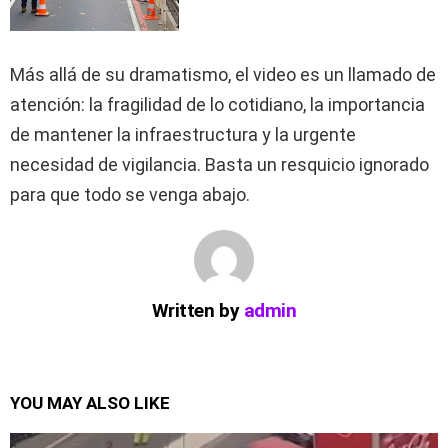
Más allá de su dramatismo, el video es un llamado de
atención: la fragilidad de lo cotidiano, la importancia
de mantener la infraestructura y la urgente
necesidad de vigilancia. Basta un resquicio ignorado
para que todo se venga abajo.
Written by
admin
YOU MAY ALSO LIKE