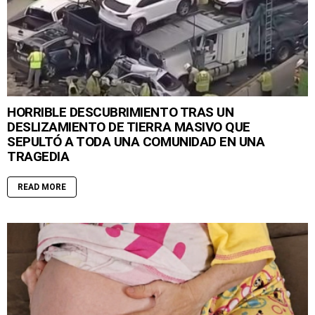
HORRIBLE DESCUBRIMIENTO TRAS UN
DESLIZAMIENTO DE TIERRA MASIVO QUE
SEPULTÓ A TODA UNA COMUNIDAD EN UNA
TRAGEDIA
READ MORE