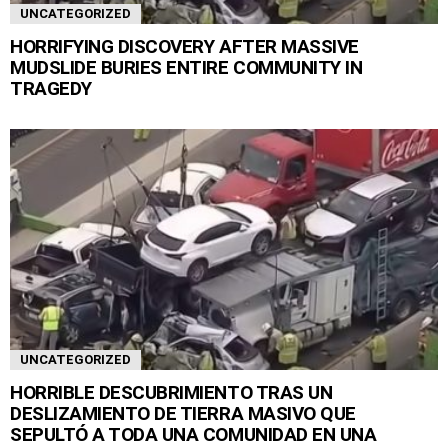
UNCATEGORIZED
HORRIFYING DISCOVERY AFTER MASSIVE
MUDSLIDE BURIES ENTIRE COMMUNITY IN
TRAGEDY
UNCATEGORIZED
HORRIBLE DESCUBRIMIENTO TRAS UN
DESLIZAMIENTO DE TIERRA MASIVO QUE
SEPULTÓ A TODA UNA COMUNIDAD EN UNA