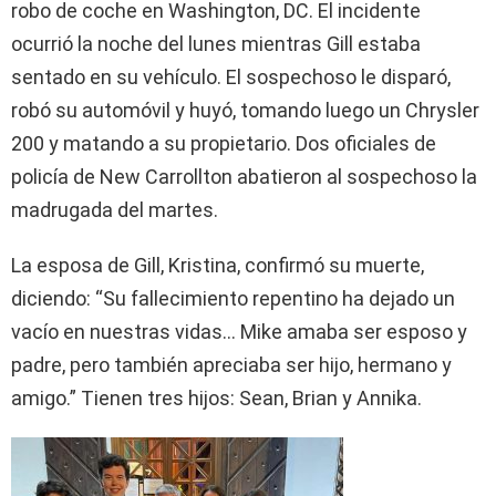
robo de coche en Washington, DC. El incidente
ocurrió la noche del lunes mientras Gill estaba
sentado en su vehículo. El sospechoso le disparó,
robó su automóvil y huyó, tomando luego un Chrysler
200 y matando a su propietario. Dos oficiales de
policía de New Carrollton abatieron al sospechoso la
madrugada del martes.
La esposa de Gill, Kristina, confirmó su muerte,
diciendo: “Su fallecimiento repentino ha dejado un
vacío en nuestras vidas… Mike amaba ser esposo y
padre, pero también apreciaba ser hijo, hermano y
amigo.” Tienen tres hijos: Sean, Brian y Annika.