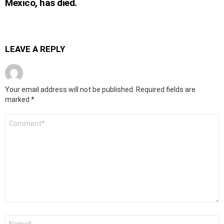
Mexico, has died.
LEAVE A REPLY
Your email address will not be published.
Required fields are
marked
*
Comment
*
Name