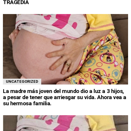
TRAGEDIA
UNCATEGORIZED
La madre más joven del mundo dio a luz a 3 hijos,
a pesar de tener que arriesgar su vida. Ahora vea a
su hermosa familia.