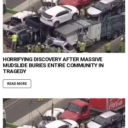
HORRIFYING DISCOVERY AFTER MASSIVE
MUDSLIDE BURIES ENTIRE COMMUNITY IN
TRAGEDY
READ MORE