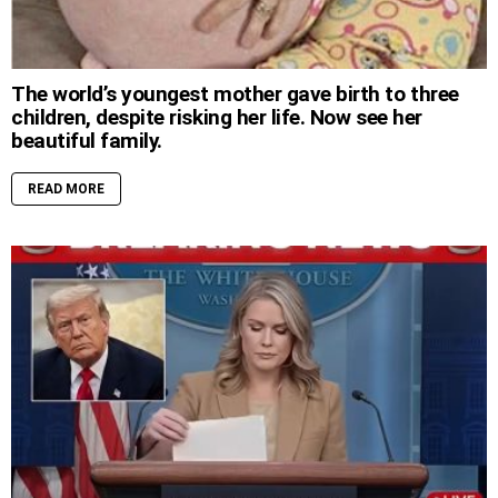
The world’s youngest mother gave birth to three
children, despite risking her life. Now see her
beautiful family.
READ MORE