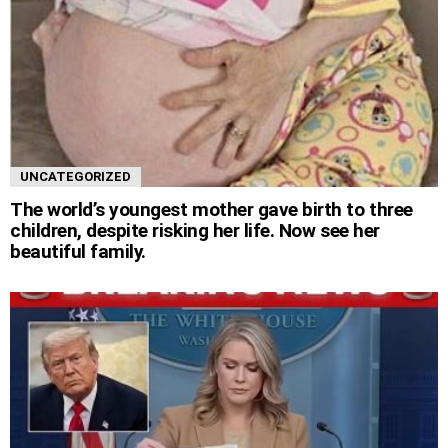
UNCATEGORIZED
The world’s youngest mother gave birth to three
children, despite risking her life. Now see her
beautiful family.