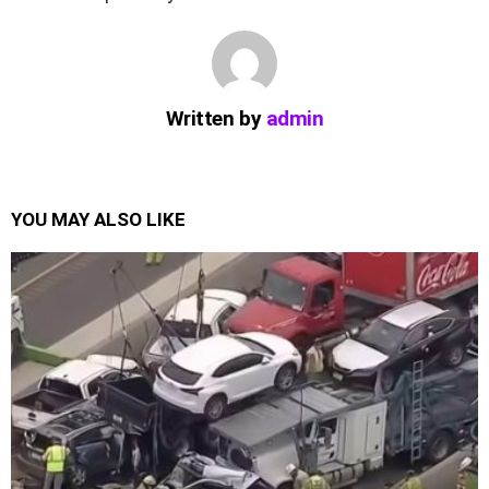
Written by
admin
YOU MAY ALSO LIKE