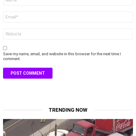
*
Email
*
Website
Save my name, email, and website in this browser for the next time I
comment.
TRENDING NOW