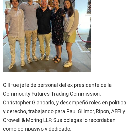
Gill fue jefe de personal del ex presidente de la
Commodity Futures Trading Commission,
Christopher Giancarlo, y desempeñó roles en política
y derecho, trabajando para Paul Gillmor, Ripon, AFFI y
Crowell & Moring LLP. Sus colegas lo recordaban
como compasivo y dedicado.