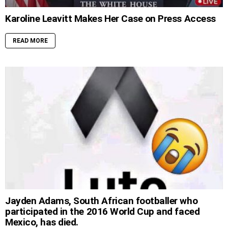
Karoline Leavitt Makes Her Case on Press Access
READ MORE
Jayden Adams, South African footballer who
participated in the 2016 World Cup and faced
Mexico, has died.