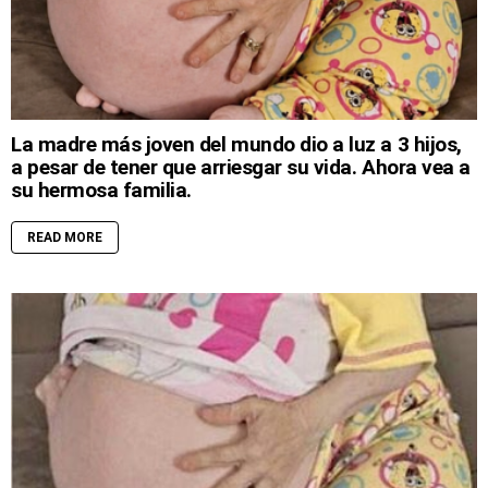
La madre más joven del mundo dio a luz a 3 hijos,
a pesar de tener que arriesgar su vida. Ahora vea a
su hermosa familia.
READ MORE