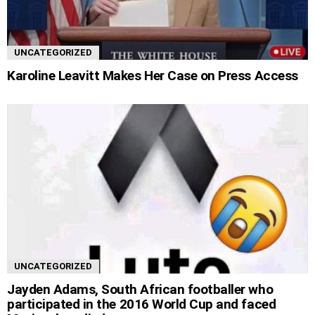
UNCATEGORIZED
Karoline Leavitt Makes Her Case on Press Access
UNCATEGORIZED
Jayden Adams, South African footballer who
participated in the 2016 World Cup and faced