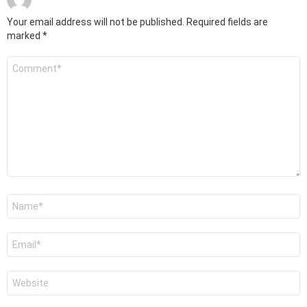
Your email address will not be published.
Required fields are
marked
*
Comment
*
Name
*
Email
*
Website