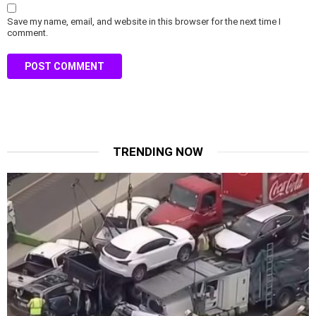
Save my name, email, and website in this browser for the next time I
comment.
TRENDING NOW