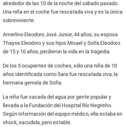
alrededor de las 10 de la noche del sábado pasado.
Una niña en el coche fue rescatada viva y es la única
sobreviviente.
Amerlino Eleodoro José Junior, 44 años, su esposa
Thayse Eleodoro y sus hijos Misael y Sofía Eleodoro
de 15 y 10 años, perdieron la vida en la tragedia.
De los 5 ocupantes de coches, sólo una niña de 10
años identificada como Sara fue rescatada viva, la
hermana gemela de Sofía.
La niña fue sacada del agua por gente popular y
llevada a la Fundación del Hospital Río Negrinho.
Según información del equipo médico, ella estaba en
shock, sacudida, pero estable.