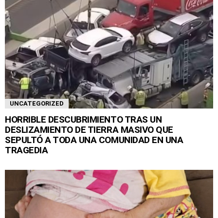
UNCATEGORIZED
HORRIBLE DESCUBRIMIENTO TRAS UN
DESLIZAMIENTO DE TIERRA MASIVO QUE
SEPULTÓ A TODA UNA COMUNIDAD EN UNA
TRAGEDIA