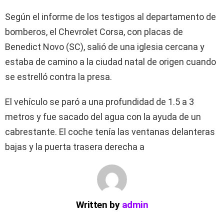
Según el informe de los testigos al departamento de
bomberos, el Chevrolet Corsa, con placas de
Benedict Novo (SC), salió de una iglesia cercana y
estaba de camino a la ciudad natal de origen cuando
se estrelló contra la presa.
El vehículo se paró a una profundidad de 1.5 a 3
metros y fue sacado del agua con la ayuda de un
cabrestante. El coche tenía las ventanas delanteras
bajas y la puerta trasera derecha a
Written by
admin