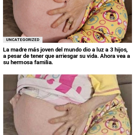
UNCATEGORIZED
La madre más joven del mundo dio a luz a 3 hijos,
a pesar de tener que arriesgar su vida. Ahora vea a
su hermosa familia.