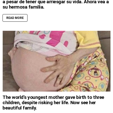
a pesar de tener que arriesgar su vida. Ahora vea a
su hermosa familia.
READ MORE
The world’s youngest mother gave birth to three
children, despite risking her life. Now see her
beautiful family.