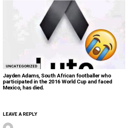
UNCATEGORIZED
Jayden Adams, South African footballer who
participated in the 2016 World Cup and faced
Mexico, has died.
LEAVE A REPLY