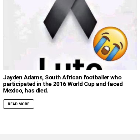
Jayden Adams, South African footballer who
participated in the 2016 World Cup and faced
Mexico, has died.
READ MORE