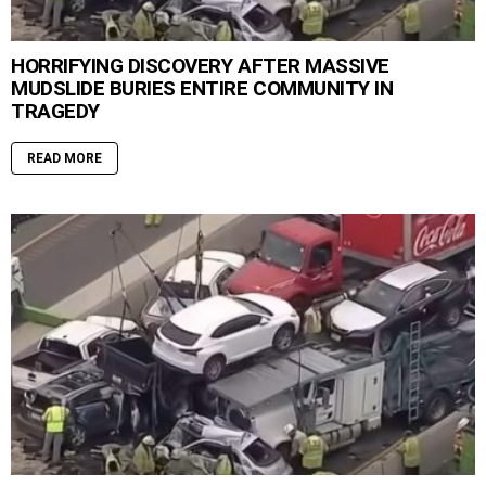
HORRIFYING DISCOVERY AFTER MASSIVE
MUDSLIDE BURIES ENTIRE COMMUNITY IN
TRAGEDY
READ MORE