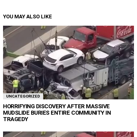
YOU MAY ALSO LIKE
UNCATEGORIZED
HORRIFYING DISCOVERY AFTER MASSIVE
MUDSLIDE BURIES ENTIRE COMMUNITY IN
TRAGEDY