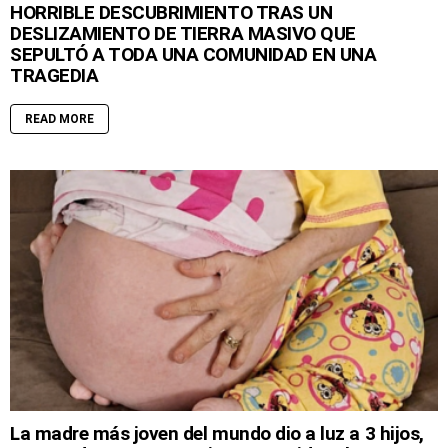
HORRIBLE DESCUBRIMIENTO TRAS UN
DESLIZAMIENTO DE TIERRA MASIVO QUE
SEPULTÓ A TODA UNA COMUNIDAD EN UNA
TRAGEDIA
READ MORE
La madre más joven del mundo dio a luz a 3 hijos,