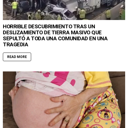
HORRIBLE DESCUBRIMIENTO TRAS UN
DESLIZAMIENTO DE TIERRA MASIVO QUE
SEPULTÓ A TODA UNA COMUNIDAD EN UNA
TRAGEDIA
READ MORE