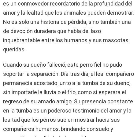
es un conmovedor recordatorio de la profundidad del
amor y la lealtad que los animales pueden demostrar.
No es solo una historia de pérdida, sino también una
de devoción duradera que habla del lazo
inquebrantable entre los humanos y sus mascotas
queridas.
Cuando su dueño falleció, este perro fiel no pudo
soportar la separación. Día tras día, el leal compañero
permanecía acostado junto a la tumba de su dueño,
sin importarle la lluvia o el frío, como si esperara el
regreso de su amado amigo. Su presencia constante
en la tumba es un poderoso testimonio del amor y la
lealtad que los perros suelen mostrar hacia sus
compañeros humanos, brindando consuelo y