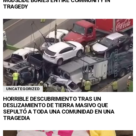
MUDSLIDE BURIES ENTIRE COMMUNITY IN
TRAGEDY
UNCATEGORIZED
HORRIBLE DESCUBRIMIENTO TRAS UN
DESLIZAMIENTO DE TIERRA MASIVO QUE
SEPULTÓ A TODA UNA COMUNIDAD EN UNA
TRAGEDIA