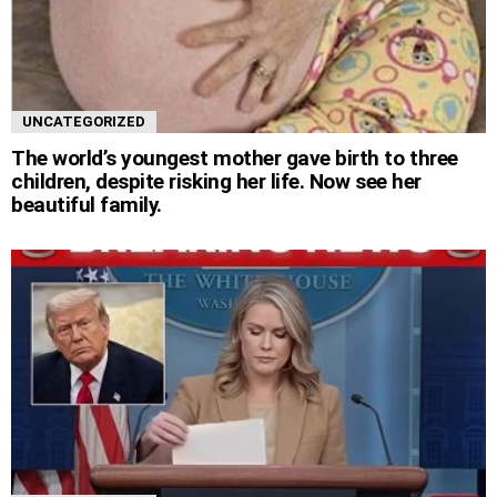
UNCATEGORIZED
The world’s youngest mother gave birth to three
children, despite risking her life. Now see her
beautiful family.