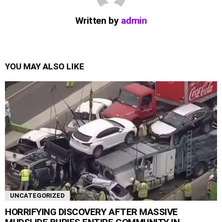
Written by
admin
YOU MAY ALSO LIKE
UNCATEGORIZED
HORRIFYING DISCOVERY AFTER MASSIVE