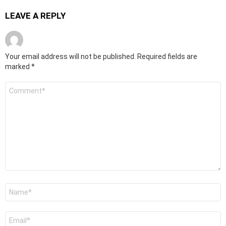
LEAVE A REPLY
Your email address will not be published.
Required fields are
marked
*
Comment
*
Name
*
Email
*