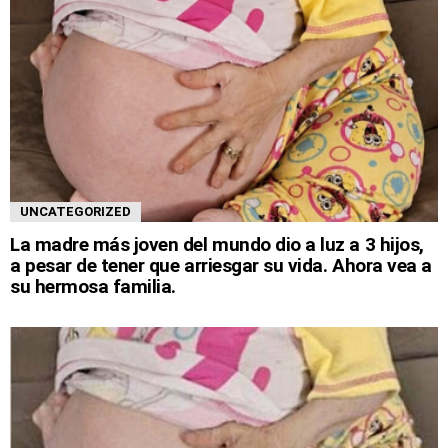
UNCATEGORIZED
La madre más joven del mundo dio a luz a 3 hijos,
a pesar de tener que arriesgar su vida. Ahora vea a
su hermosa familia.