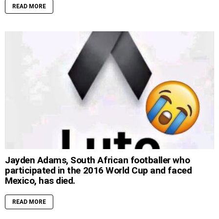
READ MORE
Jayden Adams, South African footballer who
participated in the 2016 World Cup and faced
Mexico, has died.
READ MORE