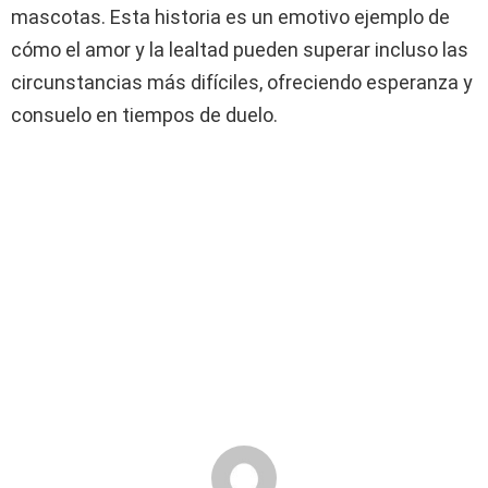
mascotas. Esta historia es un emotivo ejemplo de
cómo el amor y la lealtad pueden superar incluso las
circunstancias más difíciles, ofreciendo esperanza y
consuelo en tiempos de duelo.