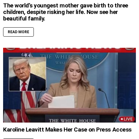
The world’s youngest mother gave birth to three
children, despite risking her life. Now see her
beautiful family.
READ MORE
Karoline Leavitt Makes Her Case on Press Access