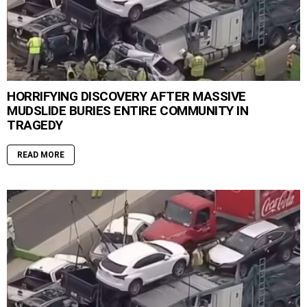
HORRIFYING DISCOVERY AFTER MASSIVE
MUDSLIDE BURIES ENTIRE COMMUNITY IN
TRAGEDY
READ MORE