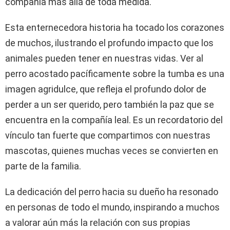
compañía más allá de toda medida.
Esta enternecedora historia ha tocado los corazones
de muchos, ilustrando el profundo impacto que los
animales pueden tener en nuestras vidas. Ver al
perro acostado pacíficamente sobre la tumba es una
imagen agridulce, que refleja el profundo dolor de
perder a un ser querido, pero también la paz que se
encuentra en la compañía leal. Es un recordatorio del
vínculo tan fuerte que compartimos con nuestras
mascotas, quienes muchas veces se convierten en
parte de la familia.
La dedicación del perro hacia su dueño ha resonado
en personas de todo el mundo, inspirando a muchos
a valorar aún más la relación con sus propias