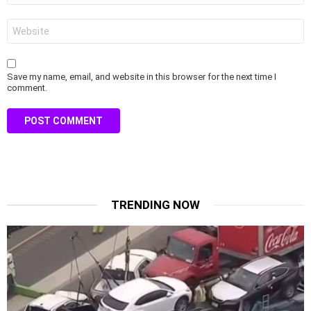
Website
Save my name, email, and website in this browser for the next time I
comment.
TRENDING NOW