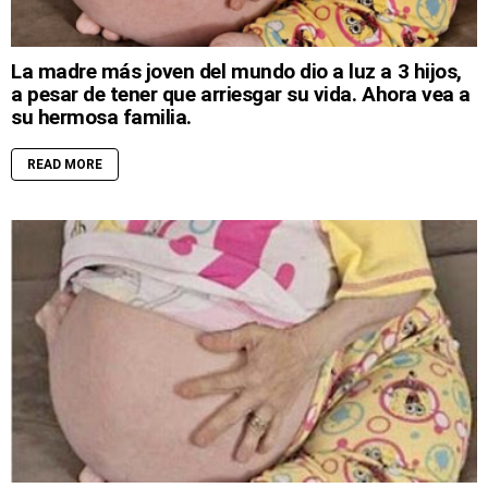
La madre más joven del mundo dio a luz a 3 hijos,
a pesar de tener que arriesgar su vida. Ahora vea a
su hermosa familia.
READ MORE