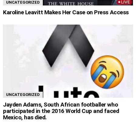
UNCATEGORIZED
Karoline Leavitt Makes Her Case on Press Access
UNCATEGORIZED
Jayden Adams, South African footballer who
participated in the 2016 World Cup and faced
Mexico, has died.