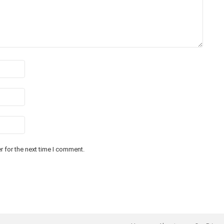
 for the next time I comment.