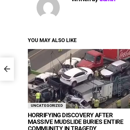
YOU MAY ALSO LIKE
UNCATEGORIZED
HORRIFYING DISCOVERY AFTER
MASSIVE MUDSLIDE BURIES ENTIRE
COMMUNITY IN TRAGEDY