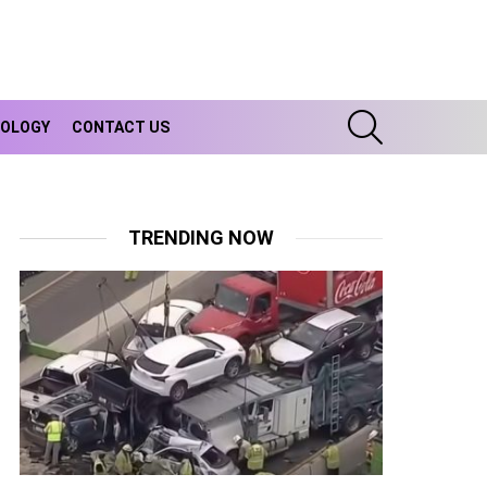
SEARCH
OLOGY
CONTACT US
TRENDING NOW