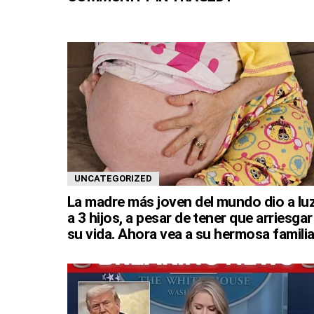
UNCATEGORIZED
La madre más joven del mundo dio a lu
a 3 hijos, a pesar de tener que arriesgar
su vida. Ahora vea a su hermosa familia