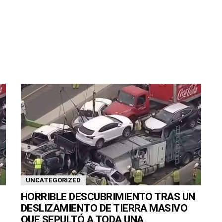
UNCATEGORIZED
HORRIBLE DESCUBRIMIENTO TRAS UN
DESLIZAMIENTO DE TIERRA MASIVO
QUE SEPULTÓ A TODA UNA