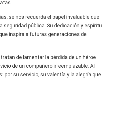
patas.
s, se nos recuerda el papel invaluable que
a seguridad pública. Su dedicación y espíritu
que inspira a futuras generaciones de
tratan de lamentar la pérdida de un héroe
servicio de un compañero irreemplazable. Al
por su servicio, su valentía y la alegría que