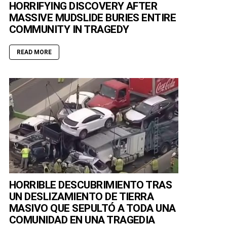
HORRIFYING DISCOVERY AFTER
MASSIVE MUDSLIDE BURIES ENTIRE
COMMUNITY IN TRAGEDY
READ MORE
HORRIBLE DESCUBRIMIENTO TRAS
UN DESLIZAMIENTO DE TIERRA
MASIVO QUE SEPULTÓ A TODA UNA
COMUNIDAD EN UNA TRAGEDIA