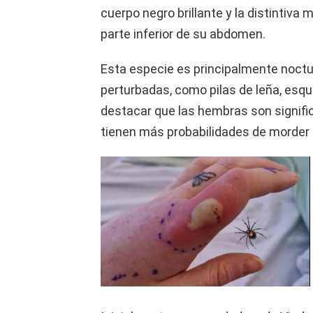
cuerpo negro brillante y la distintiva 
parte inferior de su abdomen.
Esta especie es principalmente noctu
perturbadas, como pilas de leña, esqu
destacar que las hembras son signif
tienen más probabilidades de morde