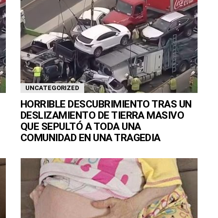
UNCATEGORIZED
HORRIBLE DESCUBRIMIENTO TRAS UN
DESLIZAMIENTO DE TIERRA MASIVO
QUE SEPULTÓ A TODA UNA
COMUNIDAD EN UNA TRAGEDIA