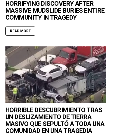
HORRIFYING DISCOVERY AFTER
MASSIVE MUDSLIDE BURIES ENTIRE
COMMUNITY IN TRAGEDY
READ MORE
HORRIBLE DESCUBRIMIENTO TRAS
UN DESLIZAMIENTO DE TIERRA
MASIVO QUE SEPULTÓ A TODA UNA
COMUNIDAD EN UNA TRAGEDIA