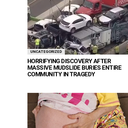
UNCATEGORIZED
HORRIFYING DISCOVERY AFTER
MASSIVE MUDSLIDE BURIES ENTIRE
COMMUNITY IN TRAGEDY