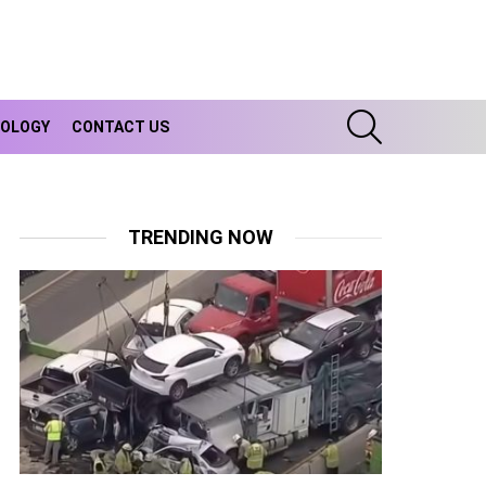
SEARCH
OLOGY
CONTACT US
TRENDING NOW