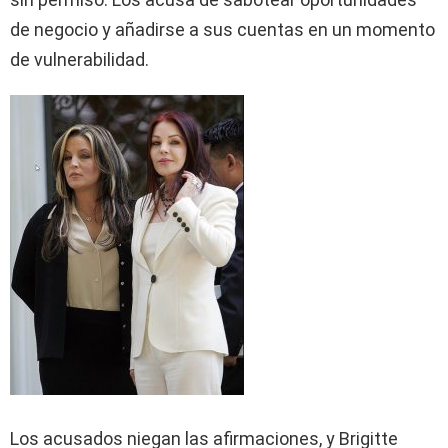
de negocio y añadirse a sus cuentas en un momento
de vulnerabilidad.
Los acusados niegan las afirmaciones, y Brigitte