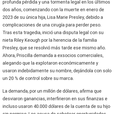
profunda pérdida y una tormenta legal en los últimos
dos años, comenzando con la muerte en enero de
2023 de su única hija, Lisa Marie Presley, debido a
complicaciones de una cirugía para perder peso.
Tras esta tragedia, inició una disputa legal con su
nieta Riley Keough por la herencia de la familia
Presley, que se resolvió más tarde ese mismo año.
Ahora, Priscilla demanda a exsocios comerciales,
alegando que la explotaron económicamente y
usaron indebidamente su nombre, dejándola con solo
un 20 % de control sobre su marca.
La demanda, por un millón de dólares, afirma que
desviaron ganancias, interfirieron en sus finanzas e
incluso usaron 40.000 dólares de la cuenta de su hijo
sin permiso. Los acusa de sabotear oportunidades