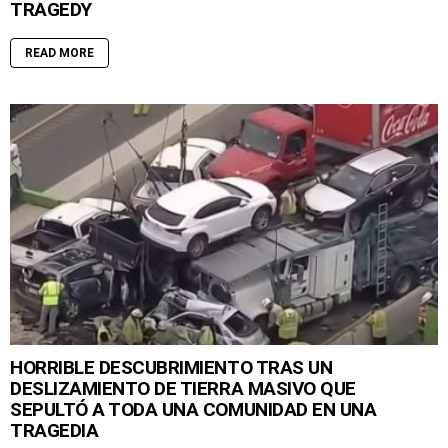
TRAGEDY
READ MORE
HORRIBLE DESCUBRIMIENTO TRAS UN
DESLIZAMIENTO DE TIERRA MASIVO QUE
SEPULTÓ A TODA UNA COMUNIDAD EN UNA
TRAGEDIA