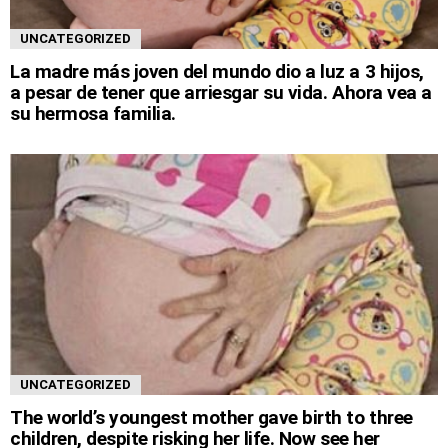
UNCATEGORIZED
La madre más joven del mundo dio a luz a 3 hijos,
a pesar de tener que arriesgar su vida. Ahora vea a
su hermosa familia.
UNCATEGORIZED
The world’s youngest mother gave birth to three
children, despite risking her life. Now see her