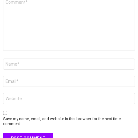
*
Name
*
Email
*
Website
Save my name, email, and website in this browser for the next time I
comment.