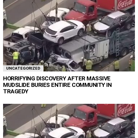
UNCATEGORIZED
HORRIFYING DISCOVERY AFTER MASSIVE
MUDSLIDE BURIES ENTIRE COMMUNITY IN
TRAGEDY