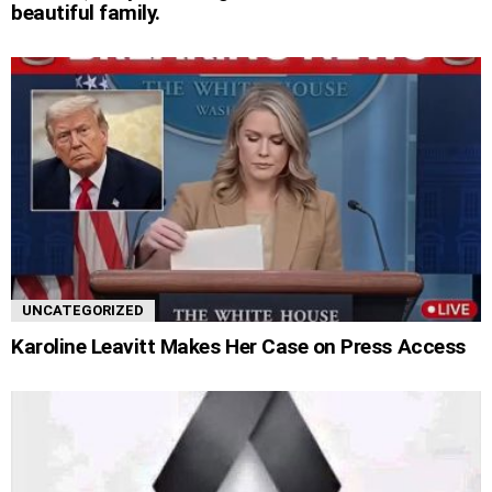
beautiful family.
UNCATEGORIZED
Karoline Leavitt Makes Her Case on Press Access