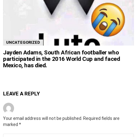
UNCATEGORIZED
Jayden Adams, South African footballer who
participated in the 2016 World Cup and faced
Mexico, has died.
LEAVE A REPLY
Your email address will not be published.
Required fields are
marked
*
Comment