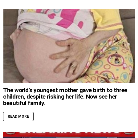
The world’s youngest mother gave birth to three
children, despite risking her life. Now see her
beautiful family.
READ MORE