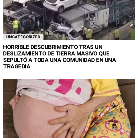
UNCATEGORIZED
HORRIBLE DESCUBRIMIENTO TRAS UN
DESLIZAMIENTO DE TIERRA MASIVO QUE
SEPULTÓ A TODA UNA COMUNIDAD EN UNA
TRAGEDIA