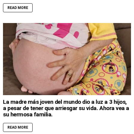
READ MORE
La madre más joven del mundo dio a luz a 3 hijos,
a pesar de tener que arriesgar su vida. Ahora vea a
su hermosa familia.
READ MORE