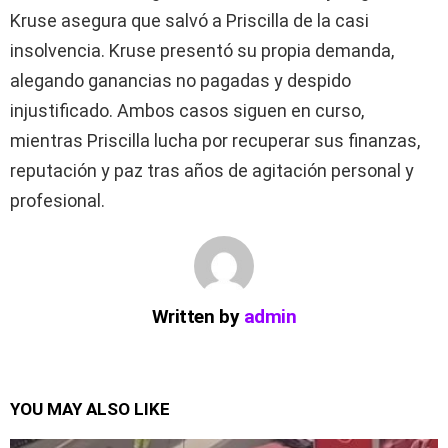
Kruse asegura que salvó a Priscilla de la casi
insolvencia. Kruse presentó su propia demanda,
alegando ganancias no pagadas y despido
injustificado. Ambos casos siguen en curso,
mientras Priscilla lucha por recuperar sus finanzas,
reputación y paz tras años de agitación personal y
profesional.
Written by
admin
YOU MAY ALSO LIKE