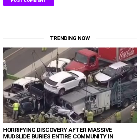
TRENDING NOW
HORRIFYING DISCOVERY AFTER MASSIVE
MUDSLIDE BURIES ENTIRE COMMUNITY IN