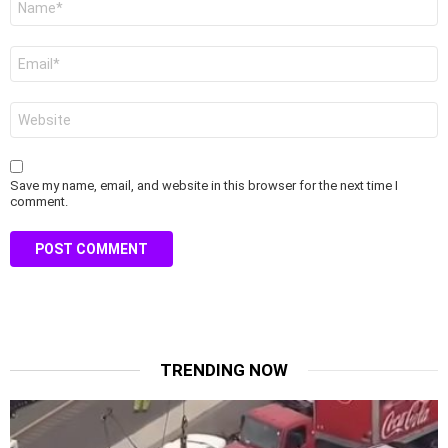
*
Email
*
Website
Save my name, email, and website in this browser for the next time I
comment.
TRENDING NOW