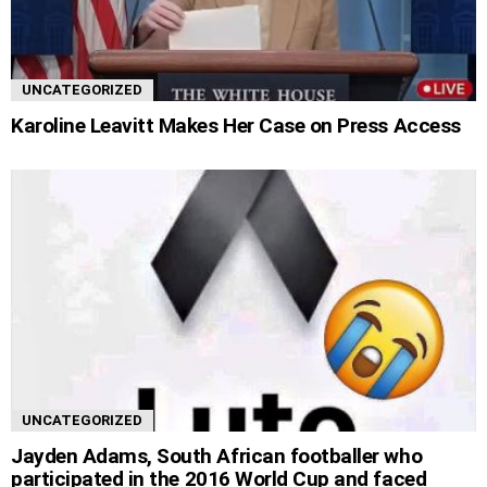
UNCATEGORIZED
Karoline Leavitt Makes Her Case on Press Access
UNCATEGORIZED
Jayden Adams, South African footballer who
participated in the 2016 World Cup and faced