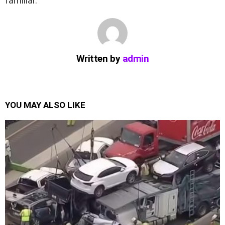
familiar.
Written by
admin
YOU MAY ALSO LIKE