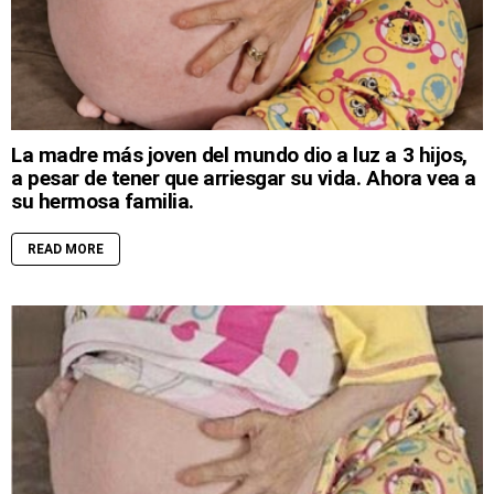
La madre más joven del mundo dio a luz a 3 hijos,
a pesar de tener que arriesgar su vida. Ahora vea a
su hermosa familia.
READ MORE