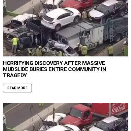
HORRIFYING DISCOVERY AFTER MASSIVE
MUDSLIDE BURIES ENTIRE COMMUNITY IN
TRAGEDY
READ MORE