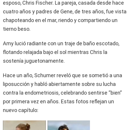
esposo, Chris Fischer. La pareja, casada desde hace
cuatro años y padres de Gene, de tres años, fue vista
chapoteando en el mar, riendo y compartiendo un
tierno beso.
Amy lució radiante con un traje de baño escotado,
flotando relajada bajo el sol mientras Chris la
sostenía juguetonamente.
Hace un año, Schumer reveló que se sometió a una
liposucción y habló abiertamente sobre su lucha
contra la endometriosis, celebrando sentirse “bien”
por primera vez en años. Estas fotos reflejan un
nuevo capítulo: