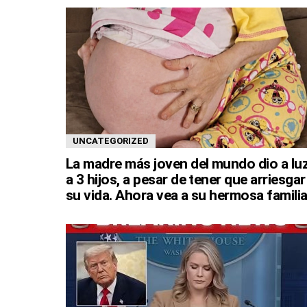
UNCATEGORIZED
La madre más joven del mundo dio a lu
a 3 hijos, a pesar de tener que arriesgar
su vida. Ahora vea a su hermosa familia