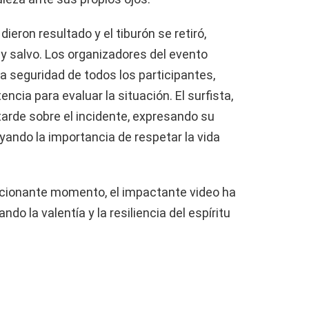
dieron resultado y el tiburón se retiró,
o y salvo. Los organizadores del evento
a seguridad de todos los participantes,
ia para evaluar la situación. El surfista,
rde sobre el incidente, expresando su
yando la importancia de respetar la vida
ocionante momento, el impactante video ha
o la valentía y la resiliencia del espíritu