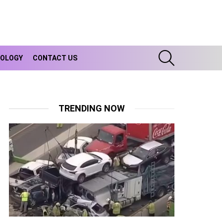
SEARCH
OLOGY
CONTACT US
TRENDING NOW