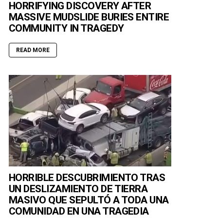
HORRIFYING DISCOVERY AFTER
MASSIVE MUDSLIDE BURIES ENTIRE
COMMUNITY IN TRAGEDY
READ MORE
HORRIBLE DESCUBRIMIENTO TRAS
UN DESLIZAMIENTO DE TIERRA
MASIVO QUE SEPULTÓ A TODA UNA
COMUNIDAD EN UNA TRAGEDIA