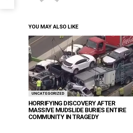
YOU MAY ALSO LIKE
UNCATEGORIZED
HORRIFYING DISCOVERY AFTER
MASSIVE MUDSLIDE BURIES ENTIRE
COMMUNITY IN TRAGEDY