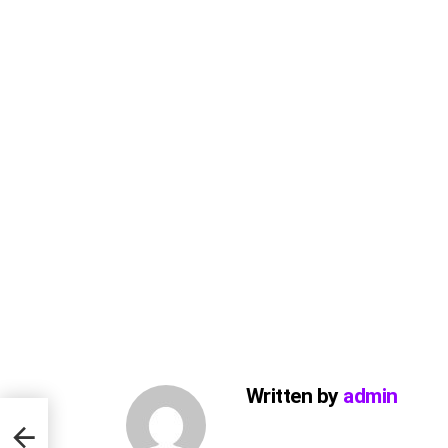
Written by
admin