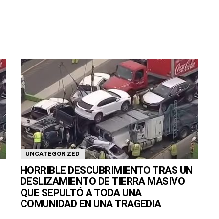
UNCATEGORIZED
HORRIBLE DESCUBRIMIENTO TRAS UN
DESLIZAMIENTO DE TIERRA MASIVO
QUE SEPULTÓ A TODA UNA
COMUNIDAD EN UNA TRAGEDIA