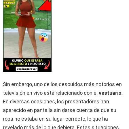
Sin embargo, uno de los descuidos más notorios en
televisión en vivo está relacionado con el
vestuario
.
En diversas ocasiones, los presentadores han
aparecido en pantalla sin darse cuenta de que su
ropa no estaba en su lugar correcto, lo que ha
revelado más de lo que debiera. Estas situaciones