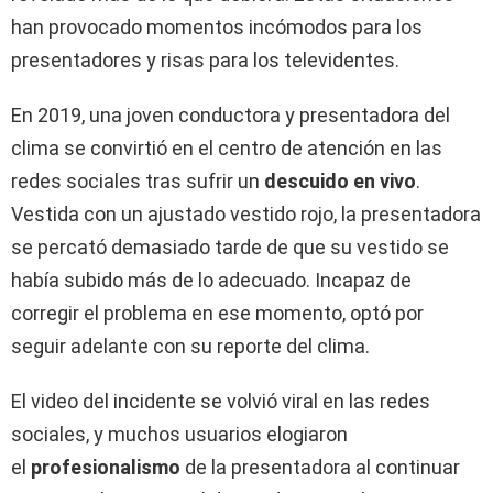
han provocado momentos incómodos para los
presentadores y risas para los televidentes.
En 2019, una joven conductora y presentadora del
clima se convirtió en el centro de atención en las
redes sociales tras sufrir un
descuido en vivo
.
Vestida con un ajustado vestido rojo, la presentadora
se percató demasiado tarde de que su vestido se
había subido más de lo adecuado. Incapaz de
corregir el problema en ese momento, optó por
seguir adelante con su reporte del clima.
El video del incidente se volvió viral en las redes
sociales, y muchos usuarios elogiaron
el
profesionalismo
de la presentadora al continuar