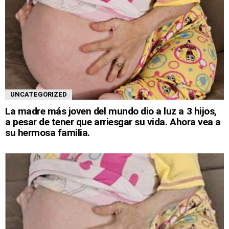
UNCATEGORIZED
La madre más joven del mundo dio a luz a 3 hijos,
a pesar de tener que arriesgar su vida. Ahora vea a
su hermosa familia.