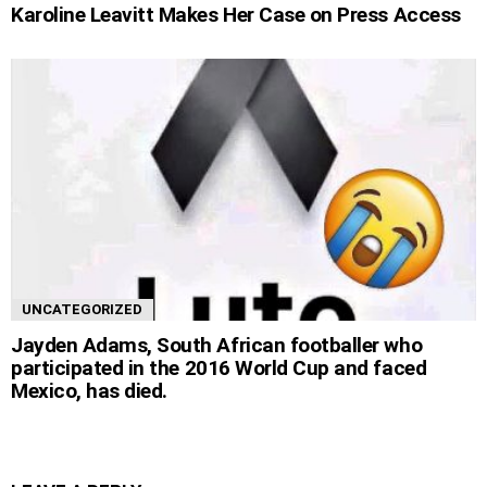
Karoline Leavitt Makes Her Case on Press Access
UNCATEGORIZED
Jayden Adams, South African footballer who
participated in the 2016 World Cup and faced
Mexico, has died.