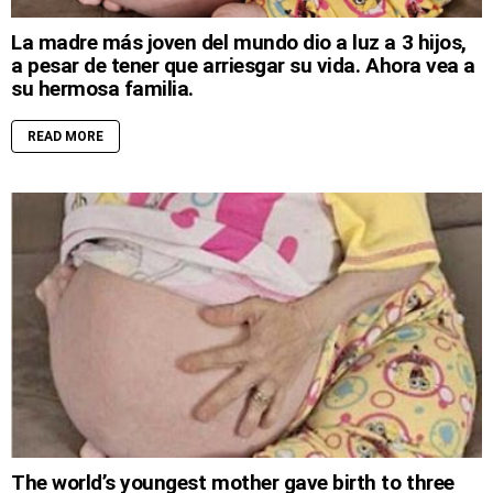
La madre más joven del mundo dio a luz a 3 hijos,
a pesar de tener que arriesgar su vida. Ahora vea a
su hermosa familia.
READ MORE
The world’s youngest mother gave birth to three