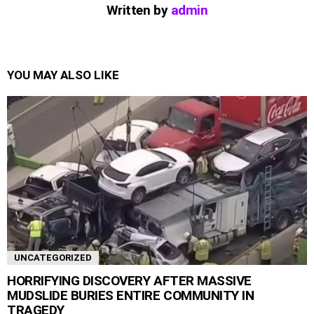
Written by
admin
YOU MAY ALSO LIKE
UNCATEGORIZED
HORRIFYING DISCOVERY AFTER MASSIVE
MUDSLIDE BURIES ENTIRE COMMUNITY IN
TRAGEDY