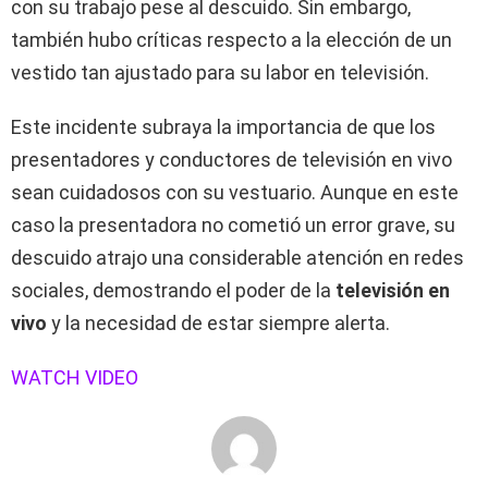
con su trabajo pese al descuido. Sin embargo,
también hubo críticas respecto a la elección de un
vestido tan ajustado para su labor en televisión.
Este incidente subraya la importancia de que los
presentadores y conductores de televisión en vivo
sean cuidadosos con su vestuario. Aunque en este
caso la presentadora no cometió un error grave, su
descuido atrajo una considerable atención en redes
sociales, demostrando el poder de la
televisión en
vivo
y la necesidad de estar siempre alerta.
WATCH VIDEO