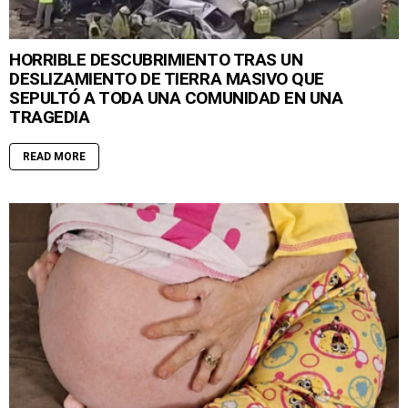
HORRIBLE DESCUBRIMIENTO TRAS UN
DESLIZAMIENTO DE TIERRA MASIVO QUE
SEPULTÓ A TODA UNA COMUNIDAD EN UNA
TRAGEDIA
READ MORE