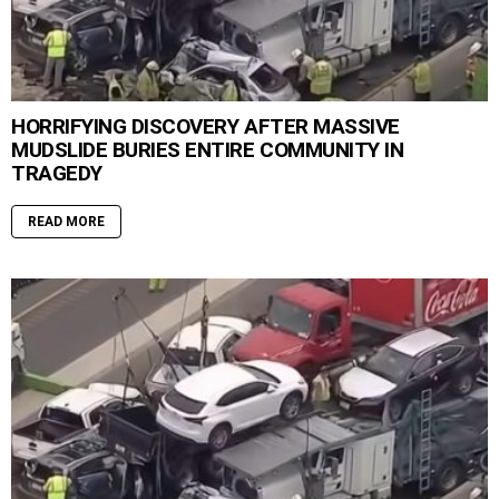
HORRIFYING DISCOVERY AFTER MASSIVE
MUDSLIDE BURIES ENTIRE COMMUNITY IN
TRAGEDY
READ MORE