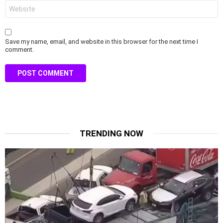
Website
Save my name, email, and website in this browser for the next time I
comment.
TRENDING NOW