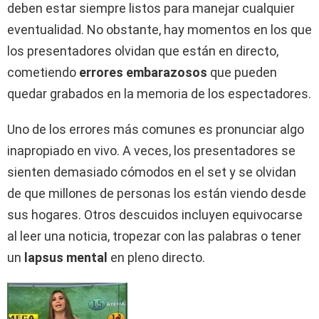
deben estar siempre listos para manejar cualquier
eventualidad. No obstante, hay momentos en los que
los presentadores olvidan que están en directo,
cometiendo
errores embarazosos
que pueden
quedar grabados en la memoria de los espectadores.
Uno de los errores más comunes es pronunciar algo
inapropiado en vivo. A veces, los presentadores se
sienten demasiado cómodos en el set y se olvidan
de que millones de personas los están viendo desde
sus hogares. Otros descuidos incluyen equivocarse
al leer una noticia, tropezar con las palabras o tener
un
lapsus mental
en pleno directo.