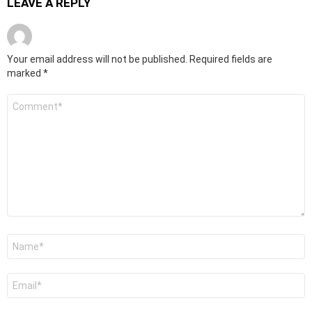
LEAVE A REPLY
Your email address will not be published.
Required fields are
marked
*
Comment
*
Name
*
Email
*