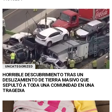
UNCATEGORIZED
HORRIBLE DESCUBRIMIENTO TRAS UN
DESLIZAMIENTO DE TIERRA MASIVO QUE
SEPULTÓ A TODA UNA COMUNIDAD EN UNA
TRAGEDIA