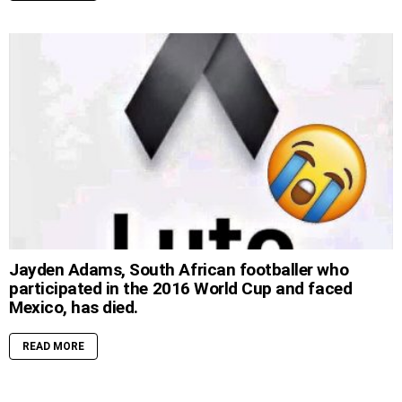
Jayden Adams, South African footballer who
participated in the 2016 World Cup and faced
Mexico, has died.
READ MORE