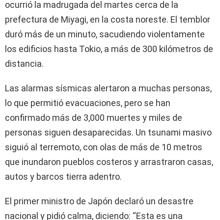
ocurrió la madrugada del martes cerca de la
prefectura de Miyagi, en la costa noreste. El temblor
duró más de un minuto, sacudiendo violentamente
los edificios hasta Tokio, a más de 300 kilómetros de
distancia.
Las alarmas sísmicas alertaron a muchas personas,
lo que permitió evacuaciones, pero se han
confirmado más de 3,000 muertes y miles de
personas siguen desaparecidas. Un tsunami masivo
siguió al terremoto, con olas de más de 10 metros
que inundaron pueblos costeros y arrastraron casas,
autos y barcos tierra adentro.
El primer ministro de Japón declaró un desastre
nacional y pidió calma, diciendo: “Esta es una