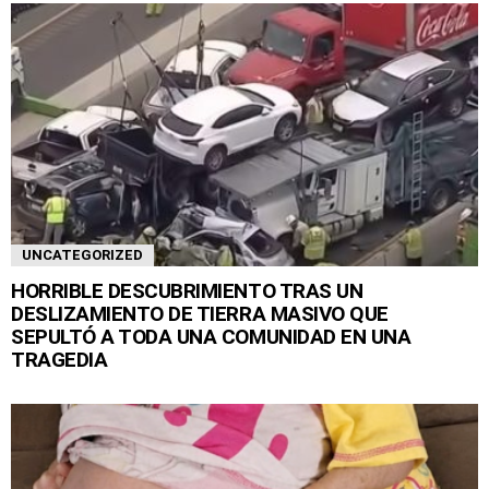
UNCATEGORIZED
HORRIBLE DESCUBRIMIENTO TRAS UN
DESLIZAMIENTO DE TIERRA MASIVO QUE
SEPULTÓ A TODA UNA COMUNIDAD EN UNA
TRAGEDIA