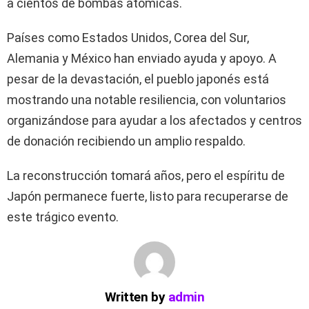
a cientos de bombas atómicas.
Países como Estados Unidos, Corea del Sur,
Alemania y México han enviado ayuda y apoyo. A
pesar de la devastación, el pueblo japonés está
mostrando una notable resiliencia, con voluntarios
organizándose para ayudar a los afectados y centros
de donación recibiendo un amplio respaldo.
La reconstrucción tomará años, pero el espíritu de
Japón permanece fuerte, listo para recuperarse de
este trágico evento.
Written by
admin