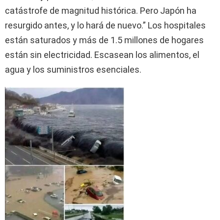
catástrofe de magnitud histórica. Pero Japón ha
resurgido antes, y lo hará de nuevo.” Los hospitales
están saturados y más de 1.5 millones de hogares
están sin electricidad. Escasean los alimentos, el
agua y los suministros esenciales.