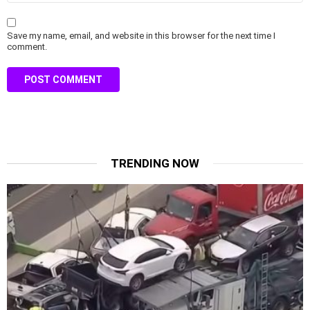
Save my name, email, and website in this browser for the next time I
comment.
TRENDING NOW