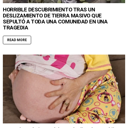
HORRIBLE DESCUBRIMIENTO TRAS UN
DESLIZAMIENTO DE TIERRA MASIVO QUE
SEPULTÓ A TODA UNA COMUNIDAD EN UNA
TRAGEDIA
READ MORE