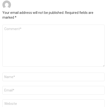
Your email address will not be published.
Required fields are
marked
*
Comment
*
Name
*
Email
*
Website