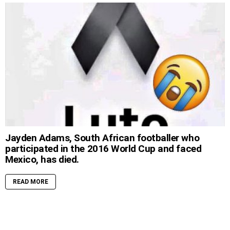
Jayden Adams, South African footballer who
participated in the 2016 World Cup and faced
Mexico, has died.
READ MORE