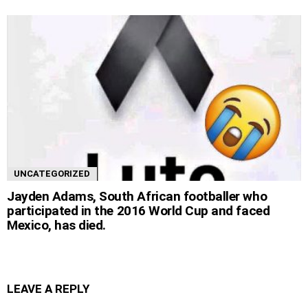
UNCATEGORIZED
Jayden Adams, South African footballer who
participated in the 2016 World Cup and faced
Mexico, has died.
LEAVE A REPLY