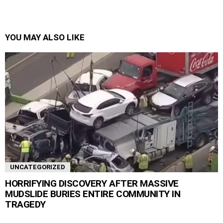
YOU MAY ALSO LIKE
UNCATEGORIZED
HORRIFYING DISCOVERY AFTER MASSIVE
MUDSLIDE BURIES ENTIRE COMMUNITY IN
TRAGEDY