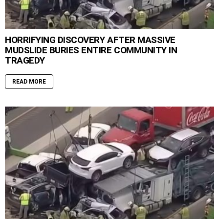
HORRIFYING DISCOVERY AFTER MASSIVE
MUDSLIDE BURIES ENTIRE COMMUNITY IN
TRAGEDY
READ MORE