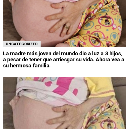
UNCATEGORIZED
La madre más joven del mundo dio a luz a 3 hijos,
a pesar de tener que arriesgar su vida. Ahora vea a
su hermosa familia.