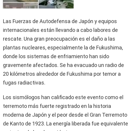
Las Fuerzas de Autodefensa de Japón y equipos
internacionales están llevando a cabo labores de
rescate. Una gran preocupación es el daño a las
plantas nucleares, especialmente la de Fukushima,
donde los sistemas de enfriamiento han sido
gravemente afectados. Se ha evacuado un radio de
20 kilómetros alrededor de Fukushima por temor a
fugas radiactivas.
Los sismólogos han calificado este evento como el
terremoto más fuerte registrado en la historia
moderna de Japón y el peor desde el Gran Terremoto
de Kanto de 1923. La energía liberada fue equivalente