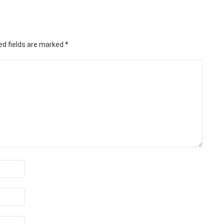
ed fields are marked
*