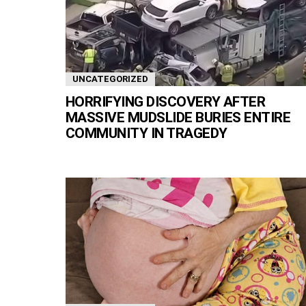
UNCATEGORIZED
HORRIFYING DISCOVERY AFTER
MASSIVE MUDSLIDE BURIES ENTIRE
COMMUNITY IN TRAGEDY