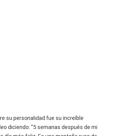
e su personalidad fue su increíble
ideo diciendo: “5 semanas después de mi