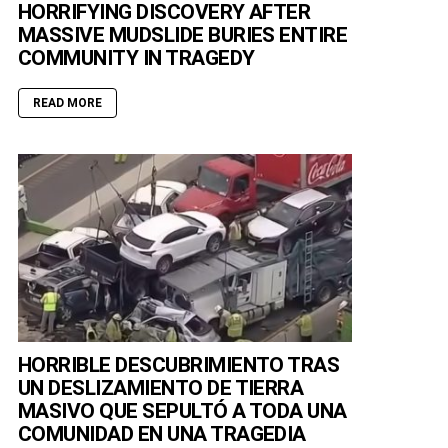
HORRIFYING DISCOVERY AFTER
MASSIVE MUDSLIDE BURIES ENTIRE
COMMUNITY IN TRAGEDY
READ MORE
HORRIBLE DESCUBRIMIENTO TRAS
UN DESLIZAMIENTO DE TIERRA
MASIVO QUE SEPULTÓ A TODA UNA
COMUNIDAD EN UNA TRAGEDIA