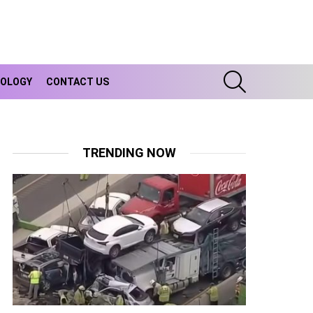
SEARCH
OLOGY
CONTACT US
TRENDING NOW