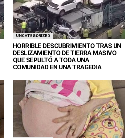
UNCATEGORIZED
HORRIBLE DESCUBRIMIENTO TRAS UN
DESLIZAMIENTO DE TIERRA MASIVO
QUE SEPULTÓ A TODA UNA
COMUNIDAD EN UNA TRAGEDIA