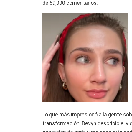
de 69,000 comentarios.
Lo que más impresionó a la gente sobr
transformación. Devyn describió el v