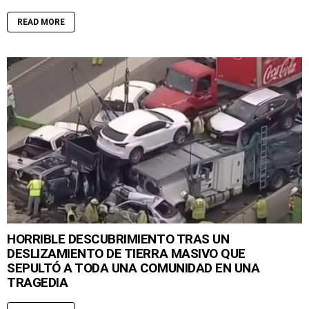
READ MORE
HORRIBLE DESCUBRIMIENTO TRAS UN
DESLIZAMIENTO DE TIERRA MASIVO QUE
SEPULTÓ A TODA UNA COMUNIDAD EN UNA
TRAGEDIA