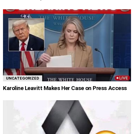
UNCATEGORIZED
Karoline Leavitt Makes Her Case on Press Access