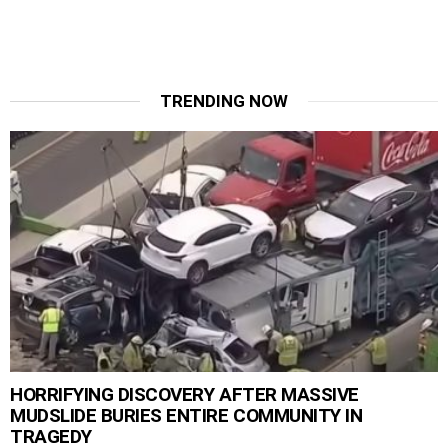
TRENDING NOW
HORRIFYING DISCOVERY AFTER MASSIVE
MUDSLIDE BURIES ENTIRE COMMUNITY IN
TRAGEDY