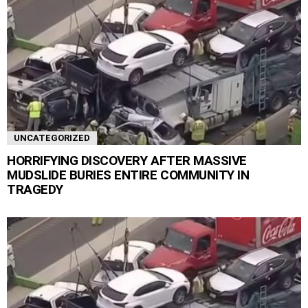
UNCATEGORIZED
HORRIFYING DISCOVERY AFTER MASSIVE
MUDSLIDE BURIES ENTIRE COMMUNITY IN
TRAGEDY