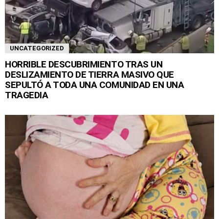
UNCATEGORIZED
HORRIBLE DESCUBRIMIENTO TRAS UN
DESLIZAMIENTO DE TIERRA MASIVO QUE
SEPULTÓ A TODA UNA COMUNIDAD EN UNA
TRAGEDIA