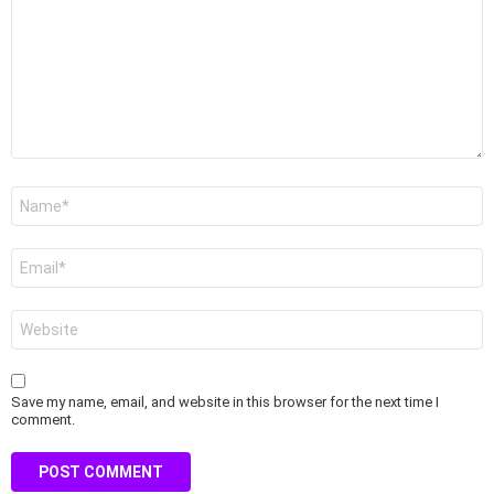
Name
*
Email
*
Website
Save my name, email, and website in this browser for the next time I
comment.