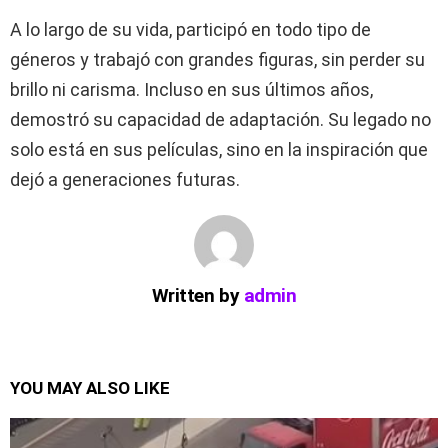
A lo largo de su vida, participó en todo tipo de
géneros y trabajó con grandes figuras, sin perder su
brillo ni carisma. Incluso en sus últimos años,
demostró su capacidad de adaptación. Su legado no
solo está en sus películas, sino en la inspiración que
dejó a generaciones futuras.
Written by
admin
YOU MAY ALSO LIKE