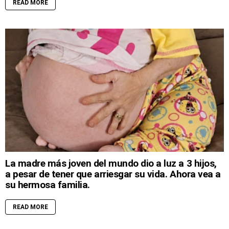
READ MORE
La madre más joven del mundo dio a luz a 3 hijos,
a pesar de tener que arriesgar su vida. Ahora vea a
su hermosa familia.
READ MORE