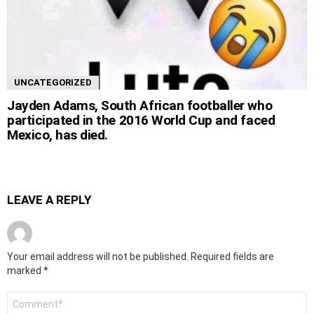
UNCATEGORIZED
Jayden Adams, South African footballer who
participated in the 2016 World Cup and faced
Mexico, has died.
LEAVE A REPLY
Your email address will not be published.
Required fields are
marked
*
Comment
*