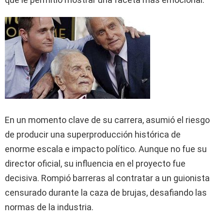
En un momento clave de su carrera, asumió el riesgo
de producir una superproducción histórica de
enorme escala e impacto político. Aunque no fue su
director oficial, su influencia en el proyecto fue
decisiva. Rompió barreras al contratar a un guionista
censurado durante la caza de brujas, desafiando las
normas de la industria.