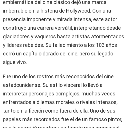
emblemática del cine clásico dejó una marca
imborrable en la historia de Hollywood. Con una
presencia imponente y mirada intensa, este actor
construyó una carrera versátil, interpretando desde
gladiadores y vaqueros hasta artistas atormentados
y líderes rebeldes. Su fallecimiento a los 103 años
cerró un capítulo dorado del cine, pero su legado
sigue vivo.
Fue uno de los rostros más reconocidos del cine
estadounidense. Su estilo visceral lo llevó a
interpretar personajes complejos, muchas veces
enfrentados a dilemas morales o rivales intensos,
tanto en la ficción como fuera de ella. Uno de sus
papeles más recordados fue el de un famoso pintor,
que le permitió mostrar una faceta más emocional.