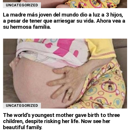
UNCATEGORIZED
La madre más joven del mundo dio a luz a 3 hijos,
a pesar de tener que arriesgar su vida. Ahora vea a
su hermosa familia.
UNCATEGORIZED
The world’s youngest mother gave birth to three
children, despite risking her life. Now see her
beautiful family.