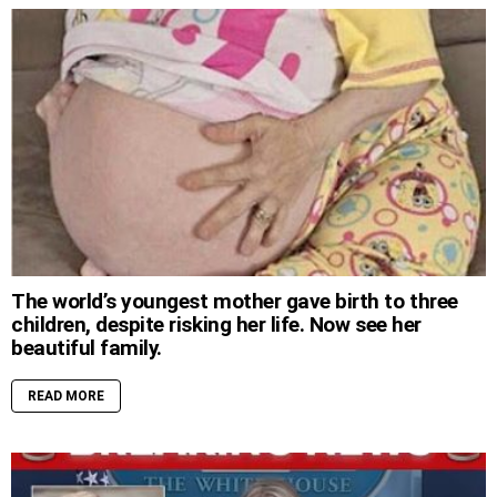
The world’s youngest mother gave birth to three
children, despite risking her life. Now see her
beautiful family.
READ MORE