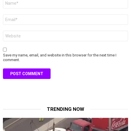
Name
*
Email
*
Website
Save my name, email, and website in this browser for the next time I
comment.
TRENDING NOW