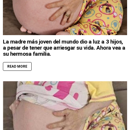
La madre más joven del mundo dio a luz a 3 hijos,
a pesar de tener que arriesgar su vida. Ahora vea a
su hermosa familia.
READ MORE