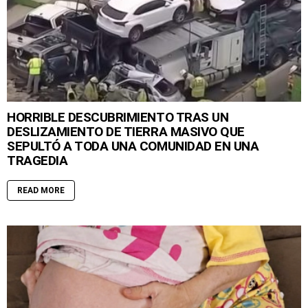
HORRIBLE DESCUBRIMIENTO TRAS UN
DESLIZAMIENTO DE TIERRA MASIVO QUE
SEPULTÓ A TODA UNA COMUNIDAD EN UNA
TRAGEDIA
READ MORE