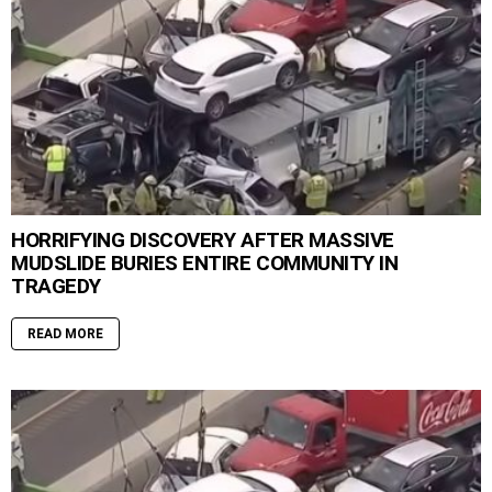
HORRIFYING DISCOVERY AFTER MASSIVE
MUDSLIDE BURIES ENTIRE COMMUNITY IN
TRAGEDY
READ MORE