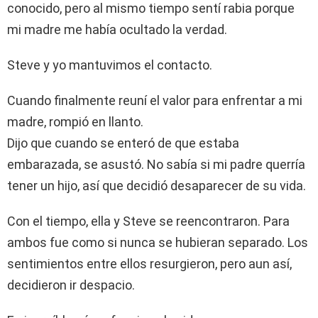
conocido, pero al mismo tiempo sentí rabia porque
mi madre me había ocultado la verdad.
Steve y yo mantuvimos el contacto.
Cuando finalmente reuní el valor para enfrentar a mi
madre, rompió en llanto.
Dijo que cuando se enteró de que estaba
embarazada, se asustó. No sabía si mi padre querría
tener un hijo, así que decidió desaparecer de su vida.
Con el tiempo, ella y Steve se reencontraron. Para
ambos fue como si nunca se hubieran separado. Los
sentimientos entre ellos resurgieron, pero aun así,
decidieron ir despacio.