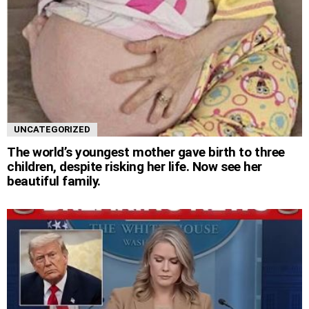
UNCATEGORIZED
The world’s youngest mother gave birth to three
children, despite risking her life. Now see her
beautiful family.