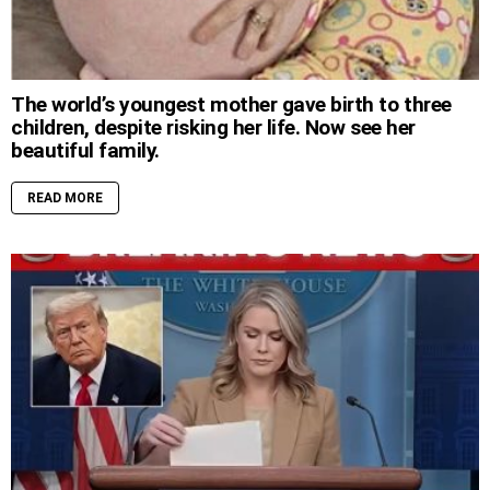
The world’s youngest mother gave birth to three
children, despite risking her life. Now see her
beautiful family.
READ MORE