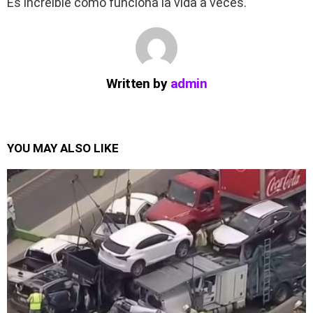
Es increíble cómo funciona la vida a veces.
Written by
admin
YOU MAY ALSO LIKE