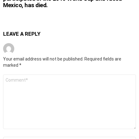
Mexico, has died.
LEAVE A REPLY
Your email address will not be published.
Required fields are
marked
*
Comment
*