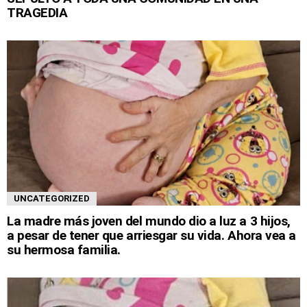
TRAGEDIA
UNCATEGORIZED
La madre más joven del mundo dio a luz a 3 hijos,
a pesar de tener que arriesgar su vida. Ahora vea a
su hermosa familia.