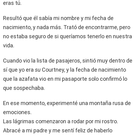
eras tú.
Resultó que él sabía mi nombre y mi fecha de
nacimiento, y nada más. Trató de encontrarme, pero
no estaba seguro de si queríamos tenerlo en nuestra
vida.
Cuando vio la lista de pasajeros, sintió muy dentro de
sí que yo era
su
Courtney, y la fecha de nacimiento
que la azafata vio en mi pasaporte solo confirmó lo
que sospechaba.
En ese momento, experimenté una montaña rusa de
emociones.
Las lágrimas comenzaron a rodar por mi rostro.
Abracé a mi padre y me sentí feliz de haberlo