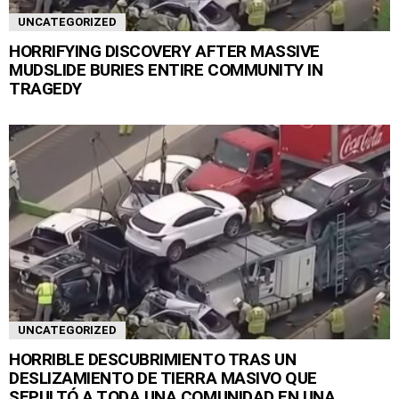
UNCATEGORIZED
HORRIFYING DISCOVERY AFTER MASSIVE
MUDSLIDE BURIES ENTIRE COMMUNITY IN
TRAGEDY
UNCATEGORIZED
HORRIBLE DESCUBRIMIENTO TRAS UN
DESLIZAMIENTO DE TIERRA MASIVO QUE
SEPULTÓ A TODA UNA COMUNIDAD EN UNA