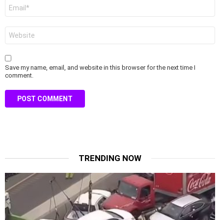
Email
*
Website
Save my name, email, and website in this browser for the next time I
comment.
TRENDING NOW