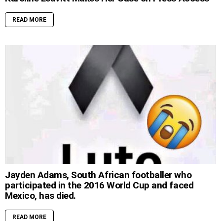
READ MORE
Jayden Adams, South African footballer who
participated in the 2016 World Cup and faced
Mexico, has died.
READ MORE