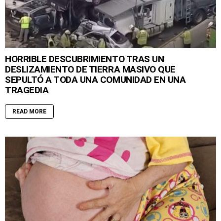
HORRIBLE DESCUBRIMIENTO TRAS UN
DESLIZAMIENTO DE TIERRA MASIVO QUE
SEPULTÓ A TODA UNA COMUNIDAD EN UNA
TRAGEDIA
READ MORE