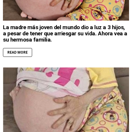
La madre más joven del mundo dio a luz a 3 hijos,
a pesar de tener que arriesgar su vida. Ahora vea a
su hermosa familia.
READ MORE