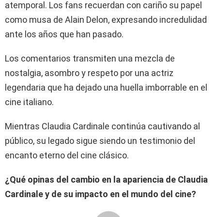
atemporal. Los fans recuerdan con cariño su papel
como musa de Alain Delon, expresando incredulidad
ante los años que han pasado.
Los comentarios transmiten una mezcla de
nostalgia, asombro y respeto por una actriz
legendaria que ha dejado una huella imborrable en el
cine italiano.
Mientras Claudia Cardinale continúa cautivando al
público, su legado sigue siendo un testimonio del
encanto eterno del cine clásico.
¿Qué opinas del cambio en la apariencia de Claudia
Cardinale y de su impacto en el mundo del cine?