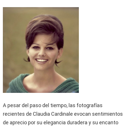
A pesar del paso del tiempo, las fotografías
recientes de Claudia Cardinale evocan sentimientos
de aprecio por su elegancia duradera y su encanto