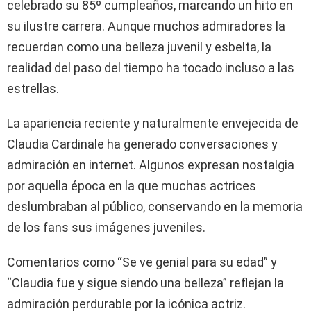
celebrado su 85º cumpleaños, marcando un hito en
su ilustre carrera. Aunque muchos admiradores la
recuerdan como una belleza juvenil y esbelta, la
realidad del paso del tiempo ha tocado incluso a las
estrellas.
La apariencia reciente y naturalmente envejecida de
Claudia Cardinale ha generado conversaciones y
admiración en internet. Algunos expresan nostalgia
por aquella época en la que muchas actrices
deslumbraban al público, conservando en la memoria
de los fans sus imágenes juveniles.
Comentarios como “Se ve genial para su edad” y
“Claudia fue y sigue siendo una belleza” reflejan la
admiración perdurable por la icónica actriz.