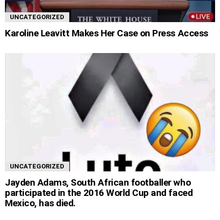
UNCATEGORIZED
Karoline Leavitt Makes Her Case on Press Access
UNCATEGORIZED
Jayden Adams, South African footballer who
participated in the 2016 World Cup and faced
Mexico, has died.