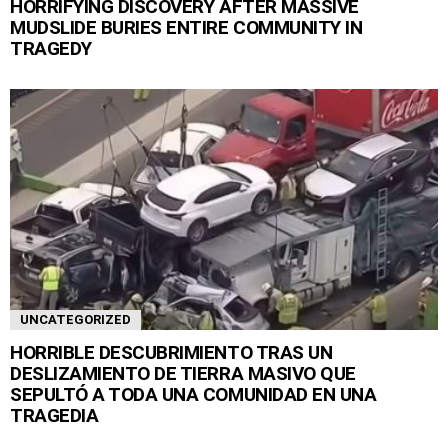
HORRIFYING DISCOVERY AFTER MASSIVE
MUDSLIDE BURIES ENTIRE COMMUNITY IN
TRAGEDY
UNCATEGORIZED
HORRIBLE DESCUBRIMIENTO TRAS UN
DESLIZAMIENTO DE TIERRA MASIVO QUE
SEPULTÓ A TODA UNA COMUNIDAD EN UNA
TRAGEDIA