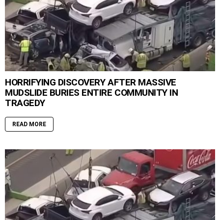
HORRIFYING DISCOVERY AFTER MASSIVE
MUDSLIDE BURIES ENTIRE COMMUNITY IN
TRAGEDY
READ MORE