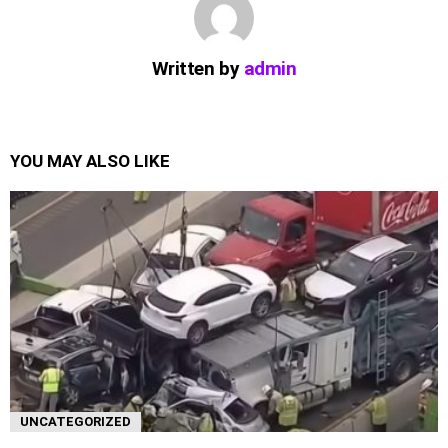
Written by
admin
YOU MAY ALSO LIKE
UNCATEGORIZED