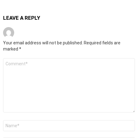
LEAVE A REPLY
Your email address will not be published.
Required fields are
marked
*
Comment
*
Name
*