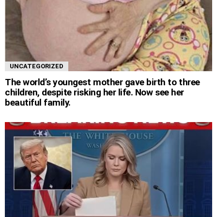
UNCATEGORIZED
The world’s youngest mother gave birth to three
children, despite risking her life. Now see her
beautiful family.