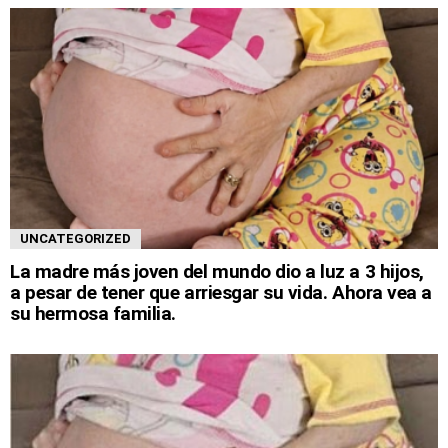
UNCATEGORIZED
La madre más joven del mundo dio a luz a 3 hijos,
a pesar de tener que arriesgar su vida. Ahora vea a
su hermosa familia.