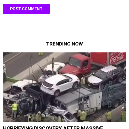
TRENDING NOW
HORRIFYING DISCOVERY AFTER MASSIVE