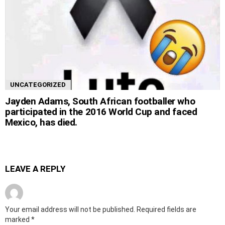
UNCATEGORIZED
Jayden Adams, South African footballer who
participated in the 2016 World Cup and faced
Mexico, has died.
LEAVE A REPLY
Your email address will not be published.
Required fields are
marked
*