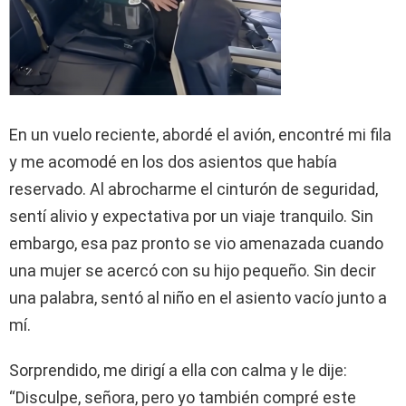
En un vuelo reciente, abordé el avión, encontré mi fila
y me acomodé en los dos asientos que había
reservado. Al abrocharme el cinturón de seguridad,
sentí alivio y expectativa por un viaje tranquilo. Sin
embargo, esa paz pronto se vio amenazada cuando
una mujer se acercó con su hijo pequeño. Sin decir
una palabra, sentó al niño en el asiento vacío junto a
mí.
Sorprendido, me dirigí a ella con calma y le dije:
“Disculpe, señora, pero yo también compré este