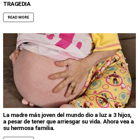
TRAGEDIA
READ MORE
La madre más joven del mundo dio a luz a 3 hijos,
a pesar de tener que arriesgar su vida. Ahora vea a
su hermosa familia.