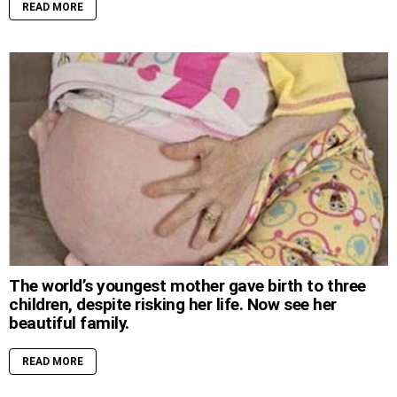
READ MORE
The world’s youngest mother gave birth to three
children, despite risking her life. Now see her
beautiful family.
READ MORE