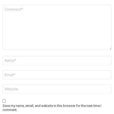
Comment
*
Name
*
Email
*
Website
Save my name, email, and website in this browser for the next time I
comment.