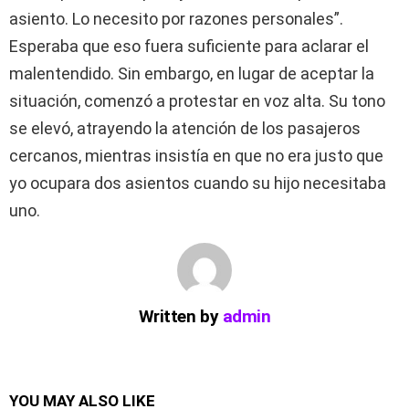
asiento. Lo necesito por razones personales”.
Esperaba que eso fuera suficiente para aclarar el
malentendido. Sin embargo, en lugar de aceptar la
situación, comenzó a protestar en voz alta. Su tono
se elevó, atrayendo la atención de los pasajeros
cercanos, mientras insistía en que no era justo que
yo ocupara dos asientos cuando su hijo necesitaba
uno.
Written by
admin
YOU MAY ALSO LIKE