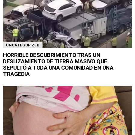
UNCATEGORIZED
HORRIBLE DESCUBRIMIENTO TRAS UN
DESLIZAMIENTO DE TIERRA MASIVO QUE
SEPULTÓ A TODA UNA COMUNIDAD EN UNA
TRAGEDIA