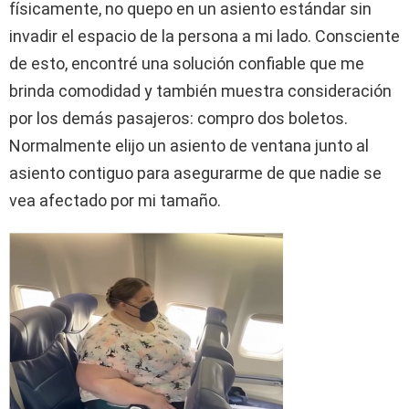
físicamente, no quepo en un asiento estándar sin
invadir el espacio de la persona a mi lado. Consciente
de esto, encontré una solución confiable que me
brinda comodidad y también muestra consideración
por los demás pasajeros: compro dos boletos.
Normalmente elijo un asiento de ventana junto al
asiento contiguo para asegurarme de que nadie se
vea afectado por mi tamaño.