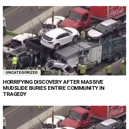
UNCATEGORIZED
HORRIFYING DISCOVERY AFTER MASSIVE
MUDSLIDE BURIES ENTIRE COMMUNITY IN
TRAGEDY