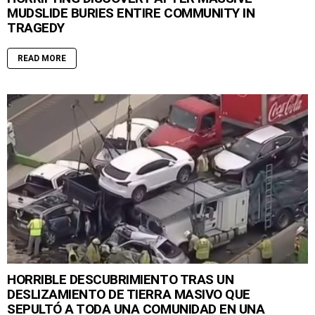
MUDSLIDE BURIES ENTIRE COMMUNITY IN
TRAGEDY
READ MORE
HORRIBLE DESCUBRIMIENTO TRAS UN
DESLIZAMIENTO DE TIERRA MASIVO QUE
SEPULTÓ A TODA UNA COMUNIDAD EN UNA